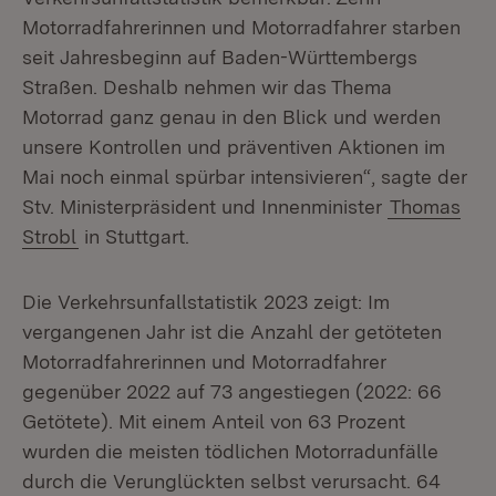
Motorradfahrerinnen und Motorradfahrer starben
seit Jahresbeginn auf Baden-Württembergs
Straßen. Deshalb nehmen wir das Thema
Motorrad ganz genau in den Blick und werden
unsere Kontrollen und präventiven Aktionen im
Mai noch einmal spürbar intensivieren“, sagte der
Stv. Ministerpräsident und Innenminister
Thomas
Strobl
in Stuttgart.
Die Verkehrsunfallstatistik 2023 zeigt: Im
vergangenen Jahr ist die Anzahl der getöteten
Motorradfahrerinnen und Motorradfahrer
gegenüber 2022 auf 73 angestiegen (2022: 66
Getötete). Mit einem Anteil von 63 Prozent
wurden die meisten tödlichen Motorradunfälle
durch die Verunglückten selbst verursacht. 64