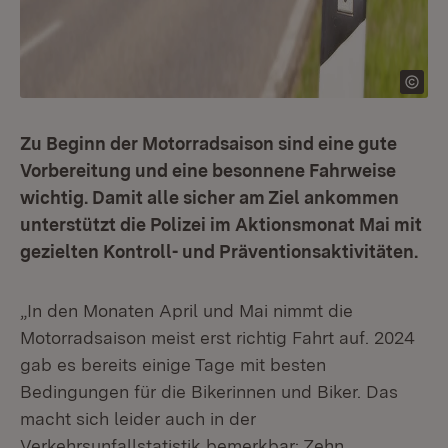
Zu Beginn der Motorradsaison sind eine gute
Vorbereitung und eine besonnene Fahrweise
wichtig. Damit alle sicher am Ziel ankommen
unterstützt die Polizei im Aktionsmonat Mai mit
gezielten Kontroll- und Präventionsaktivitäten.
„In den Monaten April und Mai nimmt die
Motorradsaison meist erst richtig Fahrt auf. 2024
gab es bereits einige Tage mit besten
Bedingungen für die Bikerinnen und Biker. Das
macht sich leider auch in der
Verkehrsunfallstatistik bemerkbar: Zehn