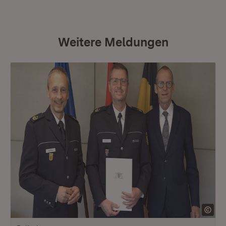
Weitere Meldungen