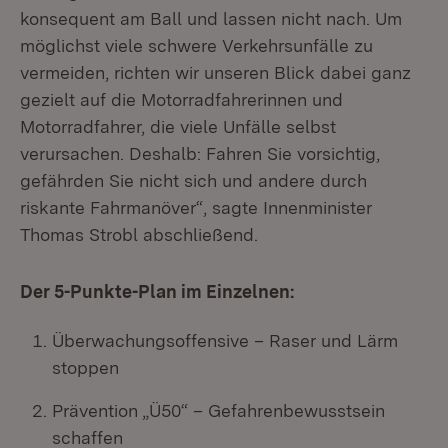
konsequent am Ball und lassen nicht nach. Um
möglichst viele schwere Verkehrsunfälle zu
vermeiden, richten wir unseren Blick dabei ganz
gezielt auf die Motorradfahrerinnen und
Motorradfahrer, die viele Unfälle selbst
verursachen. Deshalb: Fahren Sie vorsichtig,
gefährden Sie nicht sich und andere durch
riskante Fahrmanöver“, sagte Innenminister
Thomas Strobl abschließend.
Der 5-Punkte-Plan im Einzelnen:
Überwachungsoffensive – Raser und Lärm
stoppen
Prävention „Ü50“ – Gefahrenbewusstsein
schaffen