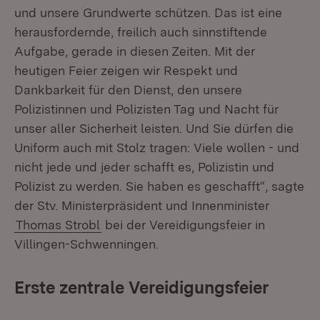
und unsere Grundwerte schützen. Das ist eine
herausfordernde, freilich auch sinnstiftende
Aufgabe, gerade in diesen Zeiten. Mit der
heutigen Feier zeigen wir Respekt und
Dankbarkeit für den Dienst, den unsere
Polizistinnen und Polizisten Tag und Nacht für
unser aller Sicherheit leisten. Und Sie dürfen die
Uniform auch mit Stolz tragen: Viele wollen - und
nicht jede und jeder schafft es, Polizistin und
Polizist zu werden. Sie haben es geschafft“, sagte
der Stv. Ministerpräsident und Innenminister
Thomas Strobl
bei der Vereidigungsfeier in
Villingen-Schwenningen.
Erste zentrale Vereidigungsfeier