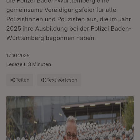
die Polizei Baden-Württemberg eine
gemeinsame Vereidigungsfeier für alle
Polizistinnen und Polizisten aus, die im Jahr
2025 ihre Ausbildung bei der Polizei Baden-
Württemberg begonnen haben.
17.10.2025
Lesezeit: 3 Minuten
Teilen
Text vorlesen