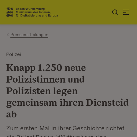
Zum Inhalt springen
Link zur Startseite
Pressemitteilungen
Polizei
Knapp 1.250 neue
Polizistinnen und
Polizisten legen
gemeinsam ihren Diensteid
ab
Zum ersten Mal in ihrer Geschichte richtet