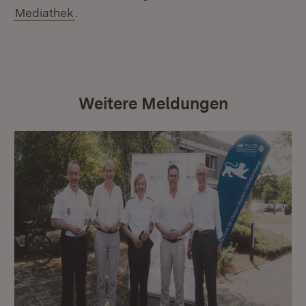
Mediathek
.
Weitere Meldungen