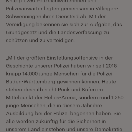
Knapp 1.250 Polizeianwärterinnen und
Polizeianwärter legten gemeinsam in Villingen-
Schwenningen ihren Diensteid ab. Mit der
Vereidigung bekennen sie sich zur Aufgabe, das
Grundgesetz und die Landesverfassung zu
schützen und zu verteidigen.
„Mit der größten Einstellungsoffensive in der
Geschichte unserer Polizei haben wir seit 2016
knapp 14.000 junge Menschen für die Polizei
Baden-Württemberg gewinnen können. Heute
stehen deshalb nicht Puck und Kufen im
Mittelpunkt der Helios-Arena, sondern rund 1.250
junge Menschen, die in diesem Jahr ihre
Ausbildung bei der Polizei begonnen haben. Sie
alle werden zukünftig für die Sicherheit in
unserem Land einstehen und unsere Demokratie