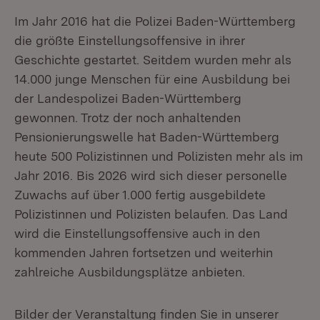
Im Jahr 2016 hat die Polizei Baden-Württemberg
die größte Einstellungsoffensive in ihrer
Geschichte gestartet. Seitdem wurden mehr als
14.000 junge Menschen für eine Ausbildung bei
der Landespolizei Baden-Württemberg
gewonnen. Trotz der noch anhaltenden
Pensionierungswelle hat Baden-Württemberg
heute 500 Polizistinnen und Polizisten mehr als im
Jahr 2016. Bis 2026 wird sich dieser personelle
Zuwachs auf über 1.000 fertig ausgebildete
Polizistinnen und Polizisten belaufen. Das Land
wird die Einstellungsoffensive auch in den
kommenden Jahren fortsetzen und weiterhin
zahlreiche Ausbildungsplätze anbieten.
Bilder der Veranstaltung finden Sie in unserer