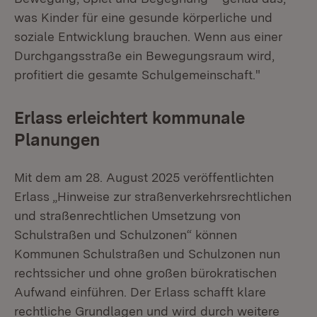
was Kinder für eine gesunde körperliche und
soziale Entwicklung brauchen. Wenn aus einer
Durchgangsstraße ein Bewegungsraum wird,
profitiert die gesamte Schulgemeinschaft."
Erlass erleichtert kommunale
Planungen
Mit dem am 28. August 2025 veröffentlichten
Erlass „Hinweise zur straßenverkehrsrechtlichen
und straßenrechtlichen Umsetzung von
Schulstraßen und Schulzonen“ können
Kommunen Schulstraßen und Schulzonen nun
rechtssicher und ohne großen bürokratischen
Aufwand einführen. Der Erlass schafft klare
rechtliche Grundlagen und wird durch weitere