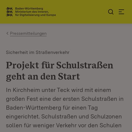
Zum Inhalt springen
Link zur Startseite
Pressemitteilungen
Sicherheit im Straßenverkehr
Projekt für Schulstraßen
geht an den Start
In Kirchheim unter Teck wird mit einem
großen Fest eine der ersten Schulstraßen in
Baden-Württemberg für einen Tag
eingerichtet. Schulstraßen und Schulzonen
sollen für weniger Verkehr vor den Schulen