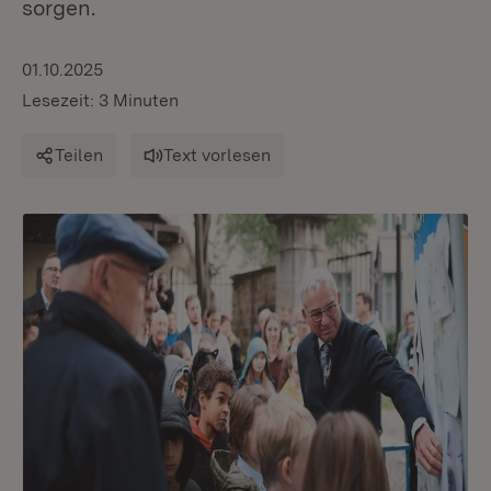
sorgen.
01.10.2025
Lesezeit: 3 Minuten
Teilen
Text vorlesen