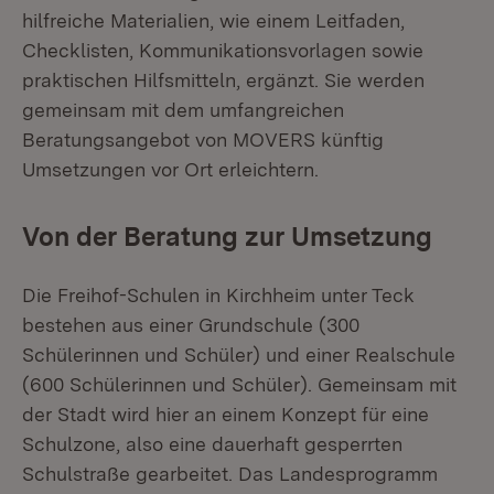
hilfreiche Materialien, wie einem Leitfaden,
Checklisten, Kommunikationsvorlagen sowie
praktischen Hilfsmitteln, ergänzt. Sie werden
gemeinsam mit dem umfangreichen
Beratungsangebot von MOVERS künftig
Umsetzungen vor Ort erleichtern.
Von der Beratung zur Umsetzung
Die Freihof-Schulen in Kirchheim unter Teck
bestehen aus einer Grundschule (300
Schülerinnen und Schüler) und einer Realschule
(600 Schülerinnen und Schüler). Gemeinsam mit
der Stadt wird hier an einem Konzept für eine
Schulzone, also eine dauerhaft gesperrten
Schulstraße gearbeitet. Das Landesprogramm