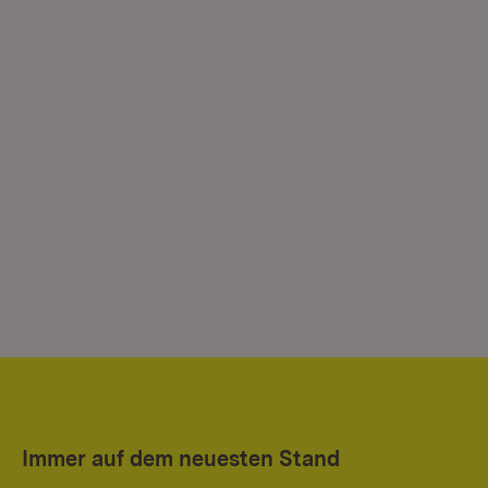
Immer auf dem neuesten Stand