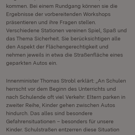
kommen. Bei einem Rundgang können sie die
Ergebnisse der vorbereitenden Workshops
präsentieren und ihre Fragen stellen.
Verschiedene Stationen vereinen Spiel, Spaß und
das Thema Sicherheit. Sie berücksichtigen alle
den Aspekt der Flächengerechtigkeit und
nehmen jeweils in etwa die Straßenfläche eines
geparkten Autos ein.
Innenminister Thomas Strobl erklärt: „An Schulen
herrscht vor dem Beginn des Unterrichts und
nach Schulende oft viel Verkehr: Eltern parken in
zweiter Reihe, Kinder gehen zwischen Autos
hindurch. Das alles sind besondere
Gefahrensituationen – besonders für unsere
Kinder. Schulstraßen entzerren diese Situation