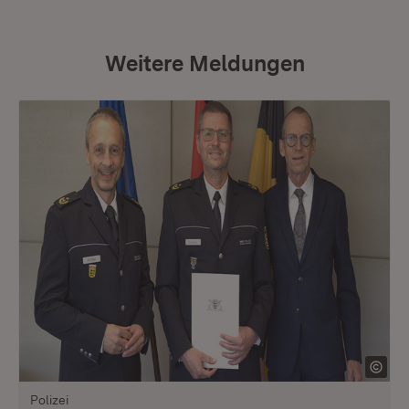
Weitere Meldungen
Polizei