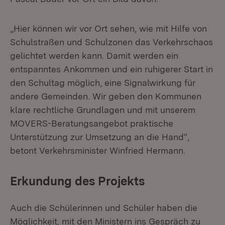
„Hier können wir vor Ort sehen, wie mit Hilfe von
Schulstraßen und Schulzonen das Verkehrschaos
gelichtet werden kann. Damit werden ein
entspanntes Ankommen und ein ruhigerer Start in
den Schultag möglich, eine Signalwirkung für
andere Gemeinden. Wir geben den Kommunen
klare rechtliche Grundlagen und mit unserem
MOVERS-Beratungsangebot praktische
Unterstützung zur Umsetzung an die Hand“,
betont Verkehrsminister Winfried Hermann.
Erkundung des Projekts
Auch die Schülerinnen und Schüler haben die
Möglichkeit, mit den Ministern ins Gespräch zu