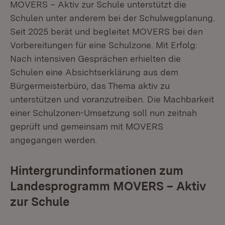
MOVERS – Aktiv zur Schule unterstützt die
Schulen unter anderem bei der Schulwegplanung.
Seit 2025 berät und begleitet MOVERS bei den
Vorbereitungen für eine Schulzone. Mit Erfolg:
Nach intensiven Gesprächen erhielten die
Schulen eine Absichtserklärung aus dem
Bürgermeisterbüro, das Thema aktiv zu
unterstützen und voranzutreiben. Die Machbarkeit
einer Schulzonen-Umsetzung soll nun zeitnah
geprüft und gemeinsam mit MOVERS
angegangen werden.
Hintergrundinformationen zum
Landesprogramm MOVERS – Aktiv
zur Schule