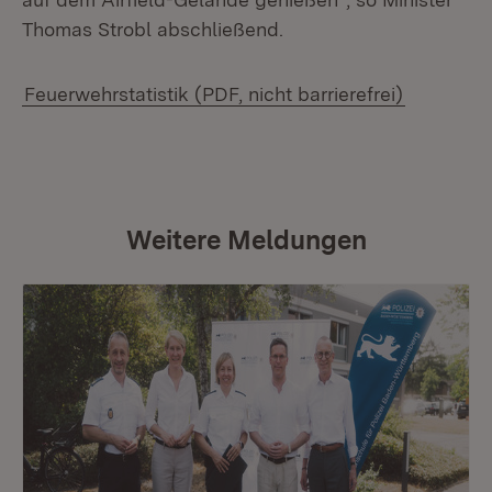
Thomas Strobl abschließend.
Feuerwehrstatistik (PDF, nicht barrierefrei)
Weitere Meldungen