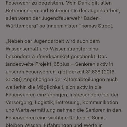
Feuerwehr zu begeistern. Mein Dank gilt allen
Betreuerinnen und Betreuern in der Jugendarbeit,
allen voran der Jugendfeuerwehr Baden-
Württemberg“ so Innenminister Thomas Strobl.
„Neben der Jugendarbeit wird auch dem
Wissenserhalt und Wissenstransfer eine
besondere Aufmerksamkeit geschenkt. Das
landesweite Projekt ‚65plus – Senioren aktiv in
unseren Feuerwehren‘ gibt derzeit 31.838 (2016:
31.788) Angehörigen der Altersabteilungen auch
weiterhin die Möglichkeit, sich aktiv in die
Feuerwehren einzubringen. Insbesondere bei der
Versorgung, Logistik, Betreuung, Kommunikation
und Wertevermittlung nehmen die Senioren in den
Feuerwehren eine wichtige Rolle ein. Somit
bleiben Wissen, Erfahrungen und Werte in