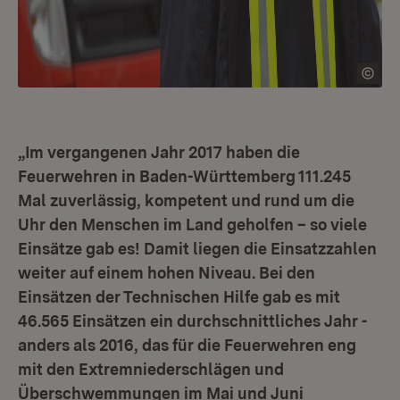
„Im vergangenen Jahr 2017 haben die
Feuerwehren in Baden-Württemberg 111.245
Mal zuverlässig, kompetent und rund um die
Uhr den Menschen im Land geholfen – so viele
Einsätze gab es! Damit liegen die Einsatzzahlen
weiter auf einem hohen Niveau. Bei den
Einsätzen der Technischen Hilfe gab es mit
46.565 Einsätzen ein durchschnittliches Jahr -
anders als 2016, das für die Feuerwehren eng
mit den Extremniederschlägen und
Überschwemmungen im Mai und Juni