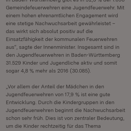
Gemeindefeuerwehren eine Jugendfeuerwehr. Mit
einem hohen ehrenamtlichen Engagement wird
eine stetige Nachwuchsarbeit gewährleistet –
das wirkt sich absolut positiv auf die
Einsatzfähigkeit der kommunalen Feuerwehren
aus“, sagte der Innenminister. Insgesamt sind in
den Jugendfeuerwehren in Baden-Württemberg
31.529 Kinder und Jugendliche aktiv und somit
sogar 4,8 % mehr als 2016 (30.085).
„Vor allem der Anteil der Mädchen in den
Jugendfeuerwehren von 17,9 % ist eine gute
Entwicklung. Durch die Kindergruppen in den
Jugendfeuerwehren beginnt die Nachwuchsarbeit
schon sehr früh. Dies ist von zentraler Bedeutung,
um die Kinder rechtzeitig für das Thema