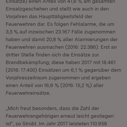
Einsätze) einen Anteil von 41,6 % am gesamten
Einsatzgeschehen und stellt wie auch in den
Vorjahren das Haupttätigkeitsfeld der
Feuerwehren dar. Es folgen Fehlalarme, die um
3,5 % auf inzwischen 23.167 Fälle zugenommen
haben und damit 20,8 % aller Alarmierungen der
Feuerwehren ausmachen (2016: 22.386). Erst an
dritter Stelle finden sich die Einsätze zur
Brandbekämpfung; diese haben 2017 mit 18.461
(2016: 17.400) Einsätzen um 6,1 % gegenüber dem
Vorjahreszeitraum zugenommen und ergeben
einen Anteil von 16,6 % (2016: 15,2 %) aller
Feuerwehreinsätze.
„Mich freut besonders, dass die Zahl der
Feuerwehrangehörigen erneut leicht gestiegen
ist“, so Strobl. Im Jahr 2017 leisteten 110.958