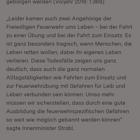
geborgen werden (Vorjahr 2016: 1.368).
„Leider kamen auch zwei Angehörige der
Freiwilligen Feuerwehr ums Leben – bei der Fahrt
zu einer Übung und bei der Fahrt zum Einsatz. Es
ist ganz besonders tragisch, wenn Menschen, die
Leben retten wollen, dabei ihr eigenes Leben
verlieren. Diese Todesfälle zeigen uns ganz
deutlich, dass auch die ganz normalen
Alltagstätigkeiten wie Fahrten zum Einsatz und
zur Feuerwehrübung mit Gefahren für Leib und
Leben verbunden sein können. Umso mehr
müssen wir sicherstellen, dass durch eine gute
Ausbildung die feuerwehrspezifischen Gefahren
so weit wie möglich gebannt werden können“
sagte Innenminister Strobl.