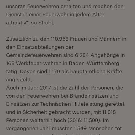
unseren Feuerwehren erhalten und machen den
Dienst in einer Feuerwehr in jedem Alter
attraktiv“, so Strobl.
Zusätzlich zu den 110.958 Frauen und Männern in
den Einsatzabteilungen der
Gemeindefeuerwehren sind 6.284 Angehörige in
168 Werkfeuer-wehren in Baden-Württemberg
tätig. Davon sind 1.170 als hauptamtliche Kräfte
angestellt.
Auch im Jahr 2017 ist die Zahl der Personen, die
von den Feuerwehren bei Brandeinsätzen und
Einsätzen zur Technischen Hilfeleistung gerettet
und in Sicherheit gebracht wurden, mit 11.018
Personen weiterhin hoch (2016: 11.500). Im
vergangenen Jahr mussten 1.549 Menschen tot