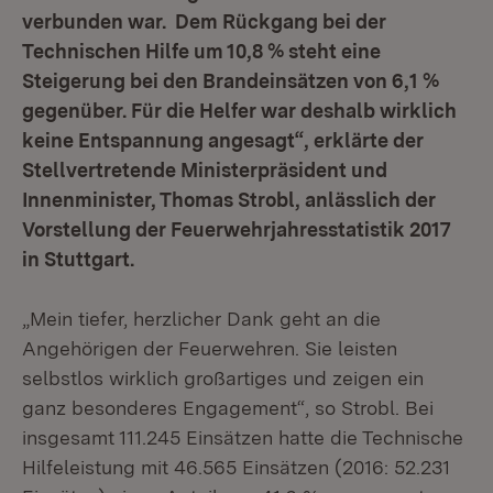
verbunden war. Dem Rückgang bei der
Technischen Hilfe um 10,8 % steht eine
Steigerung bei den Brandeinsätzen von 6,1 %
gegenüber. Für die Helfer war deshalb wirklich
keine Entspannung angesagt“, erklärte der
Stellvertretende Ministerpräsident und
Innenminister, Thomas Strobl, anlässlich der
Vorstellung der Feuerwehrjahresstatistik 2017
in Stuttgart.
„Mein tiefer, herzlicher Dank geht an die
Angehörigen der Feuerwehren. Sie leisten
selbstlos wirklich großartiges und zeigen ein
ganz besonderes Engagement“, so Strobl. Bei
insgesamt 111.245 Einsätzen hatte die Technische
Hilfeleistung mit 46.565 Einsätzen (2016: 52.231