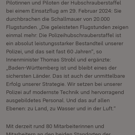
Pilotinnen und Piloten der Hubschrauberstaffel
bei einem Einsatzflug am 29. Februar 2024: Sie
durchbrachen die Schallmauer von 20.000
Flugstunden. „Die geleisteten Flugstunden zeigen
einmal mehr: Die Polizeihubschrauberstaffel ist
ein absolut leistungsstarker Bestandteil unserer
Polizei, und das seit fast 60 Jahren“, so
Innenminister Thomas Strobl und ergänzte:
„Baden-Württemberg ist und bleibt eines der
sichersten Länder. Das ist auch der unmittelbare
Erfolg unserer Strategie. Wir setzen bei unserer
Polizei auf modernste Technik und hervorragend
ausgebildetes Personal. Und das auf allen
Ebenen: zu Land, zu Wasser und in der Luft.“
Mit derzeit rund 80 Mitarbeiterinnen und
Mitarbeitern an den beiden Standorten der