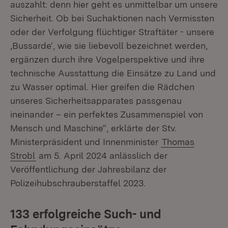
auszahlt: denn hier geht es unmittelbar um unsere
Sicherheit. Ob bei Suchaktionen nach Vermissten
oder der Verfolgung flüchtiger Straftäter - unsere
‚Bussarde‘, wie sie liebevoll bezeichnet werden,
ergänzen durch ihre Vogelperspektive und ihre
technische Ausstattung die Einsätze zu Land und
zu Wasser optimal. Hier greifen die Rädchen
unseres Sicherheitsapparates passgenau
ineinander – ein perfektes Zusammenspiel von
Mensch und Maschine“, erklärte der Stv.
Ministerpräsident und Innenminister
Thomas
Strobl
am 5. April 2024 anlässlich der
Veröffentlichung der Jahresbilanz der
Polizeihubschrauberstaffel 2023.
133 erfolgreiche Such- und