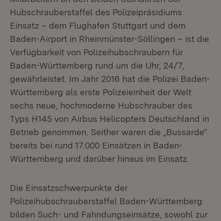
Hubschrauberstaffel des Polizeipräsidiums
Einsatz – dem Flughafen Stuttgart und dem
Baden-Airport in Rheinmünster-Söllingen – ist die
Verfügbarkeit von Polizeihubschraubern für
Baden-Württemberg rund um die Uhr, 24/7,
gewährleistet. Im Jahr 2016 hat die Polizei Baden-
Württemberg als erste Polizeieinheit der Welt
sechs neue, hochmoderne Hubschrauber des
Typs H145 von Airbus Helicopters Deutschland in
Betrieb genommen. Seither waren die „Bussarde“
bereits bei rund 17.000 Einsätzen in Baden-
Württemberg und darüber hinaus im Einsatz.
Die Einsatzschwerpunkte der
Polizeihubschrauberstaffel Baden-Württemberg
bilden Such- und Fahndungseinsätze, sowohl zur