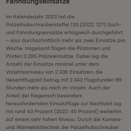
Fahndungseinsätze
Im Kalenderjahr 2023 hat die
Polizeihubschrauberstaffel 133 (2022: 127) Such-
und Fahndungseinsätze erfolgreich durchgeführt
– also durchschnittlich mehr als zwei Einsätze pro
Woche. Insgesamt flogen die Pilotinnen und
Piloten 2.295 Polizeieinsätze. Dabei lag die
Anzahl der Einsätze minimal unter dem
Vorjahresniveau von 2.336 Einsätzen, die
Gesamtflugzeit betrug mit 2.342 Flugstunden 89
Stunden mehr als noch im Vorjahr. Auch der
Anteil der fliegerisch besonders
herausfordernden Einsatzflüge zur Nachtzeit lag
mit rund 43 Prozent (2022: 40 Prozent) weiterhin
auf einem sehr hohen Niveau. Durch die Kamera-
und Wärmebildtechnik der Polizeihubschrauber