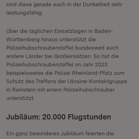
sind diese gerade auch in der Dunkelheit sehr
leistungsfähig.
Über die täglichen Einsatzlagen in Baden-
Württemberg hinaus unterstützt die
Polizeihubschrauberstaffel bundesweit auch
andere Länder bei Großeinsätzen. So hat die
Polizeihubschrauberstaffel im Jahr 2023
beispielsweise die Polizei Rheinland-Pfalz zum
Schutz des Treffens der Ukraine-Kontaktgruppe
in Ramstein mit einem Polizeihubschrauber
unterstützt.
Jubiläum: 20.000 Flugstunden
Ein ganz besonderes Jubiläum feierten die