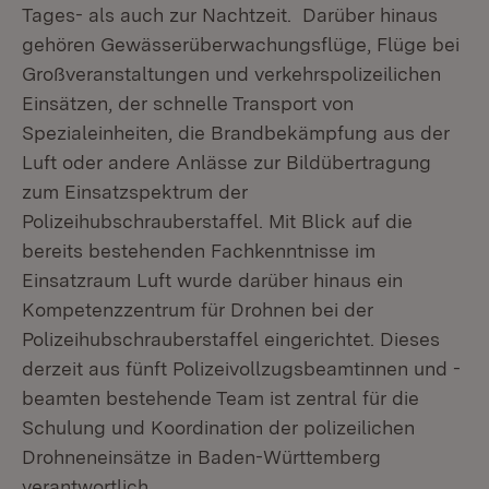
Tages- als auch zur Nachtzeit. Darüber hinaus
gehören Gewässerüberwachungsflüge, Flüge bei
Großveranstaltungen und verkehrspolizeilichen
Einsätzen, der schnelle Transport von
Spezialeinheiten, die Brandbekämpfung aus der
Luft oder andere Anlässe zur Bildübertragung
zum Einsatzspektrum der
Polizeihubschrauberstaffel. Mit Blick auf die
bereits bestehenden Fachkenntnisse im
Einsatzraum Luft wurde darüber hinaus ein
Kompetenzzentrum für Drohnen bei der
Polizeihubschrauberstaffel eingerichtet. Dieses
derzeit aus fünft Polizeivollzugsbeamtinnen und -
beamten bestehende Team ist zentral für die
Schulung und Koordination der polizeilichen
Drohneneinsätze in Baden-Württemberg
verantwortlich.