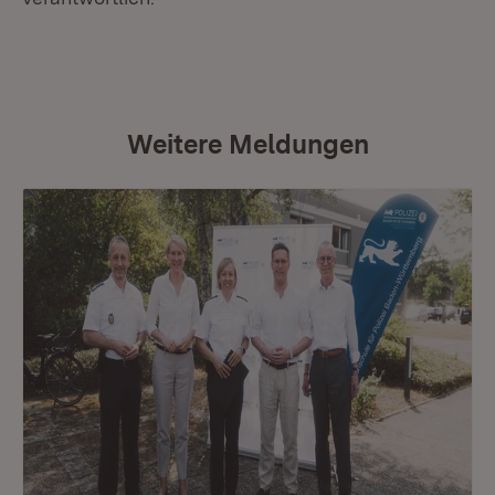
Weitere Meldungen