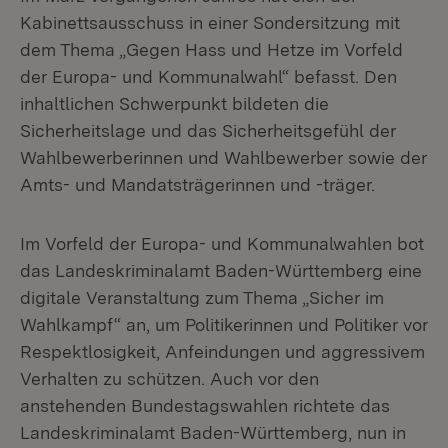
Kabinettsausschuss in einer Sondersitzung mit
dem Thema „Gegen Hass und Hetze im Vorfeld
der Europa- und Kommunalwahl“ befasst. Den
inhaltlichen Schwerpunkt bildeten die
Sicherheitslage und das Sicherheitsgefühl der
Wahlbewerberinnen und Wahlbewerber sowie der
Amts- und Mandatsträgerinnen und -träger.
Im Vorfeld der Europa- und Kommunalwahlen bot
das Landeskriminalamt Baden-Württemberg eine
digitale Veranstaltung zum Thema „Sicher im
Wahlkampf“ an, um Politikerinnen und Politiker vor
Respektlosigkeit, Anfeindungen und aggressivem
Verhalten zu schützen. Auch vor den
anstehenden Bundestagswahlen richtete das
Landeskriminalamt Baden-Württemberg, nun in