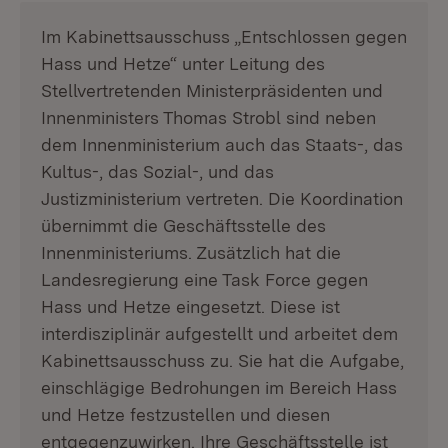
Im Kabinettsausschuss „Entschlossen gegen
Hass und Hetze“ unter Leitung des
Stellvertretenden Ministerpräsidenten und
Innenministers Thomas Strobl sind neben
dem Innenministerium auch das Staats-, das
Kultus-, das Sozial-, und das
Justizministerium vertreten. Die Koordination
übernimmt die Geschäftsstelle des
Innenministeriums. Zusätzlich hat die
Landesregierung eine Task Force gegen
Hass und Hetze eingesetzt. Diese ist
interdisziplinär aufgestellt und arbeitet dem
Kabinettsausschuss zu. Sie hat die Aufgabe,
einschlägige Bedrohungen im Bereich Hass
und Hetze festzustellen und diesen
entgegenzuwirken. Ihre Geschäftsstelle ist