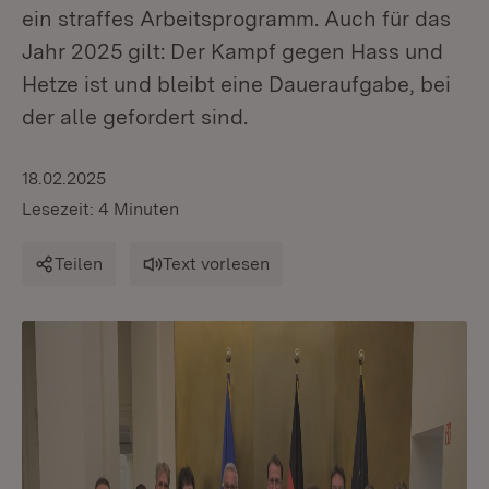
ein straffes Arbeitsprogramm. Auch für das
Jahr 2025 gilt: Der Kampf gegen Hass und
Hetze ist und bleibt eine Daueraufgabe, bei
der alle gefordert sind.
18.02.2025
Lesezeit: 4 Minuten
Teilen
Text vorlesen