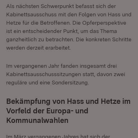
Als nächsten Schwerpunkt befasst sich der
Kabinettsausschuss mit den Folgen von Hass und
Hetze für die Betroffenen. Die Opferperspektive
ist ein entscheidender Punkt, um das Thema
ganzheitlich zu betrachten. Die konkreten Schritte
werden derzeit erarbeitet.
Im vergangenen Jahr fanden insgesamt drei
Kabinettsausschusssitzungen statt, davon zwei
reguläre und eine Sondersitzung.
Bekämpfung von Hass und Hetze im
Vorfeld der Europa- und
Kommunalwahlen
Im März vergangenen Jahres hat sich der