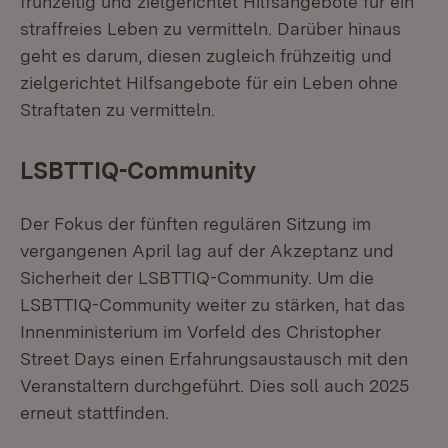
frühzeitig und zielgerichtet Hilfsangebote für ein
straffreies Leben zu vermitteln. Darüber hinaus
geht es darum, diesen zugleich frühzeitig und
zielgerichtet Hilfsangebote für ein Leben ohne
Straftaten zu vermitteln.
LSBTTIQ-Community
Der Fokus der fünften regulären Sitzung im
vergangenen April lag auf der Akzeptanz und
Sicherheit der LSBTTIQ-Community. Um die
LSBTTIQ-Community weiter zu stärken, hat das
Innenministerium im Vorfeld des Christopher
Street Days einen Erfahrungsaustausch mit den
Veranstaltern durchgeführt. Dies soll auch 2025
erneut stattfinden.