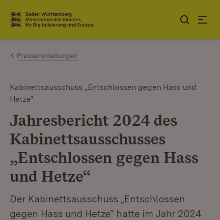
Zum Inhalt springen
Link zur Startseite
Pressemitteilungen
Kabinettsausschuss „Entschlossen gegen Hass und
Hetze“
Jahresbericht 2024 des
Kabinettsausschusses
„Entschlossen gegen Hass
und Hetze“
Der Kabinettsausschuss „Entschlossen
gegen Hass und Hetze“ hatte im Jahr 2024