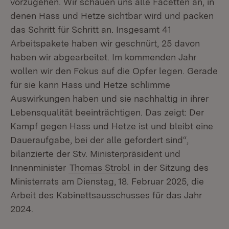
vorzugehen. Wir schauen uns alle Facetten an, in
denen Hass und Hetze sichtbar wird und packen
das Schritt für Schritt an. Insgesamt 41
Arbeitspakete haben wir geschnürt, 25 davon
haben wir abgearbeitet. Im kommenden Jahr
wollen wir den Fokus auf die Opfer legen. Gerade
für sie kann Hass und Hetze schlimme
Auswirkungen haben und sie nachhaltig in ihrer
Lebensqualität beeinträchtigen. Das zeigt: Der
Kampf gegen Hass und Hetze ist und bleibt eine
Daueraufgabe, bei der alle gefordert sind“,
bilanzierte der Stv. Ministerpräsident und
Innenminister
Thomas Strobl
in der Sitzung des
Ministerrats am Dienstag, 18. Februar 2025, die
Arbeit des Kabinettsausschusses für das Jahr
2024.