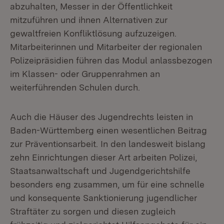
abzuhalten, Messer in der Öffentlichkeit
mitzuführen und ihnen Alternativen zur
gewaltfreien Konfliktlösung aufzuzeigen.
Mitarbeiterinnen und Mitarbeiter der regionalen
Polizeipräsidien führen das Modul anlassbezogen
im Klassen- oder Gruppenrahmen an
weiterführenden Schulen durch.
Auch die Häuser des Jugendrechts leisten in
Baden-Württemberg einen wesentlichen Beitrag
zur Präventionsarbeit. In den landesweit bislang
zehn Einrichtungen dieser Art arbeiten Polizei,
Staatsanwaltschaft und Jugendgerichtshilfe
besonders eng zusammen, um für eine schnelle
und konsequente Sanktionierung jugendlicher
Straftäter zu sorgen und diesen zugleich