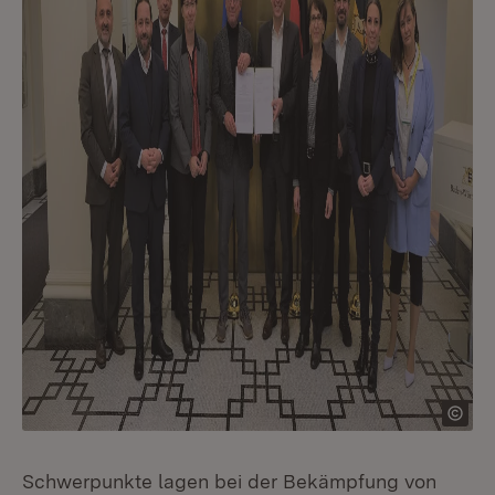
Schwerpunkte lagen bei der Bekämpfung von