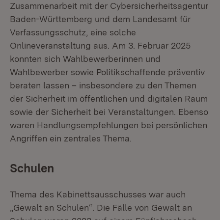
Zusammenarbeit mit der Cybersicherheitsagentur
Baden-Württemberg und dem Landesamt für
Verfassungsschutz, eine solche
Onlineveranstaltung aus. Am 3. Februar 2025
konnten sich Wahlbewerberinnen und
Wahlbewerber sowie Politikschaffende präventiv
beraten lassen – insbesondere zu den Themen
der Sicherheit im öffentlichen und digitalen Raum
sowie der Sicherheit bei Veranstaltungen. Ebenso
waren Handlungsempfehlungen bei persönlichen
Angriffen ein zentrales Thema.
Schulen
Thema des Kabinettsausschusses war auch
„Gewalt an Schulen“. Die Fälle von Gewalt an