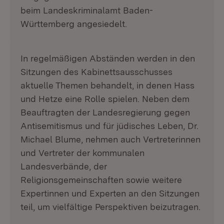
beim Landeskriminalamt Baden-
Württemberg angesiedelt.
In regelmäßigen Abständen werden in den
Sitzungen des Kabinettsausschusses
aktuelle Themen behandelt, in denen Hass
und Hetze eine Rolle spielen. Neben dem
Beauftragten der Landesregierung gegen
Antisemitismus und für jüdisches Leben, Dr.
Michael Blume, nehmen auch Vertreterinnen
und Vertreter der kommunalen
Landesverbände, der
Religionsgemeinschaften sowie weitere
Expertinnen und Experten an den Sitzungen
teil, um vielfältige Perspektiven beizutragen.