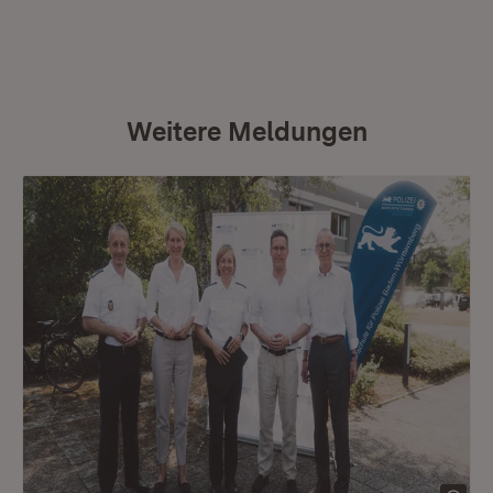
Weitere Meldungen