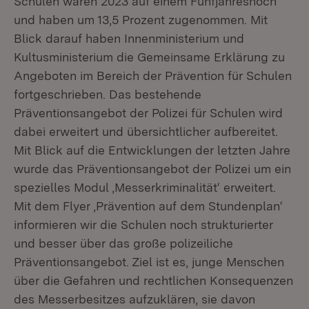
Schulen waren 2023 auf einem Fünfjahreshoch
und haben um 13,5 Prozent zugenommen. Mit
Blick darauf haben Innenministerium und
Kultusministerium die Gemeinsame Erklärung zu
Angeboten im Bereich der Prävention für Schulen
fortgeschrieben. Das bestehende
Präventionsangebot der Polizei für Schulen wird
dabei erweitert und übersichtlicher aufbereitet.
Mit Blick auf die Entwicklungen der letzten Jahre
wurde das Präventionsangebot der Polizei um ein
spezielles Modul ‚Messerkriminalität‘ erweitert.
Mit dem Flyer ‚Prävention auf dem Stundenplan‘
informieren wir die Schulen noch strukturierter
und besser über das große polizeiliche
Präventionsangebot. Ziel ist es, junge Menschen
über die Gefahren und rechtlichen Konsequenzen
des Messerbesitzes aufzuklären, sie davon