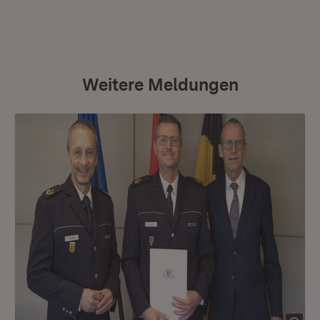
Weitere Meldungen