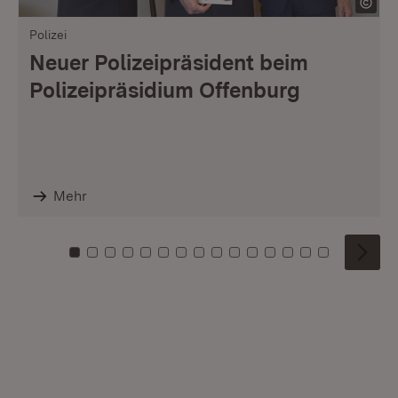
Polizei
Neuer Polizeipräsident beim
Polizeipräsidium Offenburg
Mehr
Zu Kachel: 0
Zu Kachel: 1
Zu Kachel: 2
Zu Kachel: 3
Zu Kachel: 4
Zu Kachel: 5
Zu Kachel: 6
Zu Kachel: 7
Zu Kachel: 8
Zu Kachel: 9
Zu Kachel: 10
Zu Kachel: 11
Zu Kachel: 12
Zu Kachel: 1
Zu Kachel