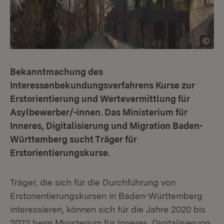
Bekanntmachung des
Interessenbekundungsverfahrens Kurse zur
Erstorientierung und Wertevermittlung für
Asylbewerber/-innen. Das Ministerium für
Inneres, Digitalisierung und Migration Baden-
Württemberg sucht Träger für
Erstorientierungskurse.
Träger, die sich für die Durchführung von
Erstorientierungskursen in Baden-Württemberg
interessieren, können sich für die Jahre 2020 bis
2022 beim Ministerium für Inneres, Digitalisierung