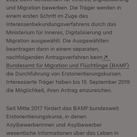
und Migration bewerben. Die Träger werden in
einem ersten Schritt im Zuge des
Interessenbekundungsverfahrens durch das
Ministerium für Inneres, Digitalisierung und
Migration ausgewählt. Die Ausgewählten
beantragen dann in einem separaten,
Extern:
nachfolgenden Antragsverfahren beim
(Öf
Bundesamt für Migration und Flüchtlinge (BAMF)
die Durchführung von Erstorientierungskursen.
Interessierte Träger haben bis 15. September 2019
die Möglichkeit, ihren Antrag einzureichen.
Seit Mitte 2017 fördert das BAMF bundesweit
Erstorientierungskurse, in denen
Asylbewerberinnen und Asylbewerber
wesentliche Informationen über das Leben in