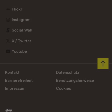
Flickr
Instagram
Social Wall
X / Twitter
Youtube
Zum 
Kontakt
Datenschutz
Barrierefreiheit
Benutzungshinweise
Impressum
Cookies