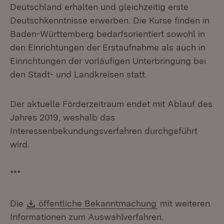
Deutschland erhalten und gleichzeitig erste
Deutschkenntnisse erwerben. Die Kurse finden in
Baden-Württemberg bedarfsorientiert sowohl in
den Einrichtungen der Erstaufnahme als auch in
Einrichtungen der vorläufigen Unterbringung bei
den Stadt- und Landkreisen statt.
Der aktuelle Förderzeitraum endet mit Ablauf des
Jahres 2019, weshalb das
Interessenbekundungsverfahren durchgeführt
wird.
***
Download:
Die
öffentliche Bekanntmachung
mit weiteren
Informationen zum Auswahlverfahren.