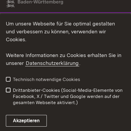
Link zum Landesportal
Um unsere Webseite für Sie optimal gestalten
und verbessern zu können, verwenden wir
Cookies.
Weitere Informationen zu Cookies erhalten Sie in
unserer
Datenschutzerklärung
.
Technisch notwendige Cookies
Drittanbieter-Cookies (Social-Media-Elemente von
Facebook, X / Twitter und Google werden auf der
gesamten Webseite aktiviert.)
Akzeptieren