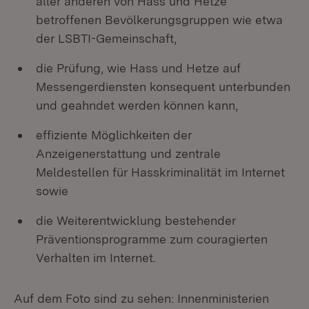
aller anderen von Hass und Hetze
betroffenen Bevölkerungsgruppen wie etwa
der LSBTI-Gemeinschaft,
die Prüfung, wie Hass und Hetze auf
Messengerdiensten konsequent unterbunden
und geahndet werden können kann,
effiziente Möglichkeiten der
Anzeigenerstattung und zentrale
Meldestellen für Hasskriminalität im Internet
sowie
die Weiterentwicklung bestehender
Präventionsprogramme zum couragierten
Verhalten im Internet.
Auf dem Foto sind zu sehen: Innenministerien