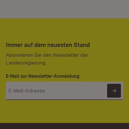
Immer auf dem neuesten Stand
Abonnieren Sie den Newsletter der
Landesregierung.
E-Mail zur Newsletter-Anmeldung
News