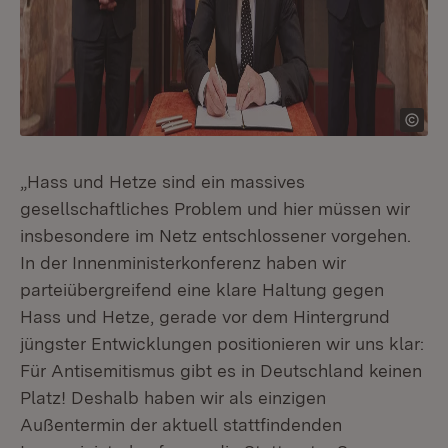
„Hass und Hetze sind ein massives
gesellschaftliches Problem und hier müssen wir
insbesondere im Netz entschlossener vorgehen.
In der Innenministerkonferenz haben wir
parteiübergreifend eine klare Haltung gegen
Hass und Hetze, gerade vor dem Hintergrund
jüngster Entwicklungen positionieren wir uns klar:
Für Antisemitismus gibt es in Deutschland keinen
Platz! Deshalb haben wir als einzigen
Außentermin der aktuell stattfindenden