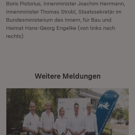
Boris Pistorius, Innenminister Joachim Herrmann,
Innenminister Thomas Strobl, Staatssekretär im
Bundesministerium des Innern, für Bau und
Heimat Hans-Georg Engelke (von links nach
rechts)
Weitere Meldungen