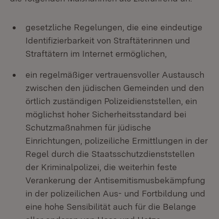
gesetzliche Regelungen, die eine eindeutige
Identifizierbarkeit von Straftäterinnen und
Straftätern im Internet ermöglichen,
ein regelmäßiger vertrauensvoller Austausch
zwischen den jüdischen Gemeinden und den
örtlich zuständigen Polizeidienststellen, ein
möglichst hoher Sicherheitsstandard bei
Schutzmaßnahmen für jüdische
Einrichtungen, polizeiliche Ermittlungen in der
Regel durch die Staatsschutzdienststellen
der Kriminalpolizei, die weiterhin feste
Verankerung der Antisemitismusbekämpfung
in der polizeilichen Aus- und Fortbildung und
eine hohe Sensibilität auch für die Belange