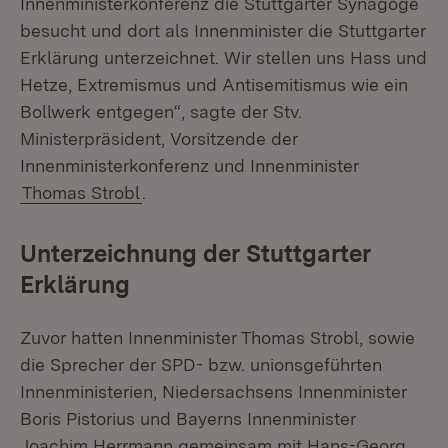
Innenministerkonferenz die Stuttgarter Synagoge
besucht und dort als Innenminister die Stuttgarter
Erklärung unterzeichnet. Wir stellen uns Hass und
Hetze, Extremismus und Antisemitismus wie ein
Bollwerk entgegen“, sagte der Stv.
Ministerpräsident, Vorsitzende der
Innenministerkonferenz und Innenminister
Thomas Strobl
.
Unterzeichnung der Stuttgarter
Erklärung
Zuvor hatten Innenminister Thomas Strobl, sowie
die Sprecher der SPD- bzw. unionsgeführten
Innenministerien, Niedersachsens Innenminister
Boris Pistorius und Bayerns Innenminister
Joachim Herrmann gemeinsam mit Hans-Georg