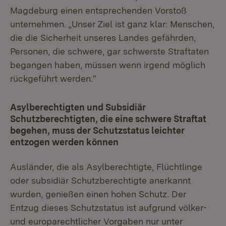
Magdeburg einen entsprechenden Vorstoß
unternehmen. „Unser Ziel ist ganz klar: Menschen,
die die Sicherheit unseres Landes gefährden,
Personen, die schwere, gar schwerste Straftaten
begangen haben, müssen wenn irgend möglich
rückgeführt werden.“
Asylberechtigten und Subsidiär
Schutzberechtigten, die eine schwere Straftat
begehen, muss der Schutzstatus leichter
entzogen werden können
Ausländer, die als Asylberechtigte, Flüchtlinge
oder subsidiär Schutzberechtigte anerkannt
wurden, genießen einen hohen Schutz. Der
Entzug dieses Schutzstatus ist aufgrund völker-
und europarechtlicher Vorgaben nur unter