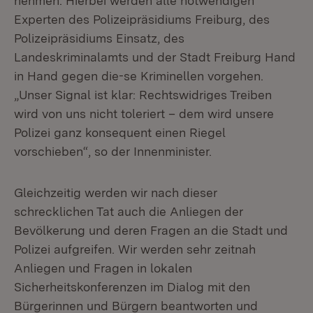
nehmen. Hierbei werden alle notwendigen
Experten des Polizeipräsidiums Freiburg, des
Polizeipräsidiums Einsatz, des
Landeskriminalamts und der Stadt Freiburg Hand
in Hand gegen die-se Kriminellen vorgehen.
„Unser Signal ist klar: Rechtswidriges Treiben
wird von uns nicht toleriert – dem wird unsere
Polizei ganz konsequent einen Riegel
vorschieben“, so der Innenminister.
Gleichzeitig werden wir nach dieser
schrecklichen Tat auch die Anliegen der
Bevölkerung und deren Fragen an die Stadt und
Polizei aufgreifen. Wir werden sehr zeitnah
Anliegen und Fragen in lokalen
Sicherheitskonferenzen im Dialog mit den
Bürgerinnen und Bürgern beantworten und