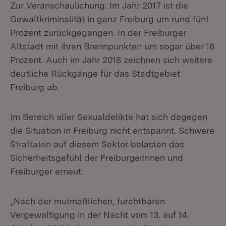
Zur Veranschaulichung: Im Jahr 2017 ist die
Gewaltkriminalität in ganz Freiburg um rund fünf
Prozent zurückgegangen. In der Freiburger
Altstadt mit ihren Brennpunkten um sogar über 16
Prozent. Auch im Jahr 2018 zeichnen sich weitere
deutliche Rückgänge für das Stadtgebiet
Freiburg ab.
Im Bereich aller Sexualdelikte hat sich dagegen
die Situation in Freiburg nicht entspannt. Schwere
Straftaten auf diesem Sektor belasten das
Sicherheitsgefühl der Freiburgerinnen und
Freiburger erneut.
„Nach der mutmaßlichen, furchtbaren
Vergewaltigung in der Nacht vom 13. auf 14.