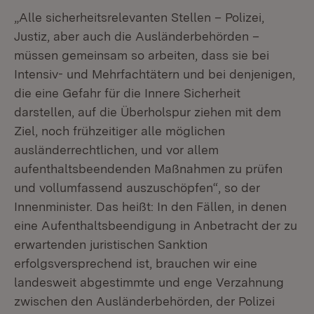
„Alle sicherheitsrelevanten Stellen – Polizei,
Justiz, aber auch die Ausländerbehörden –
müssen gemeinsam so arbeiten, dass sie bei
Intensiv- und Mehrfachtätern und bei denjenigen,
die eine Gefahr für die Innere Sicherheit
darstellen, auf die Überholspur ziehen mit dem
Ziel, noch frühzeitiger alle möglichen
ausländerrechtlichen, und vor allem
aufenthaltsbeendenden Maßnahmen zu prüfen
und vollumfassend auszuschöpfen“, so der
Innenminister. Das heißt: In den Fällen, in denen
eine Aufenthaltsbeendigung in Anbetracht der zu
erwartenden juristischen Sanktion
erfolgsversprechend ist, brauchen wir eine
landesweit abgestimmte und enge Verzahnung
zwischen den Ausländerbehörden, der Polizei