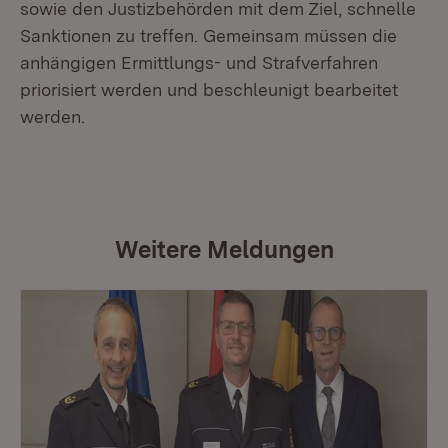
sowie den Justizbehörden mit dem Ziel, schnelle
Sanktionen zu treffen. Gemeinsam müssen die
anhängigen Ermittlungs- und Strafverfahren
priorisiert werden und beschleunigt bearbeitet
werden.
Weitere Meldungen