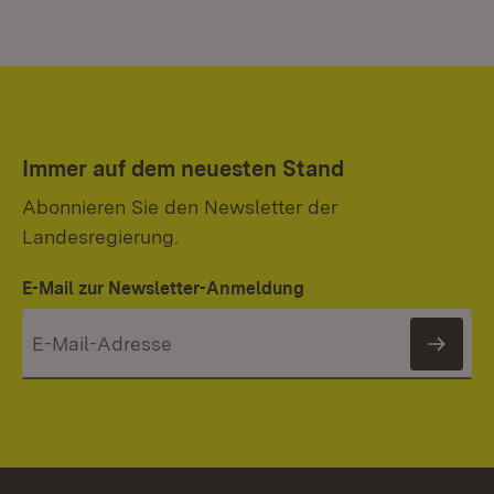
Immer auf dem neuesten Stand
Abonnieren Sie den Newsletter der
Landesregierung.
E-Mail zur Newsletter-Anmeldung
News