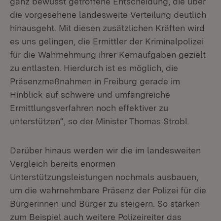
ganz bewusst getroffene Entscheidung, die über
die vorgesehene landesweite Verteilung deutlich
hinausgeht. Mit diesen zusätzlichen Kräften wird
es uns gelingen, die Ermittler der Kriminalpolizei
für die Wahrnehmung ihrer Kernaufgaben gezielt
zu entlasten. Hierdurch ist es möglich, die
Präsenzmaßnahmen in Freiburg gerade im
Hinblick auf schwere und umfangreiche
Ermittlungsverfahren noch effektiver zu
unterstützen“, so der Minister Thomas Strobl.
Darüber hinaus werden wir die im landesweiten
Vergleich bereits enormen
Unterstützungsleistungen nochmals ausbauen,
um die wahrnehmbare Präsenz der Polizei für die
Bürgerinnen und Bürger zu steigern. So stärken
zum Beispiel auch weitere Polizeireiter das