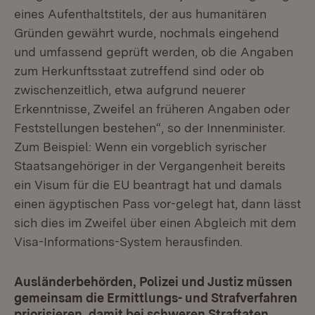
eines Aufenthaltstitels, der aus humanitären
Gründen gewährt wurde, nochmals eingehend
und umfassend geprüft werden, ob die Angaben
zum Herkunftsstaat zutreffend sind oder ob
zwischenzeitlich, etwa aufgrund neuerer
Erkenntnisse, Zweifel an früheren Angaben oder
Feststellungen bestehen“, so der Innenminister.
Zum Beispiel: Wenn ein vorgeblich syrischer
Staatsangehöriger in der Vergangenheit bereits
ein Visum für die EU beantragt hat und damals
einen ägyptischen Pass vor-gelegt hat, dann lässt
sich dies im Zweifel über einen Abgleich mit dem
Visa-Informations-System herausfinden.
Ausländerbehörden, Polizei und Justiz müssen
gemeinsam die Ermittlungs- und Strafverfahren
priorisieren, damit bei schweren Straftaten