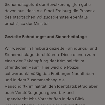
Sicherheitsgefühl der Bevölkerung. „Ich gehe
davon aus, dass die Stadt Freiburg die Präsenz
des städtischen Vollzugsdienstes ebenfalls
erhöht“, so der Minister.
Gezielte Fahndungs- und Sicherheitstage
Wir werden in Freiburg gezielte Fahndungs- und
Sicherheitstage durchführen. Diese dienen zum
einen der Bekämpfung der Kriminalität im
öffentlichen Raum. Hier wird die Polizei
schwerpunktmäßig das Freiburger Nachtleben
und in dem Zusammenhang die
Rauschgiftkriminalität, den Identitätsbetrug aber
auch Verstöße gegen gewerbe- und
jugendrechtliche Vorschriften in den Blick