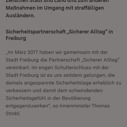
zwischen Stadt und Land und zum anderen
Maßnahmen im Umgang mit straffälligen
Ausländern.
Sicherheitspartnerschaft „Sicherer Alltag“ in
Freiburg
„Im März 2017 haben wir gemeinsam mit der
Stadt Freiburg die Partnerschaft „Sicherer Alltag“
vereinbart. Im engen Schulterschluss mit der
Stadt Freiburg ist es uns seitdem gelungen, die
damals angespannte Sicherheitslage erheblich zu
verbessern und damit dem schwindenden
Sicherheitsgefühl in der Bevölkerung
entgegenzuwirken“, so Innenminister Thomas
Strobl.