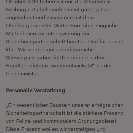
Oktober 2018 haben wir uns die Situation in
Freiburg natürlich noch einmal ganz genau
angeschaut und zusammen mit dem
Oberbürgermeister Martin Horn über mögliche
Maßnahmen zur Intensivierung der
Sicherheitspartnerschaft beraten. Und für uns ist
klar: Wir werden unsere erfolgreiche
Schwerpunktarbeit fortführen und in drei
Handlungsfeldern weiterentwickeln“, so der
Innenminister.
Personelle Verstärkung
„Ein wesentlicher Baustein unserer erfolgreichen
Sicherheitspartnerschaft ist die stärkere Präsenz
von Polizei und kommunalem Ordnungsdienst.
Diese Präsenz wollen wir verstetigen und