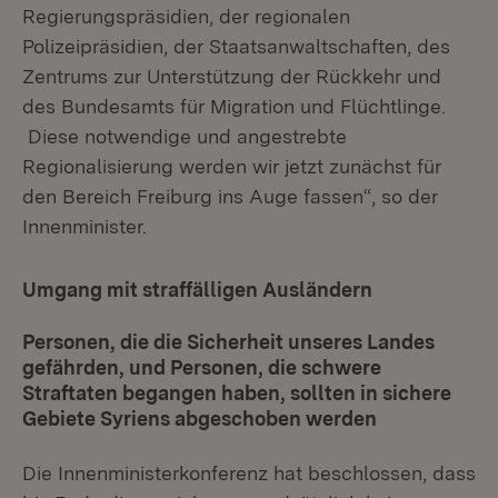
Regierungspräsidien, der regionalen
Polizeipräsidien, der Staatsanwaltschaften, des
Zentrums zur Unterstützung der Rückkehr und
des Bundesamts für Migration und Flüchtlinge.
Diese notwendige und angestrebte
Regionalisierung werden wir jetzt zunächst für
den Bereich Freiburg ins Auge fassen“, so der
Innenminister.
Umgang mit straffälligen Ausländern
Personen, die die Sicherheit unseres Landes
gefährden, und Personen, die schwere
Straftaten begangen haben, sollten in sichere
Gebiete Syriens abgeschoben werden
Die Innenministerkonferenz hat beschlossen, dass