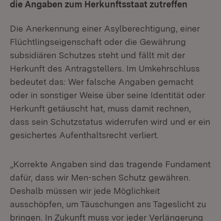
die Angaben zum Herkunftsstaat zutreffen
Die Anerkennung einer Asylberechtigung, einer
Flüchtlingseigenschaft oder die Gewährung
subsidiären Schutzes steht und fällt mit der
Herkunft des Antragstellers. Im Umkehrschluss
bedeutet das: Wer falsche Angaben gemacht
oder in sonstiger Weise über seine Identität oder
Herkunft getäuscht hat, muss damit rechnen,
dass sein Schutzstatus widerrufen wird und er ein
gesichertes Aufenthaltsrecht verliert.
„Korrekte Angaben sind das tragende Fundament
dafür, dass wir Men-schen Schutz gewähren.
Deshalb müssen wir jede Möglichkeit
ausschöpfen, um Täuschungen ans Tageslicht zu
bringen. In Zukunft muss vor jeder Verlängerung