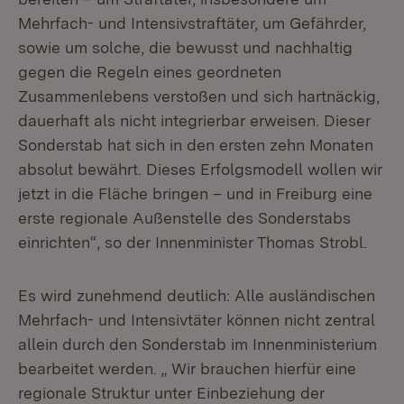
Mehrfach- und Intensivstraftäter, um Gefährder,
sowie um solche, die bewusst und nachhaltig
gegen die Regeln eines geordneten
Zusammenlebens verstoßen und sich hartnäckig,
dauerhaft als nicht integrierbar erweisen. Dieser
Sonderstab hat sich in den ersten zehn Monaten
absolut bewährt. Dieses Erfolgsmodell wollen wir
jetzt in die Fläche bringen – und in Freiburg eine
erste regionale Außenstelle des Sonderstabs
einrichten“, so der Innenminister Thomas Strobl.
Es wird zunehmend deutlich: Alle ausländischen
Mehrfach- und Intensivtäter können nicht zentral
allein durch den Sonderstab im Innenministerium
bearbeitet werden. „ Wir brauchen hierfür eine
regionale Struktur unter Einbeziehung der