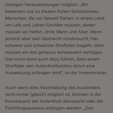
strengen Voraussetzungen möglich. „Wir
bekennen uns zu diesem hohen Schutzniveau.
Menschen, die vor Gewalt fliehen, in einem Land
um Leib und Leben fürchten müssen, denen
müssen wir helfen, ohne Wenn und Aber. Wenn
jemand aber sein Gastrecht missbraucht, hier
schwere und schwerste Straftaten begeht, dann
müssen wir das genauso konsequent verfolgen.
Das muss dann auch dazu führen, dass einem
Straftäter sein Aufenthaltsstatus durch eine
Ausweisung entzogen wird“, so der Innenminister.
Auch wenn eine Abschiebung des Ausländers
nicht immer (gleich) möglich ist, könnten in der
Konsequenz der Aufenthalt überwacht oder der
Flüchtlingsausweis entzogen werden. „Das