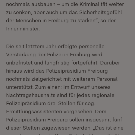
nochmals ausbauen – um die Kriminalität weiter
zu senken, aber auch um das Sicherheitsgefühl
der Menschen in Freiburg zu stärken“, so der
Innenminister.
Die seit letztem Jahr erfolgte personelle
Verstärkung der Polizei in Freiburg wird
unbefristet und langfristig fortgeführt. Darüber
hinaus wird das Polizeipräsidium Freiburg
nochmals zielgerichtet mit weiterem Personal
unterstützt. Zum einen: Im Entwurf unseres
Nachtragshaushalts sind für jedes regionale
Polizeipräsidium drei Stellen für sog.
Ermittlungsassistenten vorgesehen. Dem
Polizeipräsidium Freiburg sollen insgesamt fünf
dieser Stellen zugewiesen werden. „Das ist eine