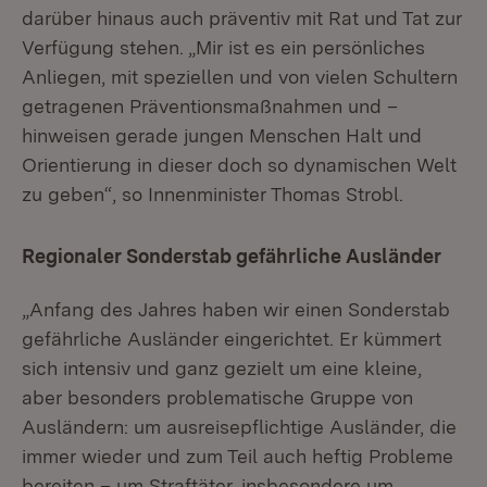
darüber hinaus auch präventiv mit Rat und Tat zur
Verfügung stehen. „Mir ist es ein persönliches
Anliegen, mit speziellen und von vielen Schultern
getragenen Präventionsmaßnahmen und –
hinweisen gerade jungen Menschen Halt und
Orientierung in dieser doch so dynamischen Welt
zu geben“, so Innenminister Thomas Strobl.
Regionaler Sonderstab gefährliche Ausländer
„Anfang des Jahres haben wir einen Sonderstab
gefährliche Ausländer eingerichtet. Er kümmert
sich intensiv und ganz gezielt um eine kleine,
aber besonders problematische Gruppe von
Ausländern: um ausreisepflichtige Ausländer, die
immer wieder und zum Teil auch heftig Probleme
bereiten – um Straftäter, insbesondere um