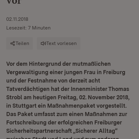
vor
02.11.2018
Lesezeit: 7 Minuten
Teilen
Text vorlesen
Vor dem Hintergrund der mutmaßlichen
Vergewaltigung einer jungen Frau in Freiburg
und der Festnahme von derzeit acht
Tatverdächtigen hat der Innenminister Thomas
Strobl am heutigen Freitag, 02. November 2018,
in Stuttgart ein Maßnahmenpaket vorgestellt.
Das Paket umfasst zum einen Maßnahmen zur
Fortschreibung der erfolgreichen Freiburger
Sicherheitspartnerschaft „Sicherer Alltag“