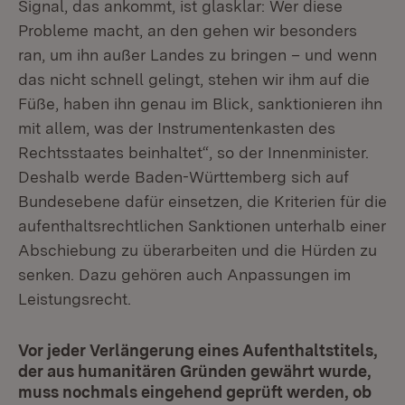
Signal, das ankommt, ist glasklar: Wer diese
Probleme macht, an den gehen wir besonders
ran, um ihn außer Landes zu bringen – und wenn
das nicht schnell gelingt, stehen wir ihm auf die
Füße, haben ihn genau im Blick, sanktionieren ihn
mit allem, was der Instrumentenkasten des
Rechtsstaates beinhaltet“, so der Innenminister.
Deshalb werde Baden-Württemberg sich auf
Bundesebene dafür einsetzen, die Kriterien für die
aufenthaltsrechtlichen Sanktionen unterhalb einer
Abschiebung zu überarbeiten und die Hürden zu
senken. Dazu gehören auch Anpassungen im
Leistungsrecht.
Vor jeder Verlängerung eines Aufenthaltstitels,
der aus humanitären Gründen gewährt wurde,
muss nochmals eingehend geprüft werden, ob