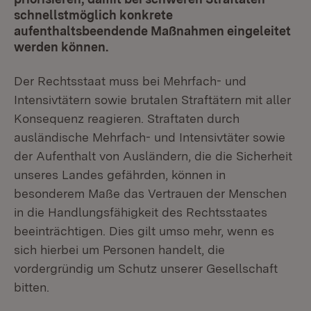
schnellstmöglich konkrete
aufenthaltsbeendende Maßnahmen eingeleitet
werden können.
Der Rechtsstaat muss bei Mehrfach- und
Intensivtätern sowie brutalen Straftätern mit aller
Konsequenz reagieren. Straftaten durch
ausländische Mehrfach- und Intensivtäter sowie
der Aufenthalt von Ausländern, die die Sicherheit
unseres Landes gefährden, können in
besonderem Maße das Vertrauen der Menschen
in die Handlungsfähigkeit des Rechtsstaates
beeinträchtigen. Dies gilt umso mehr, wenn es
sich hierbei um Personen handelt, die
vordergründig um Schutz unserer Gesellschaft
bitten.