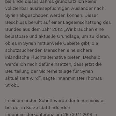
bis Ende dieses Jahres grundsätzlich keine
vollziehbar ausreisepflichtigen Ausländer nach
Syrien abgeschoben werden können. Dieser
Beschluss beruht auf einer Lageeinschätzung des
Bundes aus dem Jahr 2012. „Wir brauchen eine
belastbare und aktuelle Grundlage, um zu klären,
ob es in Syrien mittlerweile Gebiete gibt, die
schutzsuchenden Menschen eine sichere
inländische Fluchtalternative bieten. Deshalb
werde ich mich dafür einsetzen, dass jetzt die
Beurteilung der Sicherheitslage für Syrien
aktualisiert wird“, sagte Innenminister Thomas
Strobl.
In einem ersten Schritt werde der Innenminister
bei der in Kürze stattfindenden
Innenministerkonferenz am 29./30.11.2018 in