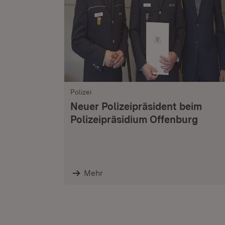
Polizei
Neuer Polizeipräsident beim
Polizeipräsidium Offenburg
Mehr