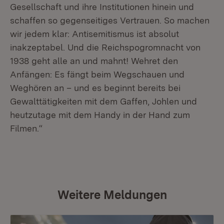
Gesellschaft und ihre Institutionen hinein und
schaffen so gegenseitiges Vertrauen. So machen
wir jedem klar: Antisemitismus ist absolut
inakzeptabel. Und die Reichspogromnacht von
1938 geht alle an und mahnt! Wehret den
Anfängen: Es fängt beim Wegschauen und
Weghören an – und es beginnt bereits bei
Gewalttätigkeiten mit dem Gaffen, Johlen und
heutzutage mit dem Handy in der Hand zum
Filmen.“
Weitere Meldungen