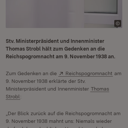
Stv. Ministerpräsident und Innenminister
Thomas Strobl hält zum Gedenken an die
Reichspogromnacht am 9. November 1938 an.
Extern:
(Öffne
Zum Gedenken an die
Reichspogromnacht
am
9. November 1938 erklärte der Stv.
Ministerpräsident und Innenminister
Thomas
Strobl
:
„Der Blick zurück auf die Reichspogromnacht am
9. November 1938 mahnt uns: Niemals wieder