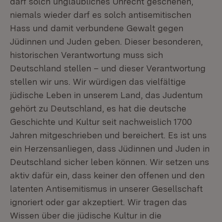
darf solch unglaubliches Unrecht geschehen,
niemals wieder darf es solch antisemitischen
Hass und damit verbundene Gewalt gegen
Jüdinnen und Juden geben. Dieser besonderen,
historischen Verantwortung muss sich
Deutschland stellen – und dieser Verantwortung
stellen wir uns. Wir würdigen das vielfältige
jüdische Leben in unserem Land, das Judentum
gehört zu Deutschland, es hat die deutsche
Geschichte und Kultur seit nachweislich 1700
Jahren mitgeschrieben und bereichert. Es ist uns
ein Herzensanliegen, dass Jüdinnen und Juden in
Deutschland sicher leben können. Wir setzen uns
aktiv dafür ein, dass keiner den offenen und den
latenten Antisemitismus in unserer Gesellschaft
ignoriert oder gar akzeptiert. Wir tragen das
Wissen über die jüdische Kultur in die