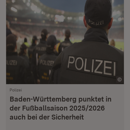
Polizei
Baden-Württemberg punktet in
der Fußballsaison 2025/2026
auch bei der Sicherheit