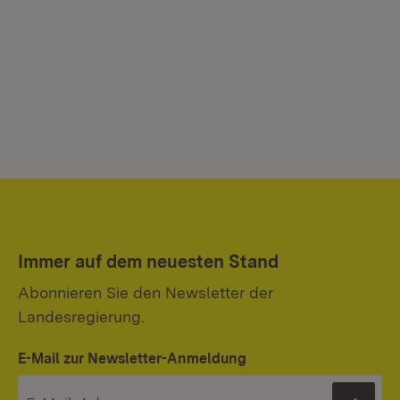
Immer auf dem neuesten Stand
Abonnieren Sie den Newsletter der
Landesregierung.
E-Mail zur Newsletter-Anmeldung