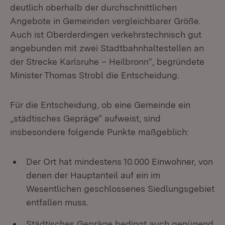
deutlich oberhalb der durchschnittlichen
Angebote in Gemeinden vergleichbarer Größe.
Auch ist Oberderdingen verkehrstechnisch gut
angebunden mit zwei Stadtbahnhaltestellen an
der Strecke Karlsruhe – Heilbronn“, begründete
Minister Thomas Strobl die Entscheidung.
Für die Entscheidung, ob eine Gemeinde ein
„städtisches Gepräge“ aufweist, sind
insbesondere folgende Punkte maßgeblich:
Der Ort hat mindestens 10.000 Einwohner, von
denen der Hauptanteil auf ein im
Wesentlichen geschlossenes Siedlungsgebiet
entfallen muss.
Städtisches Gepräge bedingt auch genügend