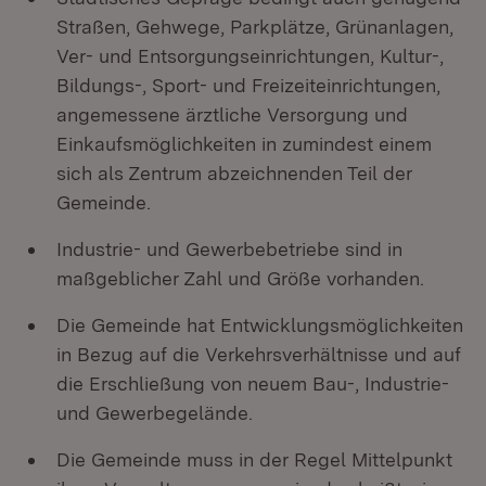
Straßen, Gehwege, Parkplätze, Grünanlagen,
Ver- und Entsorgungseinrichtungen, Kultur-,
Bildungs-, Sport- und Freizeiteinrichtungen,
angemessene ärztliche Versorgung und
Einkaufsmöglichkeiten in zumindest einem
sich als Zentrum abzeichnenden Teil der
Gemeinde.
Industrie- und Gewerbebetriebe sind in
maßgeblicher Zahl und Größe vorhanden.
Die Gemeinde hat Entwicklungsmöglichkeiten
in Bezug auf die Verkehrsverhältnisse und auf
die Erschließung von neuem Bau-, Industrie-
und Gewerbegelände.
Die Gemeinde muss in der Regel Mittelpunkt