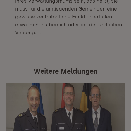
ihres Verwaltungsraums sein, das heißt, sie
muss für die umliegenden Gemeinden eine
gewisse zentralörtliche Funktion erfüllen,
etwa im Schulbereich oder bei der ärztlichen
Versorgung.
Weitere Meldungen