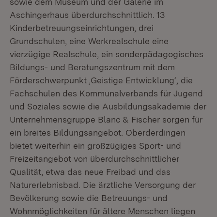
sowie dem Museum und der Galerie im
Aschingerhaus überdurchschnittlich. 13
Kinderbetreuungseinrichtungen, drei
Grundschulen, eine Werkrealschule eine
vierzügige Realschule, ein sonderpädagogisches
Bildungs- und Beratungszentrum mit dem
Förderschwerpunkt ‚Geistige Entwicklung‘, die
Fachschulen des Kommunalverbands für Jugend
und Soziales sowie die Ausbildungsakademie der
Unternehmensgruppe Blanc & Fischer sorgen für
ein breites Bildungsangebot. Oberderdingen
bietet weiterhin ein großzügiges Sport- und
Freizeitangebot von überdurchschnittlicher
Qualität, etwa das neue Freibad und das
Naturerlebnisbad. Die ärztliche Versorgung der
Bevölkerung sowie die Betreuungs- und
Wohnmöglichkeiten für ältere Menschen liegen