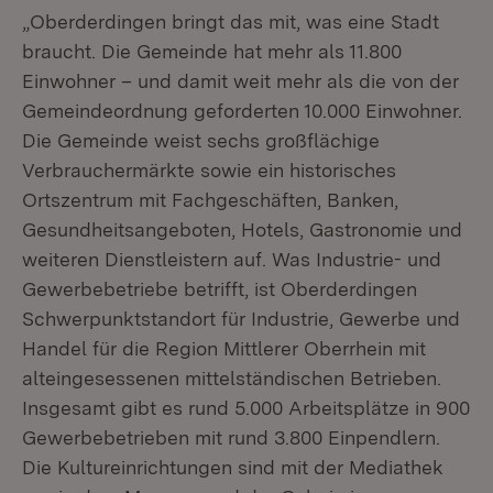
„Oberderdingen bringt das mit, was eine Stadt
braucht. Die Gemeinde hat mehr als 11.800
Einwohner – und damit weit mehr als die von der
Gemeindeordnung geforderten 10.000 Einwohner.
Die Gemeinde weist sechs großflächige
Verbrauchermärkte sowie ein historisches
Ortszentrum mit Fachgeschäften, Banken,
Gesundheitsangeboten, Hotels, Gastronomie und
weiteren Dienstleistern auf. Was Industrie- und
Gewerbebetriebe betrifft, ist Oberderdingen
Schwerpunktstandort für Industrie, Gewerbe und
Handel für die Region Mittlerer Oberrhein mit
alteingesessenen mittelständischen Betrieben.
Insgesamt gibt es rund 5.000 Arbeitsplätze in 900
Gewerbebetrieben mit rund 3.800 Einpendlern.
Die Kultureinrichtungen sind mit der Mediathek