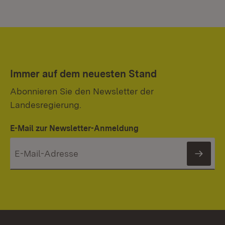
Immer auf dem neuesten Stand
Abonnieren Sie den Newsletter der
Landesregierung.
E-Mail zur Newsletter-Anmeldung
News