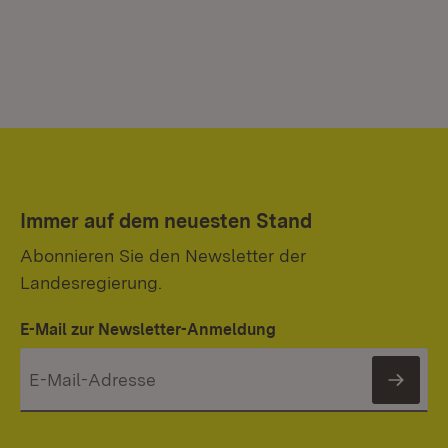
Immer auf dem neuesten Stand
Abonnieren Sie den Newsletter der
Landesregierung.
E-Mail zur Newsletter-Anmeldung
News