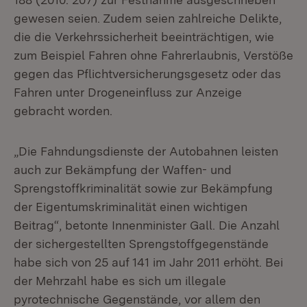
gewesen seien. Zudem seien zahlreiche Delikte,
die die Verkehrssicherheit beeinträchtigen, wie
zum Beispiel Fahren ohne Fahrerlaubnis, Verstöße
gegen das Pflichtversicherungsgesetz oder das
Fahren unter Drogeneinfluss zur Anzeige
gebracht worden.
„Die Fahndungsdienste der Autobahnen leisten
auch zur Bekämpfung der Waffen- und
Sprengstoffkriminalität sowie zur Bekämpfung
der Eigentumskriminalität einen wichtigen
Beitrag“, betonte Innenminister Gall. Die Anzahl
der sichergestellten Sprengstoffgegenstände
habe sich von 25 auf 141 im Jahr 2011 erhöht. Bei
der Mehrzahl habe es sich um illegale
pyrotechnische Gegenstände, vor allem den