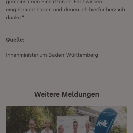
gemeinsamen Einsätzen ihr Fachwissen
eingebracht haben und denen ich hierfür herzlich
danke.“
Quelle:
Innenministerium Baden-Württemberg
Weitere Meldungen