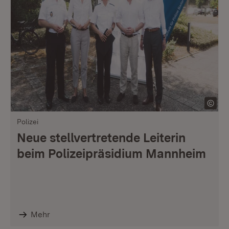
Polizei
Neue stellvertretende Leiterin
beim Polizeipräsidium Mannheim
Mehr