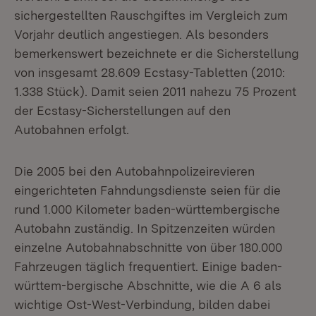
sichergestellten Rauschgiftes im Vergleich zum
Vorjahr deutlich angestiegen. Als besonders
bemerkenswert bezeichnete er die Sicherstellung
von insgesamt 28.609 Ecstasy-Tabletten (2010:
1.338 Stück). Damit seien 2011 nahezu 75 Prozent
der Ecstasy-Sicherstellungen auf den
Autobahnen erfolgt.
Die 2005 bei den Autobahnpolizeirevieren
eingerichteten Fahndungsdienste seien für die
rund 1.000 Kilometer baden-württembergische
Autobahn zuständig. In Spitzenzeiten würden
einzelne Autobahnabschnitte von über 180.000
Fahrzeugen täglich frequentiert. Einige baden-
württem-bergische Abschnitte, wie die A 6 als
wichtige Ost-West-Verbindung, bilden dabei