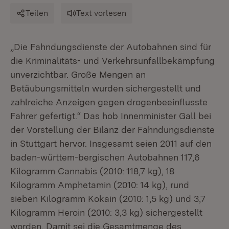
Teilen
Text vorlesen
„Die Fahndungsdienste der Autobahnen sind für
die Kriminalitäts- und Verkehrsunfallbekämpfung
unverzichtbar. Große Mengen an
Betäubungsmitteln wurden sichergestellt und
zahlreiche Anzeigen gegen drogenbeeinflusste
Fahrer gefertigt.“ Das hob Innenminister Gall bei
der Vorstellung der Bilanz der Fahndungsdienste
in Stuttgart hervor. Insgesamt seien 2011 auf den
baden-württem-bergischen Autobahnen 117,6
Kilogramm Cannabis (2010: 118,7 kg), 18
Kilogramm Amphetamin (2010: 14 kg), rund
sieben Kilogramm Kokain (2010: 1,5 kg) und 3,7
Kilogramm Heroin (2010: 3,3 kg) sichergestellt
worden. Damit sei die Gesamtmenge des