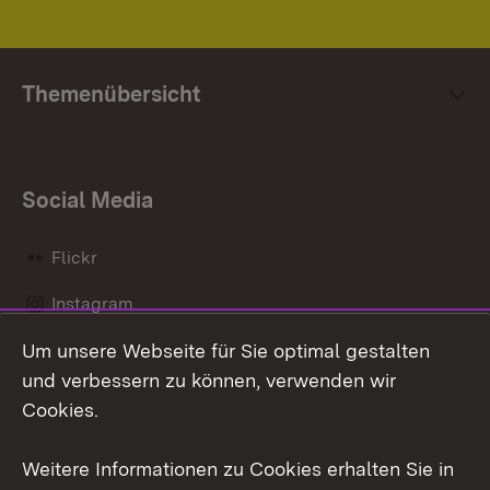
Themenübersicht
Social Media
Flickr
Instagram
Um unsere Webseite für Sie optimal gestalten
Social Wall
und verbessern zu können, verwenden wir
X / Twitter
Cookies.
Youtube
Weitere Informationen zu Cookies erhalten Sie in