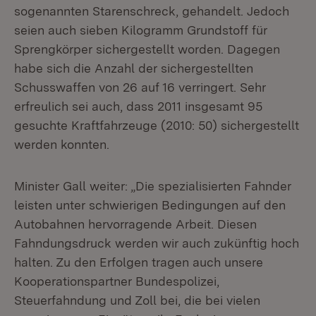
sogenannten Starenschreck, gehandelt. Jedoch
seien auch sieben Kilogramm Grundstoff für
Sprengkörper sichergestellt worden. Dagegen
habe sich die Anzahl der sichergestellten
Schusswaffen von 26 auf 16 verringert. Sehr
erfreulich sei auch, dass 2011 insgesamt 95
gesuchte Kraftfahrzeuge (2010: 50) sichergestellt
werden konnten.
Minister Gall weiter: „Die spezialisierten Fahnder
leisten unter schwierigen Bedingungen auf den
Autobahnen hervorragende Arbeit. Diesen
Fahndungsdruck werden wir auch zukünftig hoch
halten. Zu den Erfolgen tragen auch unsere
Kooperationspartner Bundespolizei,
Steuerfahndung und Zoll bei, die bei vielen