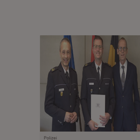
Polizei