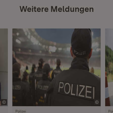
Weitere Meldungen
Polizei
Pol