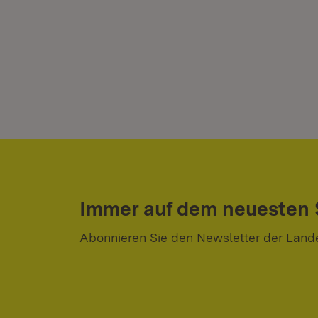
Immer auf dem neuesten
Abonnieren Sie den Newsletter der Land