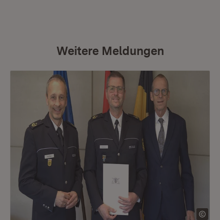
Weitere Meldungen