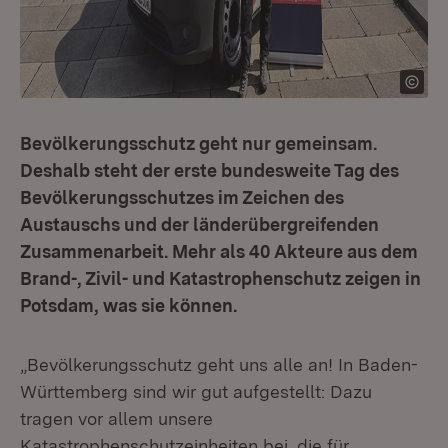
Bevölkerungsschutz geht nur gemeinsam.
Deshalb steht der erste bundesweite Tag des
Bevölkerungsschutzes im Zeichen des
Austauschs und der länderübergreifenden
Zusammenarbeit. Mehr als 40 Akteure aus dem
Brand-, Zivil- und Katastrophenschutz zeigen in
Potsdam, was sie können.
„Bevölkerungsschutz geht uns alle an! In Baden-
Württemberg sind wir gut aufgestellt: Dazu
tragen vor allem unsere
Katastrophenschutzeinheiten bei, die für