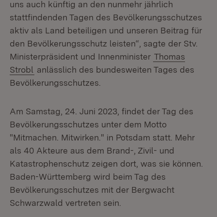
uns auch künftig an den nunmehr jährlich
stattfindenden Tagen des Bevölkerungsschutzes
aktiv als Land beteiligen und unseren Beitrag für
den Bevölkerungsschutz leisten“, sagte der Stv.
Ministerpräsident und Innenminister
Thomas
Strobl
anlässlich des bundesweiten Tages des
Bevölkerungsschutzes.
Am Samstag, 24. Juni 2023, findet der Tag des
Bevölkerungsschutzes unter dem Motto
"Mitmachen. Mitwirken." in Potsdam statt. Mehr
als 40 Akteure aus dem Brand-, Zivil- und
Katastrophenschutz zeigen dort, was sie können.
Baden-Württemberg wird beim Tag des
Bevölkerungsschutzes mit der Bergwacht
Schwarzwald vertreten sein.