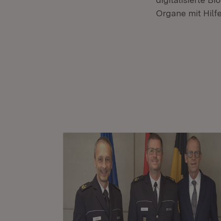
Organe mit Hilf