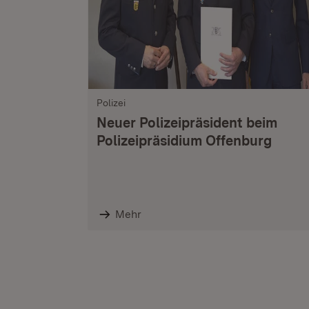
Polizei
Neuer Polizeipräsident beim
Polizeipräsidium Offenburg
Mehr