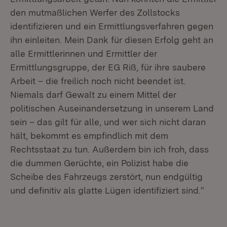
den mutmaßlichen Werfer des Zollstocks
identifizieren und ein Ermittlungsverfahren gegen
ihn einleiten. Mein Dank für diesen Erfolg geht an
alle Ermittlerinnen und Ermittler der
Ermittlungsgruppe, der EG Riß, für ihre saubere
Arbeit – die freilich noch nicht beendet ist.
Niemals darf Gewalt zu einem Mittel der
politischen Auseinandersetzung in unserem Land
sein – das gilt für alle, und wer sich nicht daran
hält, bekommt es empfindlich mit dem
Rechtsstaat zu tun. Außerdem bin ich froh, dass
die dummen Gerüchte, ein Polizist habe die
Scheibe des Fahrzeugs zerstört, nun endgültig
und definitiv als glatte Lügen identifiziert sind.“