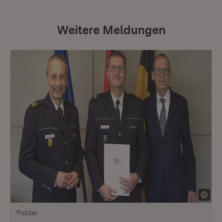
Weitere Meldungen
Polizei