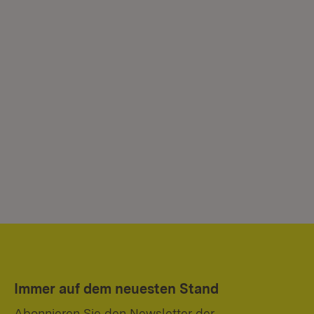
Immer auf dem neuesten Stand
Abonnieren Sie den Newsletter der