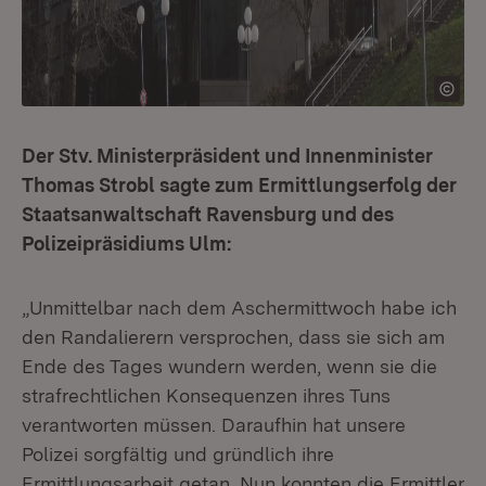
Der Stv. Ministerpräsident und Innenminister
Thomas Strobl sagte zum Ermittlungserfolg der
Staatsanwaltschaft Ravensburg und des
Polizeipräsidiums Ulm:
„Unmittelbar nach dem Aschermittwoch habe ich
den Randalierern versprochen, dass sie sich am
Ende des Tages wundern werden, wenn sie die
strafrechtlichen Konsequenzen ihres Tuns
verantworten müssen. Daraufhin hat unsere
Polizei sorgfältig und gründlich ihre
Ermittlungsarbeit getan. Nun konnten die Ermittler