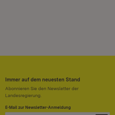
Immer auf dem neuesten Stand
Abonnieren Sie den Newsletter der
Landesregierung.
E-Mail zur Newsletter-Anmeldung