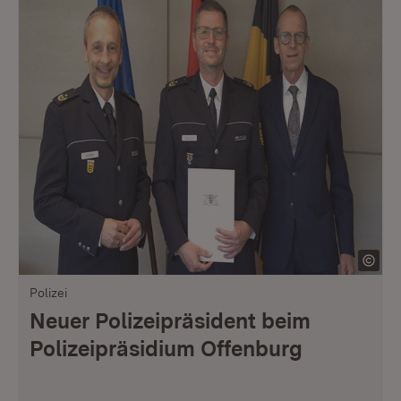
Polizei
Neuer Polizeipräsident beim
Polizeipräsidium Offenburg