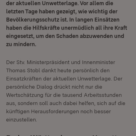
der aktuellen Unwetterlage. Vor allem die
letzten Tage haben gezeigt, wie wichtig der
Bevölkerungsschutz ist. In langen Einsätzen
haben die Hilfskräfte unermüdlich all ihre Kraft
eingesetzt, um den Schaden abzuwenden und
zu mindern.
Der Stv. Ministerpräsident und Innenminister
Thomas Stobl dankt heute persönlich den
Einsatzkräften der aktuellen Unwetterlage. Der
persönliche Dialog drückt nicht nur die
Wertschätzung für die tausend Arbeitsstunden
aus, sondern soll auch dabei helfen, sich auf die
künftigen Herausforderungen noch besser
einzustellen.