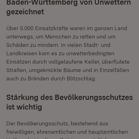
Baden-Württemberg von Unwettern
gezeichnet
Über 5.000 Einsatzkräfte waren im ganzen Land
unterwegs, um Menschen zu retten und um
Schäden zu mindern. In vielen Stadt- und
Landkreisen kam es zu unwetterbedingten
Einsätzen durch vollgelaufene Keller, überflutete
Straßen, umgeknickte Bäume und in Einzelfällen
auch zu Bränden durch Blitzschlag.
Stärkung des Bevölkerungsschutzes
ist wichtig
Der Bevölkerungsschutz, bestehend aus
freiwilligen, ehrenamtlichen und hauptamtlichen