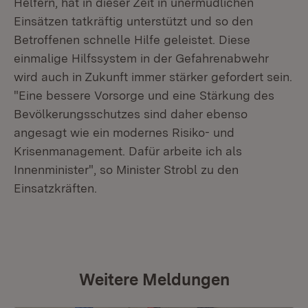
Helfern, hat in dieser Zeit in unermüdlichen
Einsätzen tatkräftig unterstützt und so den
Betroffenen schnelle Hilfe geleistet. Diese
einmalige Hilfssystem in der Gefahrenabwehr
wird auch in Zukunft immer stärker gefordert sein.
"Eine bessere Vorsorge und eine Stärkung des
Bevölkerungsschutzes sind daher ebenso
angesagt wie ein modernes Risiko- und
Krisenmanagement. Dafür arbeite ich als
Innenminister", so Minister Strobl zu den
Einsatzkräften.
Weitere Meldungen