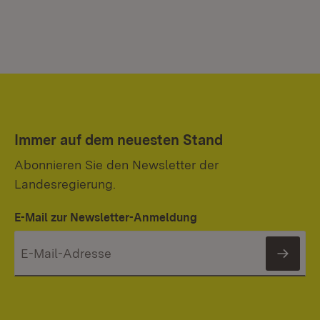
Immer auf dem neuesten Stand
Abonnieren Sie den Newsletter der
Landesregierung.
E-Mail zur Newsletter-Anmeldung
News