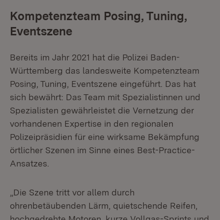
Kompetenzteam Posing, Tuning,
Eventszene
Bereits im Jahr 2021 hat die Polizei Baden-
Württemberg das landesweite Kompetenzteam
Posing, Tuning, Eventszene eingeführt. Das hat
sich bewährt: Das Team mit Spezialistinnen und
Spezialisten gewährleistet die Vernetzung der
vorhandenen Expertise in den regionalen
Polizeipräsidien für eine wirksame Bekämpfung
örtlicher Szenen im Sinne eines Best-Practice-
Ansatzes.
„Die Szene tritt vor allem durch
ohrenbetäubenden Lärm, quietschende Reifen,
hochgedrehte Motoren, kurze Vollgas-Sprints und