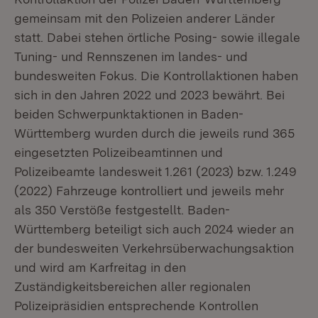
gemeinsam mit den Polizeien anderer Länder
statt. Dabei stehen örtliche Posing- sowie illegale
Tuning- und Rennszenen im landes- und
bundesweiten Fokus. Die Kontrollaktionen haben
sich in den Jahren 2022 und 2023 bewährt. Bei
beiden Schwerpunktaktionen in Baden-
Württemberg wurden durch die jeweils rund 365
eingesetzten Polizeibeamtinnen und
Polizeibeamte landesweit 1.261 (2023) bzw. 1.249
(2022) Fahrzeuge kontrolliert und jeweils mehr
als 350 Verstöße festgestellt. Baden-
Württemberg beteiligt sich auch 2024 wieder an
der bundesweiten Verkehrsüberwachungsaktion
und wird am Karfreitag in den
Zuständigkeitsbereichen aller regionalen
Polizeipräsidien entsprechende Kontrollen