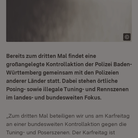
Bereits zum dritten Mal findet eine
großangelegte Kontrollaktion der Polizei Baden-
Württemberg gemeinsam mit den Polizeien
anderer Länder statt. Dabei stehen örtliche
Posing- sowie illegale Tuning- und Rennszenen
im landes- und bundesweiten Fokus.
„Zum dritten Mal beteiligen wir uns am Karfreitag
an einer bundesweiten Kontrollaktion gegen die
Tuning- und Poserszenen. Der Karfreitag ist