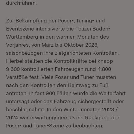
durchführen.
Zur Bekämpfung der Poser-, Tuning- und
Eventszene intensivierte die Polizei Baden-
Württemberg in den warmen Monaten des
Vorjahres, von März bis Oktober 2023,
saisonbezogen ihre zielgerichteten Kontrollen.
Hierbei stellten die Kontrollkräfte bei knapp
9.600 kontrollierten Fahrzeugen rund 4.800
Verstöße fest. Viele Poser und Tuner mussten
nach den Kontrollen den Heimweg zu Fuß
antreten: In fast 900 Fällen wurde die Weiterfahrt
untersagt oder das Fahrzeug sichergestellt oder
beschlagnahmt. In den Wintermonaten 2023 /
2024 war erwartungsgemäß ein Rückgang der
Poser- und Tuner-Szene zu beobachten.