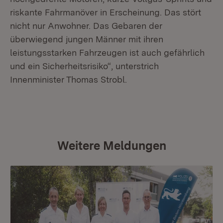
riskante Fahrmanöver in Erscheinung. Das stört
nicht nur Anwohner. Das Gebaren der
überwiegend jungen Männer mit ihren
leistungsstarken Fahrzeugen ist auch gefährlich
und ein Sicherheitsrisiko“, unterstrich
Innenminister Thomas Strobl.
Weitere Meldungen