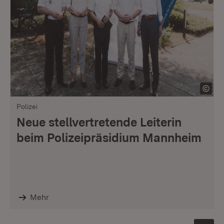
Polizei
Neue stellvertretende Leiterin
beim Polizeipräsidium Mannheim
Mehr