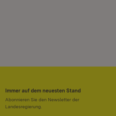
Immer auf dem neuesten Stand
Abonnieren Sie den Newsletter der
Landesregierung.