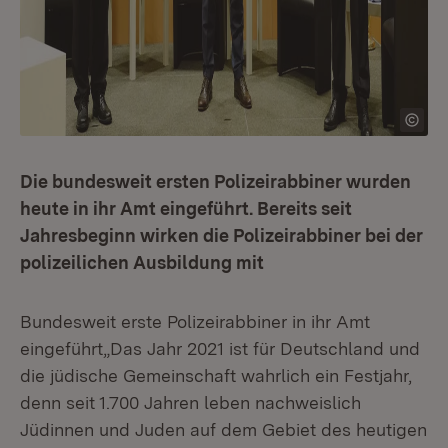
Die bundesweit ersten Polizeirabbiner wurden
heute in ihr Amt eingeführt. Bereits seit
Jahresbeginn wirken die Polizeirabbiner bei der
polizeilichen Ausbildung mit
Bundesweit erste Polizeirabbiner in ihr Amt
eingeführt„Das Jahr 2021 ist für Deutschland und
die jüdische Gemeinschaft wahrlich ein Festjahr,
denn seit 1.700 Jahren leben nachweislich
Jüdinnen und Juden auf dem Gebiet des heutigen