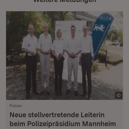
Polizei
Neue stellvertretende Leiterin
beim Polizeipräsidium Mannheim