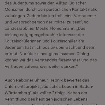
des Judentums sowie den Alltag jüdischer
Menschen durch den persönlichen Kontakt näher
zu bringen. Zudem bin ich froh, eine Vertrauens-
und Ansprechperson der Polizei zu sein“, so
Landesrabbiner Moshe Flomenmann: „Das
bislang entgegengebrachte Interesse der
Polizeischülerinnen und Polizeischüler am
Judentum hat mich positiv überrascht und sehr
erfreut. Nur über einen gemeinsamen Dialog
können wir das Verständnis füreinander und das
Vertrauen aufeinander weiter stärken.“
Auch Rabbiner Shneur Trebnik bewertet das
Unterrichtsprojekt „Jüdisches Leben in Baden-
Württemberg“ als vollen Erfolg: „Neben der
Vermittlung des heutigen jüdischen Lebens