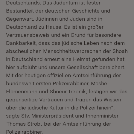
Deutschlands. Das Judentum ist fester
Bestandteil der deutschen Geschichte und
Gegenwart. Jüdinnen und Juden sind in
Deutschland zu Hause. Es ist ein großer
Vertrauensbeweis und ein Grund für besondere
Dankbarkeit, dass das jüdische Leben nach dem
abscheulichen Menschheitsverbrechen der Shoah
in Deutschland erneut eine Heimat gefunden hat,
hier aufblüht und unsere Gesellschaft bereichert.
Mit der heutigen offiziellen Amtseinführung der
bundesweit ersten Polizeirabbiner, Moshe
Flomenmann und Shneur Trebnik, festigen wir das
gegenseitige Vertrauen und Tragen das Wissen
über die jüdische Kultur in die Polizei hinein“,
sagte Stv. Ministerpräsident und Innenminister
Thomas Strobl
bei der Amtseinführung der
Polizeirabbiner.