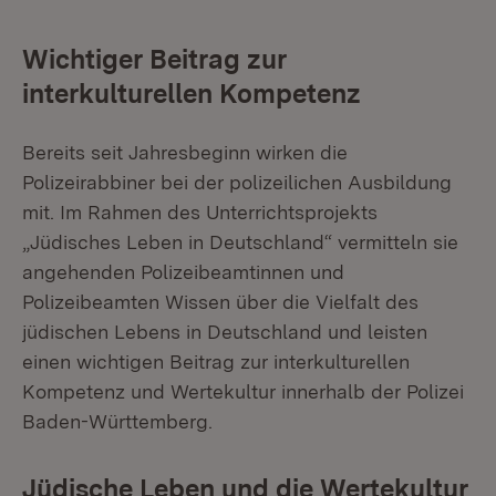
Wichtiger Beitrag zur
interkulturellen Kompetenz
Bereits seit Jahresbeginn wirken die
Polizeirabbiner bei der polizeilichen Ausbildung
mit. Im Rahmen des Unterrichtsprojekts
„Jüdisches Leben in Deutschland“ vermitteln sie
angehenden Polizeibeamtinnen und
Polizeibeamten Wissen über die Vielfalt des
jüdischen Lebens in Deutschland und leisten
einen wichtigen Beitrag zur interkulturellen
Kompetenz und Wertekultur innerhalb der Polizei
Baden-Württemberg.
Jüdische Leben und die Wertekultur