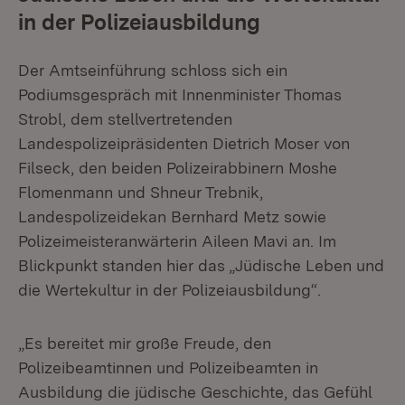
in der Polizeiausbildung
Der Amtseinführung schloss sich ein
Podiumsgespräch mit Innenminister Thomas
Strobl, dem stellvertretenden
Landespolizeipräsidenten Dietrich Moser von
Filseck, den beiden Polizeirabbinern Moshe
Flomenmann und Shneur Trebnik,
Landespolizeidekan Bernhard Metz sowie
Polizeimeisteranwärterin Aileen Mavi an. Im
Blickpunkt standen hier das „Jüdische Leben und
die Wertekultur in der Polizeiausbildung“.
„Es bereitet mir große Freude, den
Polizeibeamtinnen und Polizeibeamten in
Ausbildung die jüdische Geschichte, das Gefühl