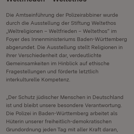
Die Amtseinführung der Polizeirabbiner wurde
durch die Ausstellung der Stiftung Weltethos
„Weltreligionen – Weltfrieden – Weltethos“ im
Foyer des Innenministeriums Baden-Württemberg
abgerundet. Die Ausstellung stellt Religionen in
ihrer Verschiedenheit dar, verdeutlichte
Gemeinsamkeiten im Hinblick auf ethische
Fragestellungen und förderte letztlich
interkulturelle Kompetenz.
„Der Schutz jüdischer Menschen in Deutschland
ist und bleibt unsere besondere Verantwortung.
Die Polizei in Baden-Württemberg arbeitet als
Hüterin unserer freiheitlich-demokratischen
Grundordnung jeden Tag mit aller Kraft daran,