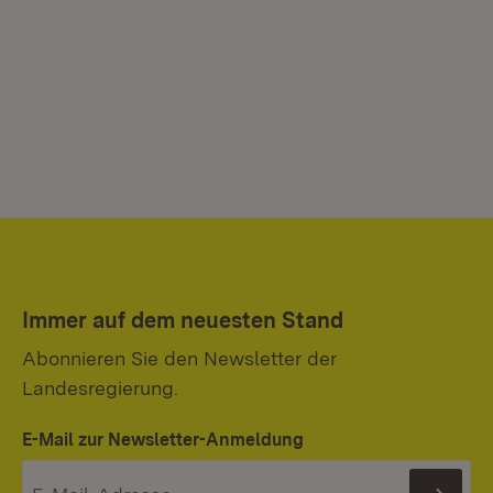
Immer auf dem neuesten Stand
Abonnieren Sie den Newsletter der
Landesregierung.
E-Mail zur Newsletter-Anmeldung