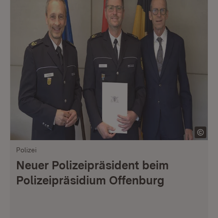
Polizei
Neuer Polizeipräsident beim
Polizeipräsidium Offenburg