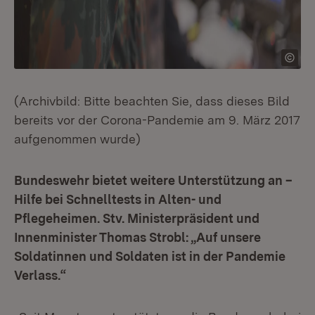
(Archivbild: Bitte beachten Sie, dass dieses Bild
bereits vor der Corona-Pandemie am 9. März 2017
aufgenommen wurde)
Bundeswehr bietet weitere Unterstützung an –
Hilfe bei Schnelltests in Alten- und
Pflegeheimen. Stv. Ministerpräsident und
Innenminister Thomas Strobl: „Auf unsere
Soldatinnen und Soldaten ist in der Pandemie
Verlass.“