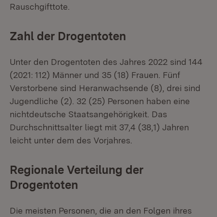
Rauschgifttote.
Zahl der Drogentoten
Unter den Drogentoten des Jahres 2022 sind 144
(2021: 112) Männer und 35 (18) Frauen. Fünf
Verstorbene sind Heranwachsende (8), drei sind
Jugendliche (2). 32 (25) Personen haben eine
nichtdeutsche Staatsangehörigkeit. Das
Durchschnittsalter liegt mit 37,4 (38,1) Jahren
leicht unter dem des Vorjahres.
Regionale Verteilung der
Drogentoten
Die meisten Personen, die an den Folgen ihres