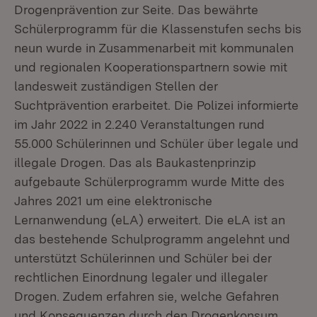
Drogenprävention zur Seite. Das bewährte
Schülerprogramm für die Klassenstufen sechs bis
neun wurde in Zusammenarbeit mit kommunalen
und regionalen Kooperationspartnern sowie mit
landesweit zuständigen Stellen der
Suchtprävention erarbeitet. Die Polizei informierte
im Jahr 2022 in 2.240 Veranstaltungen rund
55.000 Schülerinnen und Schüler über legale und
illegale Drogen. Das als Baukastenprinzip
aufgebaute Schülerprogramm wurde Mitte des
Jahres 2021 um eine elektronische
Lernanwendung (eLA) erweitert. Die eLA ist an
das bestehende Schulprogramm angelehnt und
unterstützt Schülerinnen und Schüler bei der
rechtlichen Einordnung legaler und illegaler
Drogen. Zudem erfahren sie, welche Gefahren
und Konsequenzen durch den Drogenkonsum