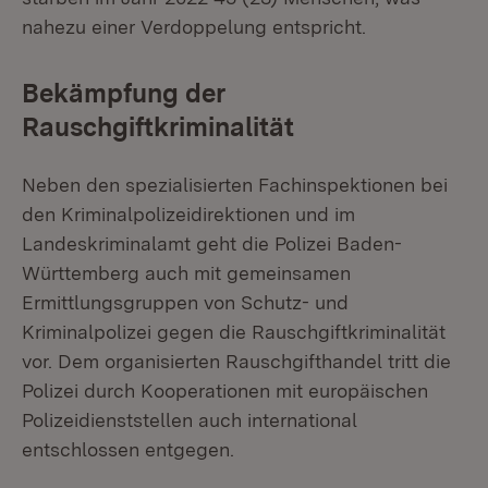
nahezu einer Verdoppelung entspricht.
Bekämpfung der
Rauschgiftkriminalität
Neben den spezialisierten Fachinspektionen bei
den Kriminalpolizeidirektionen und im
Landeskriminalamt geht die Polizei Baden-
Württemberg auch mit gemeinsamen
Ermittlungsgruppen von Schutz- und
Kriminalpolizei gegen die Rauschgiftkriminalität
vor. Dem organisierten Rauschgifthandel tritt die
Polizei durch Kooperationen mit europäischen
Polizeidienststellen auch international
entschlossen entgegen.