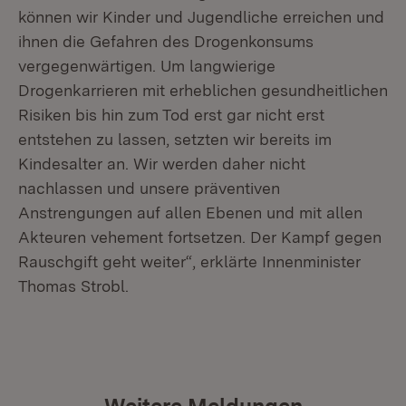
können wir Kinder und Jugendliche erreichen und
ihnen die Gefahren des Drogenkonsums
vergegenwärtigen. Um langwierige
Drogenkarrieren mit erheblichen gesundheitlichen
Risiken bis hin zum Tod erst gar nicht erst
entstehen zu lassen, setzten wir bereits im
Kindesalter an. Wir werden daher nicht
nachlassen und unsere präventiven
Anstrengungen auf allen Ebenen und mit allen
Akteuren vehement fortsetzen. Der Kampf gegen
Rauschgift geht weiter“, erklärte Innenminister
Thomas Strobl.