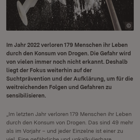
Im Jahr 2022 verloren 179 Menschen ihr Leben
durch den Konsum von Drogen. Die Gefahr wird
von vielen immer noch nicht erkannt. Deshalb
liegt der Fokus weiterhin auf der
Suchtprävention und der Aufklärung, um für die
weitreichenden Folgen und Gefahren zu
sensibilisieren.
„Im letzten Jahr verloren 179 Menschen ihr Leben
durch den Konsum von Drogen. Das sind 49 mehr
als im Vorjahr – und jeder Einzelne ist einer zu
viel. Eine gefährliche und unkalkulierbare