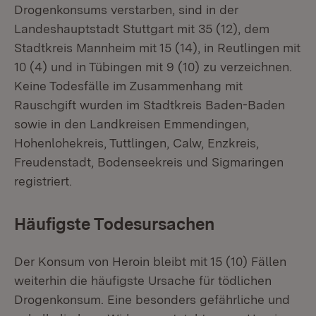
Drogenkonsums verstarben, sind in der
Landeshauptstadt Stuttgart mit 35 (12), dem
Stadtkreis Mannheim mit 15 (14), in Reutlingen mit
10 (4) und in Tübingen mit 9 (10) zu verzeichnen.
Keine Todesfälle im Zusammenhang mit
Rauschgift wurden im Stadtkreis Baden-Baden
sowie in den Landkreisen Emmendingen,
Hohenlohekreis, Tuttlingen, Calw, Enzkreis,
Freudenstadt, Bodenseekreis und Sigmaringen
registriert.
Häufigste Todesursachen
Der Konsum von Heroin bleibt mit 15 (10) Fällen
weiterhin die häufigste Ursache für tödlichen
Drogenkonsum. Eine besonders gefährliche und