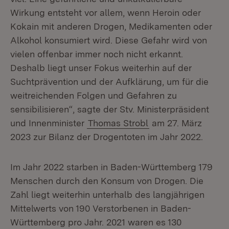
Wirkung entsteht vor allem, wenn Heroin oder
Kokain mit anderen Drogen, Medikamenten oder
Alkohol konsumiert wird. Diese Gefahr wird von
vielen offenbar immer noch nicht erkannt.
Deshalb liegt unser Fokus weiterhin auf der
Suchtprävention und der Aufklärung, um für die
weitreichenden Folgen und Gefahren zu
sensibilisieren“, sagte der Stv. Ministerpräsident
und Innenminister
Thomas Strobl
am 27. März
2023 zur Bilanz der Drogentoten im Jahr 2022.
Im Jahr 2022 starben in Baden-Württemberg 179
Menschen durch den Konsum von Drogen. Die
Zahl liegt weiterhin unterhalb des langjährigen
Mittelwerts von 190 Verstorbenen in Baden-
Württemberg pro Jahr. 2021 waren es 130