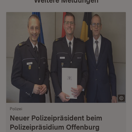
Weitere Meldungen
Polizei
Neuer Polizeipräsident beim
Polizeipräsidium Offenburg