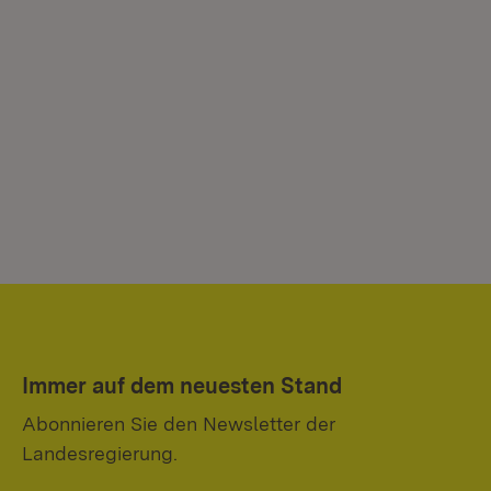
Immer auf dem neuesten Stand
Abonnieren Sie den Newsletter der
Landesregierung.