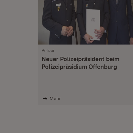
Polizei
Neuer Polizeipräsident beim
Polizeipräsidium Offenburg
Mehr