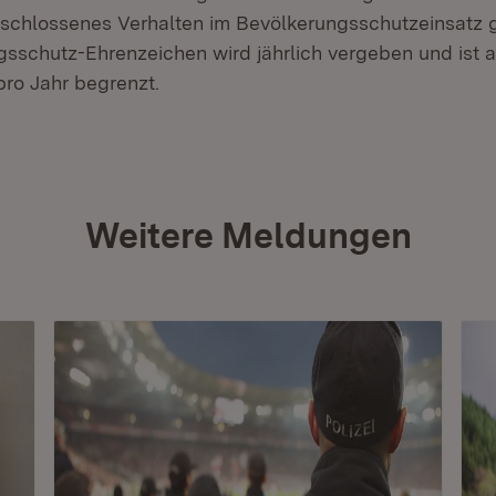
schlossenes Verhalten im Bevölkerungsschutzeinsatz 
sschutz-Ehrenzeichen wird jährlich vergeben und ist a
ro Jahr begrenzt.
Weitere Meldungen