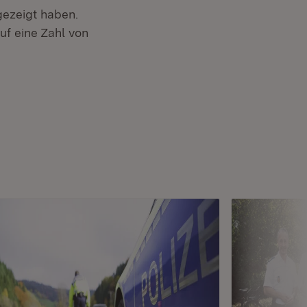
gezeigt haben.
uf eine Zahl von