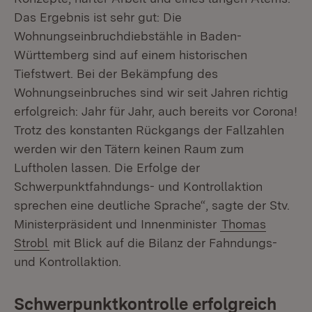
Das Ergebnis ist sehr gut: Die
Wohnungseinbruchdiebstähle in Baden-
Württemberg sind auf einem historischen
Tiefstwert. Bei der Bekämpfung des
Wohnungseinbruches sind wir seit Jahren richtig
erfolgreich: Jahr für Jahr, auch bereits vor Corona!
Trotz des konstanten Rückgangs der Fallzahlen
werden wir den Tätern keinen Raum zum
Luftholen lassen. Die Erfolge der
Schwerpunktfahndungs- und Kontrollaktion
sprechen eine deutliche Sprache“, sagte der Stv.
Ministerpräsident und Innenminister
Thomas
Strobl
mit Blick auf die Bilanz der Fahndungs-
und Kontrollaktion.
Schwerpunktkontrolle erfolgreich