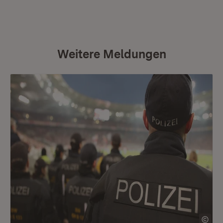
Weitere Meldungen