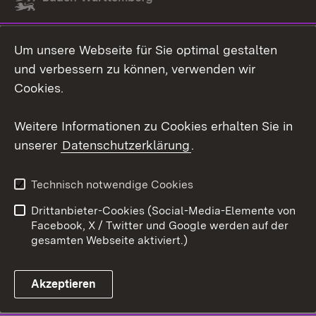
Link zum Landesportal
Um unsere Webseite für Sie optimal gestalten
und verbessern zu können, verwenden wir
Cookies.
Weitere Informationen zu Cookies erhalten Sie in
unserer
Datenschutzerklärung
.
Technisch notwendige Cookies
Drittanbieter-Cookies (Social-Media-Elemente von
Facebook, X / Twitter und Google werden auf der
gesamten Webseite aktiviert.)
Akzeptieren