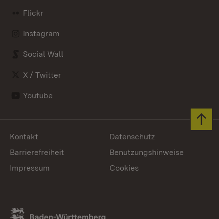
Flickr
Instagram
Social Wall
X / Twitter
Youtube
Zum 
Kontakt
Datenschutz
Barrierefreiheit
Benutzungshinweise
Impressum
Cookies