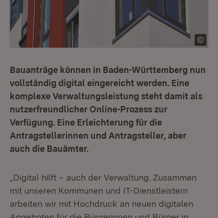
Bauanträge können in Baden-Württemberg nun
vollständig digital eingereicht werden. Eine
komplexe Verwaltungsleistung steht damit als
nutzerfreundlicher Online-Prozess zur
Verfügung. Eine Erleichterung für die
Antragstellerinnen und Antragsteller, aber
auch die Bauämter.
„Digital hilft – auch der Verwaltung. Zusammen
mit unseren Kommunen und IT-Dienstleistern
arbeiten wir mit Hochdruck an neuen digitalen
Angeboten für die Bürgerinnen und Bürger in