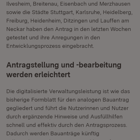
Ilvesheim, Breitenau, Eisenbach und Merzhausen
sowie die Städte Stuttgart, Karlsruhe, Heidelberg,
Freiburg, Heidenheim, Ditzingen und Lauffen am
Neckar haben den Antrag in den letzten Wochen
getestet und ihre Anregungen in den
Entwicklungsprozess eingebracht.
Antragstellung und -bearbeitung
werden erleichtert
Die digitalisierte Verwaltungsleistung ist wie das
bisherige Formblatt für den analogen Bauantrag
gegliedert und führt die Nutzerinnen und Nutzer
durch ergänzende Hinweise und Ausfüllhilfen
schnell und effektiv durch den Antragsprozess.
Dadurch werden Bauanträge künftig