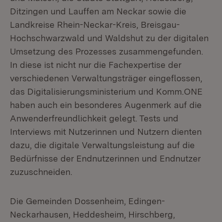
Ditzingen und Lauffen am Neckar sowie die
Landkreise Rhein-Neckar-Kreis, Breisgau-
Hochschwarzwald und Waldshut zu der digitalen
Umsetzung des Prozesses zusammengefunden.
In diese ist nicht nur die Fachexpertise der
verschiedenen Verwaltungsträger eingeflossen,
das Digitalisierungsministerium und Komm.ONE
haben auch ein besonderes Augenmerk auf die
Anwenderfreundlichkeit gelegt. Tests und
Interviews mit Nutzerinnen und Nutzern dienten
dazu, die digitale Verwaltungsleistung auf die
Bedürfnisse der Endnutzerinnen und Endnutzer
zuzuschneiden.
Die Gemeinden Dossenheim, Edingen-
Neckarhausen, Heddesheim, Hirschberg,