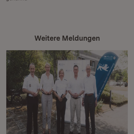
Weitere Meldungen