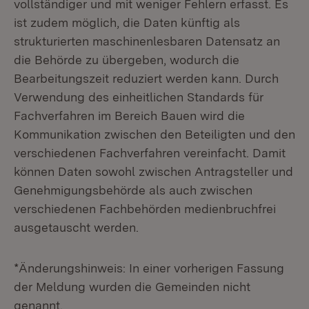
vollständiger und mit weniger Fehlern erfasst. Es
ist zudem möglich, die Daten künftig als
strukturierten maschinenlesbaren Datensatz an
die Behörde zu übergeben, wodurch die
Bearbeitungszeit reduziert werden kann. Durch
Verwendung des einheitlichen Standards für
Fachverfahren im Bereich Bauen wird die
Kommunikation zwischen den Beteiligten und den
verschiedenen Fachverfahren vereinfacht. Damit
können Daten sowohl zwischen Antragsteller und
Genehmigungsbehörde als auch zwischen
verschiedenen Fachbehörden medienbruchfrei
ausgetauscht werden.
*Änderungshinweis: In einer vorherigen Fassung
der Meldung wurden die Gemeinden nicht
genannt.