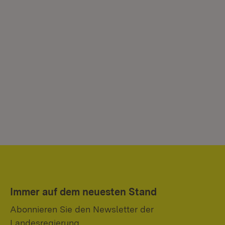
Immer auf dem neuesten Stand
Abonnieren Sie den Newsletter der
Landesregierung.