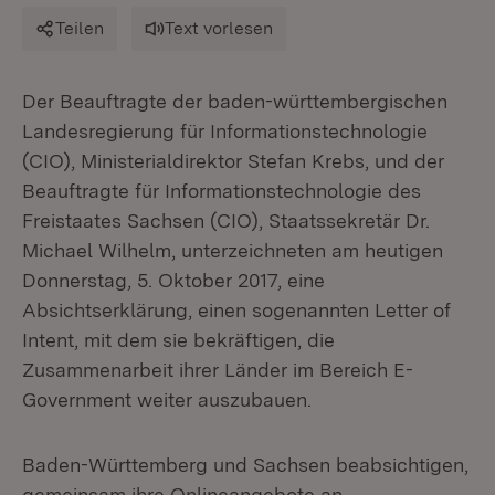
Teilen
Text vorlesen
Der Beauftragte der baden-württembergischen
Landesregierung für Informationstechnologie
(CIO), Ministerialdirektor Stefan Krebs, und der
Beauftragte für Informationstechnologie des
Freistaates Sachsen (CIO), Staatssekretär Dr.
Michael Wilhelm, unterzeichneten am heutigen
Donnerstag, 5. Oktober 2017, eine
Absichtserklärung, einen sogenannten Letter of
Intent, mit dem sie bekräftigen, die
Zusammenarbeit ihrer Länder im Bereich E-
Government weiter auszubauen.
Baden-Württemberg und Sachsen beabsichtigen,
gemeinsam ihre Onlineangebote an