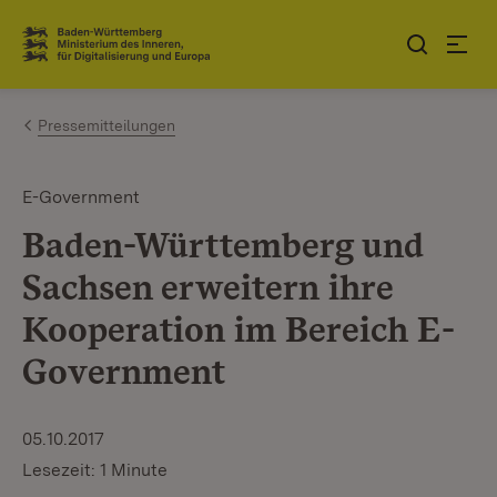
Zum Inhalt springen
Link zur Startseite
Pressemitteilungen
E-Government
Baden-Württemberg und
Sachsen erweitern ihre
Kooperation im Bereich E-
Government
05.10.2017
Lesezeit: 1 Minute