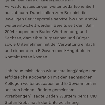
Verwaltungsleistungen weiter bedarfsorientiert
auszubauen. Dabei sollen zum Beispiel die
jeweiligen Serviceportale service-bw und Amt24
weiterentwickelt werden. Bereits seit dem Jahr
2004 kooperieren Baden-Württemberg und
Sachsen, damit ihre Bürgerinnen und Bürger
sowie Unternehmen mit der Verwaltung einfach
und sicher durch E Government-Angebote in
Kontakt treten können.
„Ich freue mich, dass wir unsere langjährige und
erfolgreiche Kooperation mit den sächsischen
Kollegen weiter ausbauen und E-Government in
unseren beiden Ländern gemeinsam
voranbringen“, sagte Baden-Württem-bergs CIO
Stefan Krebs nach der Unterzeichnung.