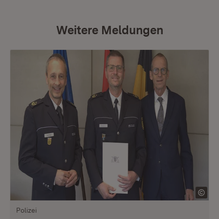
Weitere Meldungen
Polizei