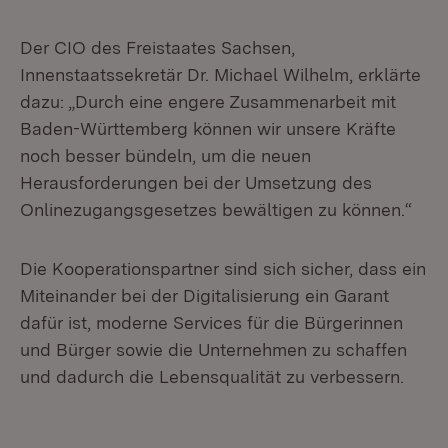
Der CIO des Freistaates Sachsen,
Innenstaatssekretär Dr. Michael Wilhelm, erklärte
dazu: „Durch eine engere Zusammenarbeit mit
Baden-Württemberg können wir unsere Kräfte
noch besser bündeln, um die neuen
Herausforderungen bei der Umsetzung des
Onlinezugangsgesetzes bewältigen zu können.“
Die Kooperationspartner sind sich sicher, dass ein
Miteinander bei der Digitalisierung ein Garant
dafür ist, moderne Services für die Bürgerinnen
und Bürger sowie die Unternehmen zu schaffen
und dadurch die Lebensqualität zu verbessern.