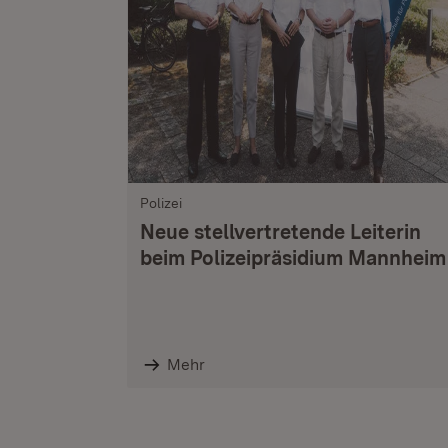
Polizei
Neue stellvertretende Leiterin
beim Polizeipräsidium Mannheim
Mehr