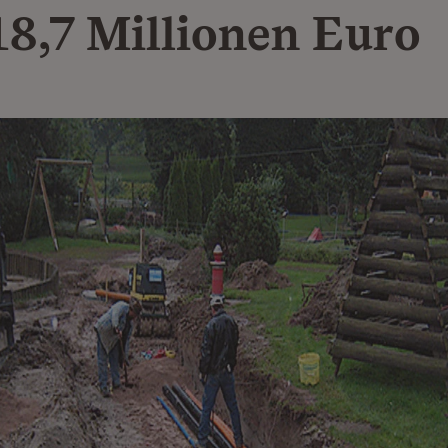
18,7 Millionen Euro