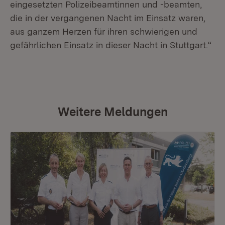
eingesetzten Polizeibeamtinnen und -beamten,
die in der vergangenen Nacht im Einsatz waren,
aus ganzem Herzen für ihren schwierigen und
gefährlichen Einsatz in dieser Nacht in Stuttgart.“
Weitere Meldungen