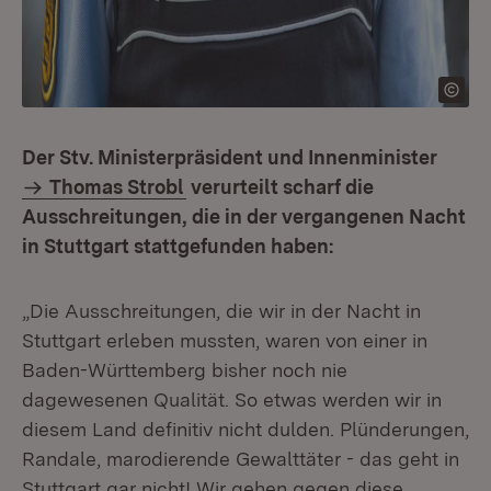
Der Stv. Ministerpräsident und Innenminister
Thomas Strobl
verurteilt scharf die
Ausschreitungen, die in der vergangenen Nacht
in Stuttgart stattgefunden haben:
„Die Ausschreitungen, die wir in der Nacht in
Stuttgart erleben mussten, waren von einer in
Baden-Württemberg bisher noch nie
dagewesenen Qualität. So etwas werden wir in
diesem Land definitiv nicht dulden. Plünderungen,
Randale, marodierende Gewalttäter - das geht in
Stuttgart gar nicht! Wir gehen gegen diese