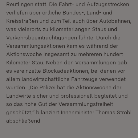
Reutlingen statt. Die Fahrt- und Aufzugsstrecken
verliefen über örtliche Bundes-, Land- und
Kreisstraßen und zum Teil auch über Autobahnen,
was vielerorts zu kilometerlangen Staus und
Verkehrsbeeinträchtigungen führte. Durch die
Versammlungsaktionen kam es während der
Aktionswoche insgesamt zu mehreren hundert
Kilometer Stau. Neben den Versammlungen gab
es vereinzelte Blockadeaktionen, bei denen vor
allem landwirtschaftliche Fahrzeuge verwendet
wurden. „Die Polizei hat die Aktionswoche der
Landwirte sicher und professionell begleitet und
so das hohe Gut der Versammlungsfreiheit
geschützt,“ bilanziert Innenminister Thomas Strobl
abschließend.