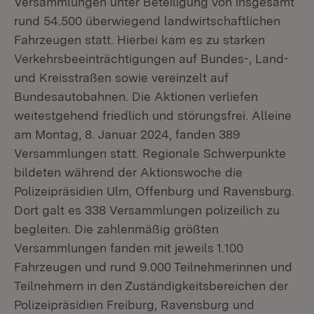
Versammlungen unter Beteiligung von insgesamt
rund 54.500 überwiegend landwirtschaftlichen
Fahrzeugen statt. Hierbei kam es zu starken
Verkehrsbeeinträchtigungen auf Bundes-, Land-
und Kreisstraßen sowie vereinzelt auf
Bundesautobahnen. Die Aktionen verliefen
weitestgehend friedlich und störungsfrei. Alleine
am Montag, 8. Januar 2024, fanden 389
Versammlungen statt. Regionale Schwerpunkte
bildeten während der Aktionswoche die
Polizeipräsidien Ulm, Offenburg und Ravensburg.
Dort galt es 338 Versammlungen polizeilich zu
begleiten. Die zahlenmäßig größten
Versammlungen fanden mit jeweils 1.100
Fahrzeugen und rund 9.000 Teilnehmerinnen und
Teilnehmern in den Zuständigkeitsbereichen der
Polizeipräsidien Freiburg, Ravensburg und