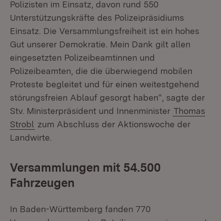
Polizisten im Einsatz, davon rund 550
Unterstützungskräfte des Polizeipräsidiums
Einsatz. Die Versammlungsfreiheit ist ein hohes
Gut unserer Demokratie. Mein Dank gilt allen
eingesetzten Polizeibeamtinnen und
Polizeibeamten, die die überwiegend mobilen
Proteste begleitet und für einen weitestgehend
störungsfreien Ablauf gesorgt haben“, sagte der
Stv. Ministerpräsident und Innenminister
Thomas
Strobl
zum Abschluss der Aktionswoche der
Landwirte.
Versammlungen mit 54.500
Fahrzeugen
In Baden-Württemberg fanden 770