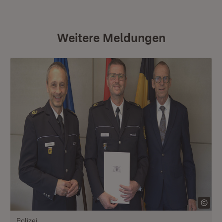
Weitere Meldungen
Polizei