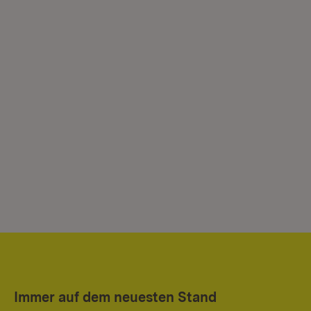
Immer auf dem neuesten Stand