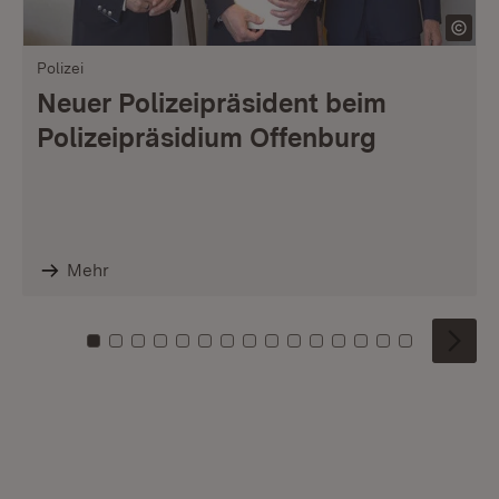
Polizei
Neuer Polizeipräsident beim
Polizeipräsidium Offenburg
Mehr
Zu Kachel: 0
Zu Kachel: 1
Zu Kachel: 2
Zu Kachel: 3
Zu Kachel: 4
Zu Kachel: 5
Zu Kachel: 6
Zu Kachel: 7
Zu Kachel: 8
Zu Kachel: 9
Zu Kachel: 10
Zu Kachel: 11
Zu Kachel: 12
Zu Kachel: 1
Zu Kachel