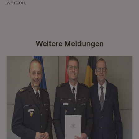
werden.
Weitere Meldungen