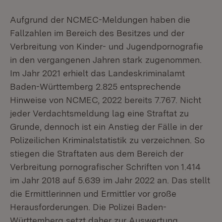
Aufgrund der NCMEC-Meldungen haben die
Fallzahlen im Bereich des Besitzes und der
Verbreitung von Kinder- und Jugendpornografie
in den vergangenen Jahren stark zugenommen.
Im Jahr 2021 erhielt das Landeskriminalamt
Baden-Württemberg 2.825 entsprechende
Hinweise von NCMEC, 2022 bereits 7.767. Nicht
jeder Verdachtsmeldung lag eine Straftat zu
Grunde, dennoch ist ein Anstieg der Fälle in der
Polizeilichen Kriminalstatistik zu verzeichnen. So
stiegen die Straftaten aus dem Bereich der
Verbreitung pornografischer Schriften von 1.414
im Jahr 2018 auf 5.639 im Jahr 2022 an. Das stellt
die Ermittlerinnen und Ermittler vor große
Herausforderungen. Die Polizei Baden-
Württemberg setzt daher zur Auswertung