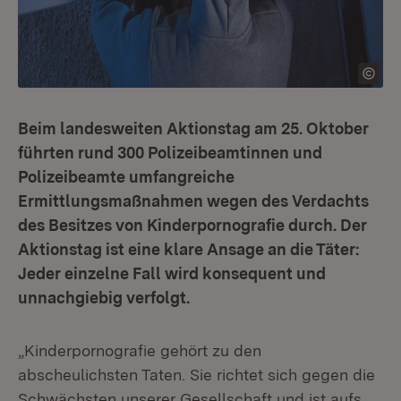
Beim landesweiten Aktionstag am 25. Oktober
führten rund 300 Polizeibeamtinnen und
Polizeibeamte umfangreiche
Ermittlungsmaßnahmen wegen des Verdachts
des Besitzes von Kinderpornografie durch. Der
Aktionstag ist eine klare Ansage an die Täter:
Jeder einzelne Fall wird konsequent und
unnachgiebig verfolgt.
„Kinderpornografie gehört zu den
abscheulichsten Taten. Sie richtet sich gegen die
Schwächsten unserer Gesellschaft und ist aufs