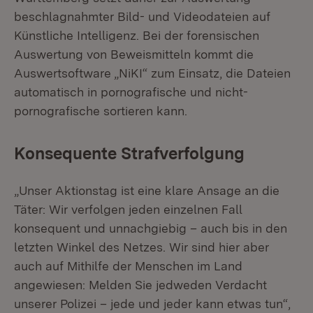
beschlagnahmter Bild- und Videodateien auf
Künstliche Intelligenz. Bei der forensischen
Auswertung von Beweismitteln kommt die
Auswertsoftware „NiKI“ zum Einsatz, die Dateien
automatisch in pornografische und nicht-
pornografische sortieren kann.
Konsequente Strafverfolgung
„Unser Aktionstag ist eine klare Ansage an die
Täter: Wir verfolgen jeden einzelnen Fall
konsequent und unnachgiebig – auch bis in den
letzten Winkel des Netzes. Wir sind hier aber
auch auf Mithilfe der Menschen im Land
angewiesen: Melden Sie jedweden Verdacht
unserer Polizei – jede und jeder kann etwas tun“,