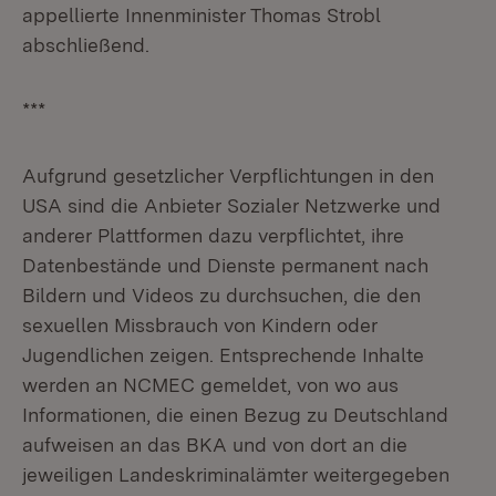
appellierte Innenminister Thomas Strobl
abschließend.
***
Aufgrund gesetzlicher Verpflichtungen in den
USA sind die Anbieter Sozialer Netzwerke und
anderer Plattformen dazu verpflichtet, ihre
Datenbestände und Dienste permanent nach
Bildern und Videos zu durchsuchen, die den
sexuellen Missbrauch von Kindern oder
Jugendlichen zeigen. Entsprechende Inhalte
werden an NCMEC gemeldet, von wo aus
Informationen, die einen Bezug zu Deutschland
aufweisen an das BKA und von dort an die
jeweiligen Landeskriminalämter weitergegeben