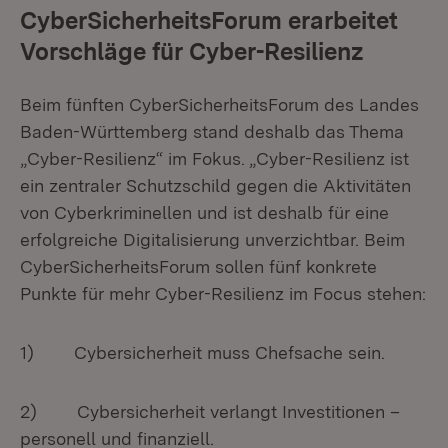
CyberSicherheitsForum erarbeitet
Vorschläge für Cyber-Resilienz
Beim fünften CyberSicherheitsForum des Landes
Baden-Württemberg stand deshalb das Thema
„Cyber-Resilienz“ im Fokus. „Cyber-Resilienz ist
ein zentraler Schutzschild gegen die Aktivitäten
von Cyberkriminellen und ist deshalb für eine
erfolgreiche Digitalisierung unverzichtbar. Beim
CyberSicherheitsForum sollen fünf konkrete
Punkte für mehr Cyber-Resilienz im Focus stehen:
1) Cybersicherheit muss Chefsache sein.
2) Cybersicherheit verlangt Investitionen –
personell und finanziell.