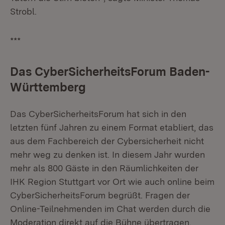
Strobl.
***
Das CyberSicherheitsForum Baden-
Württemberg
Das CyberSicherheitsForum hat sich in den
letzten fünf Jahren zu einem Format etabliert, das
aus dem Fachbereich der Cybersicherheit nicht
mehr weg zu denken ist. In diesem Jahr wurden
mehr als 800 Gäste in den Räumlichkeiten der
IHK Region Stuttgart vor Ort wie auch online beim
CyberSicherheitsForum begrüßt. Fragen der
Online-Teilnehmenden im Chat werden durch die
Moderation direkt auf die Bühne übertragen.