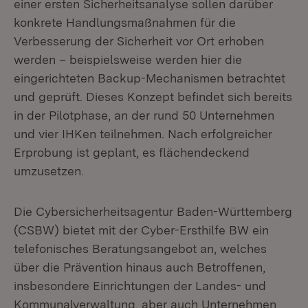
einer ersten Sicherheitsanalyse sollen darüber
konkrete Handlungsmaßnahmen für die
Verbesserung der Sicherheit vor Ort erhoben
werden – beispielsweise werden hier die
eingerichteten Backup-Mechanismen betrachtet
und geprüft. Dieses Konzept befindet sich bereits
in der Pilotphase, an der rund 50 Unternehmen
und vier IHKen teilnehmen. Nach erfolgreicher
Erprobung ist geplant, es flächendeckend
umzusetzen.
Die Cybersicherheitsagentur Baden-Württemberg
(CSBW) bietet mit der Cyber-Ersthilfe BW ein
telefonisches Beratungsangebot an, welches
über die Prävention hinaus auch Betroffenen,
insbesondere Einrichtungen der Landes- und
Kommunalverwaltung, aber auch Unternehmen