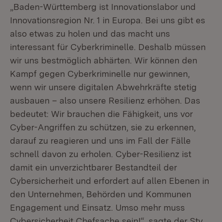
„Baden-Württemberg ist Innovationslabor und
Innovationsregion Nr. 1 in Europa. Bei uns gibt es
also etwas zu holen und das macht uns
interessant für Cyberkriminelle. Deshalb müssen
wir uns bestmöglich abhärten. Wir können den
Kampf gegen Cyberkriminelle nur gewinnen,
wenn wir unsere digitalen Abwehrkräfte stetig
ausbauen – also unsere Resilienz erhöhen. Das
bedeutet: Wir brauchen die Fähigkeit, uns vor
Cyber-Angriffen zu schützen, sie zu erkennen,
darauf zu reagieren und uns im Fall der Fälle
schnell davon zu erholen. Cyber-Resilienz ist
damit ein unverzichtbarer Bestandteil der
Cybersicherheit und erfordert auf allen Ebenen in
den Unternehmen, Behörden und Kommunen
Engagement und Einsatz. Umso mehr muss
Cybersicherheit Chefsache sein!“, sagte der Stv.