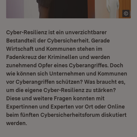
Cyber-Resilienz ist ein unverzichtbarer
Bestandteil der Cybersicherheit. Gerade
Wirtschaft und Kommunen stehen im
Fadenkreuz der Kriminellen und werden
zunehmend Opfer eines Cyberangriffes. Doch
wie können sich Unternehmen und Kommunen
vor Cyberangriffen schützen? Was braucht es,
um die eigene Cyber-Resilienz zu stärken?
Diese und weitere Fragen konnten mit
Expertinnen und Experten vor Ort oder Online
beim fünften Cybersicherheitsforum diskutiert
werden.