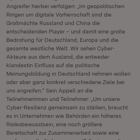
Angreifer hierbei verfolgen: „Im geopolitischen
Ringen um digitale Vorherrschaft sind die
Großmächte Russland und China die
entscheidenden Player – und damit eine große
Bedrohung für Deutschland, Europa und die
gesamte westliche Welt. Wir sehen Cyber-
Akteure aus dem Ausland, die entweder
klandestin Einfluss auf die politische
Meinungsbildung in Deutschland nehmen wollen
oder aber ganz konkret verschiedene Ziele bei
uns angreifen.“ Sein Appell an die
Teilnehmerinnen und Teilnehmer: „Um unsere
Cyber-Resilienz gemeinsam zu stärken, braucht
es in Unternehmen wie Behörden ein höheres
Risikobewusstsein, eine noch größere
Bereitschaft zur Zusammenarbeit sowie eine