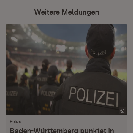
Weitere Meldungen
Polizei
Baden-Württemberg punktet in