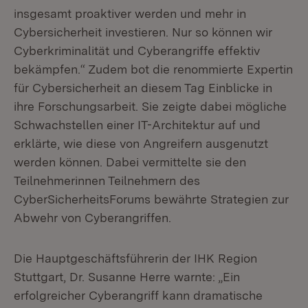
insgesamt proaktiver werden und mehr in
Cybersicherheit investieren. Nur so können wir
Cyberkriminalität und Cyberangriffe effektiv
bekämpfen.“ Zudem bot die renommierte Expertin
für Cybersicherheit an diesem Tag Einblicke in
ihre Forschungsarbeit. Sie zeigte dabei mögliche
Schwachstellen einer IT-Architektur auf und
erklärte, wie diese von Angreifern ausgenutzt
werden können. Dabei vermittelte sie den
Teilnehmerinnen Teilnehmern des
CyberSicherheitsForums bewährte Strategien zur
Abwehr von Cyberangriffen.
Die Hauptgeschäftsführerin der IHK Region
Stuttgart, Dr. Susanne Herre warnte: „Ein
erfolgreicher Cyberangriff kann dramatische