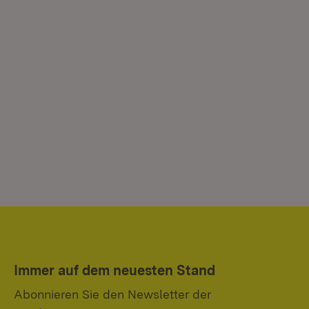
Immer auf dem neuesten Stand
Abonnieren Sie den Newsletter der