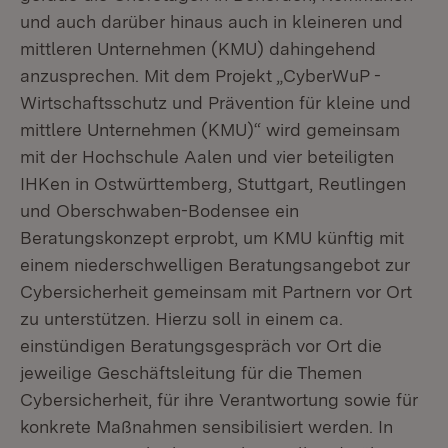
und auch darüber hinaus auch in kleineren und
mittleren Unternehmen (KMU) dahingehend
anzusprechen. Mit dem Projekt „CyberWuP -
Wirtschaftsschutz und Prävention für kleine und
mittlere Unternehmen (KMU)“ wird gemeinsam
mit der Hochschule Aalen und vier beteiligten
IHKen in Ostwürttemberg, Stuttgart, Reutlingen
und Oberschwaben-Bodensee ein
Beratungskonzept erprobt, um KMU künftig mit
einem niederschwelligen Beratungsangebot zur
Cybersicherheit gemeinsam mit Partnern vor Ort
zu unterstützen. Hierzu soll in einem ca.
einstündigen Beratungsgespräch vor Ort die
jeweilige Geschäftsleitung für die Themen
Cybersicherheit, für ihre Verantwortung sowie für
konkrete Maßnahmen sensibilisiert werden. In