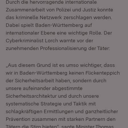
Durch die hervorragende internationale
Zusammenarbeit von Polizei und Justiz konnte
das kriminelle Netzwerk zerschlagen werden.
Dabei spielt Baden-Württemberg auf
internationaler Ebene eine wichtige Rolle. Der
Cyberkriminalist Lorch warnte vor der
zunehmenden Professionalisierung der Täter:
„Aus diesem Grund ist es umso wichtiger, dass
wir in Baden-Württemberg keinen Flickenteppich
der Sicherheitsarbeit haben, sondern durch
unsere aufeinander abgestimmte
Sicherheitsarchitektur und durch unsere
systematische Strategie und Taktik mit
schlagkräftigen Ermittlungen und ganzheitlicher
Prävention zusammen mit starken Partnern den
Tätern die Stirn bieten“, sagte Minister Thomas