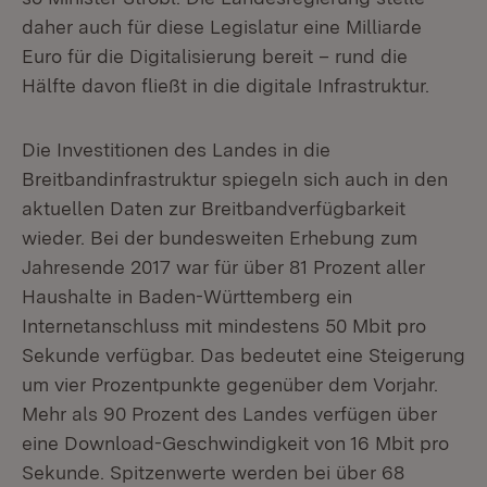
daher auch für diese Legislatur eine Milliarde
Euro für die Digitalisierung bereit – rund die
Hälfte davon fließt in die digitale Infrastruktur.
Die Investitionen des Landes in die
Breitbandinfrastruktur spiegeln sich auch in den
aktuellen Daten zur Breitbandverfügbarkeit
wieder. Bei der bundesweiten Erhebung zum
Jahresende 2017 war für über 81 Prozent aller
Haushalte in Baden-Württemberg ein
Internetanschluss mit mindestens 50 Mbit pro
Sekunde verfügbar. Das bedeutet eine Steigerung
um vier Prozentpunkte gegenüber dem Vorjahr.
Mehr als 90 Prozent des Landes verfügen über
eine Download-Geschwindigkeit von 16 Mbit pro
Sekunde. Spitzenwerte werden bei über 68