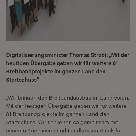
Digitalisierungsminister Thomas Strobl: „Mit der
heutigen Übergabe geben wir für weitere 81
Breitbandprojekte im ganzen Land den
Startschuss“
„Wir bringen den Breitbandausbau im Land voran.
Mit der heutigen Übergabe geben wir für weitere
81 Breitbandprojekte im ganzen Land den
Startschuss. Wir schließen so gemeinsam mit
unseren Kommunen und Landkreisen Stück für