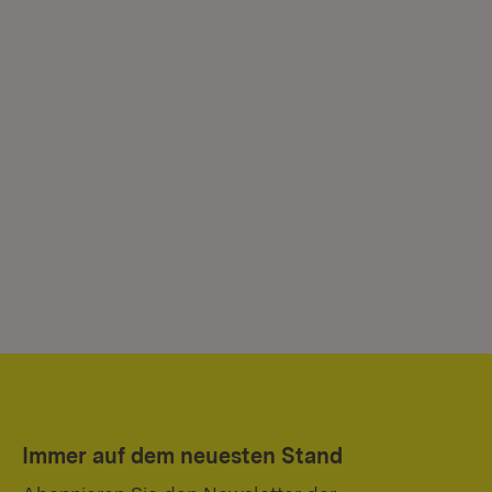
Immer auf dem neuesten Stand