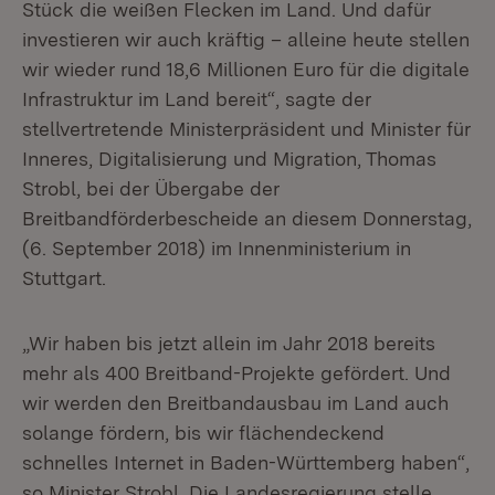
Stück die weißen Flecken im Land. Und dafür
investieren wir auch kräftig – alleine heute stellen
wir wieder rund 18,6 Millionen Euro für die digitale
Infrastruktur im Land bereit“, sagte der
stellvertretende Ministerpräsident und Minister für
Inneres, Digitalisierung und Migration, Thomas
Strobl, bei der Übergabe der
Breitbandförderbescheide an diesem Donnerstag,
(6. September 2018) im Innenministerium in
Stuttgart.
„Wir haben bis jetzt allein im Jahr 2018 bereits
mehr als 400 Breitband-Projekte gefördert. Und
wir werden den Breitbandausbau im Land auch
solange fördern, bis wir flächendeckend
schnelles Internet in Baden-Württemberg haben“,
so Minister Strobl. Die Landesregierung stelle