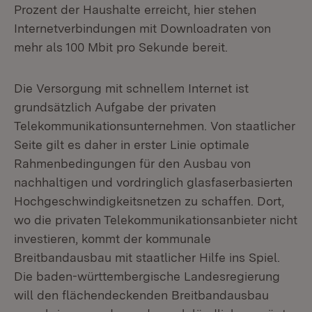
Prozent der Haushalte erreicht, hier stehen
Internetverbindungen mit Downloadraten von
mehr als 100 Mbit pro Sekunde bereit.
Die Versorgung mit schnellem Internet ist
grundsätzlich Aufgabe der privaten
Telekommunikationsunternehmen. Von staatlicher
Seite gilt es daher in erster Linie optimale
Rahmenbedingungen für den Ausbau von
nachhaltigen und vordringlich glasfaserbasierten
Hochgeschwindigkeitsnetzen zu schaffen. Dort,
wo die privaten Telekommunikationsanbieter nicht
investieren, kommt der kommunale
Breitbandausbau mit staatlicher Hilfe ins Spiel.
Die baden-württembergische Landesregierung
will den flächendeckenden Breitbandausbau