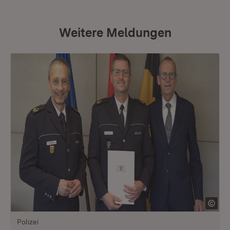
Weitere Meldungen
Polizei