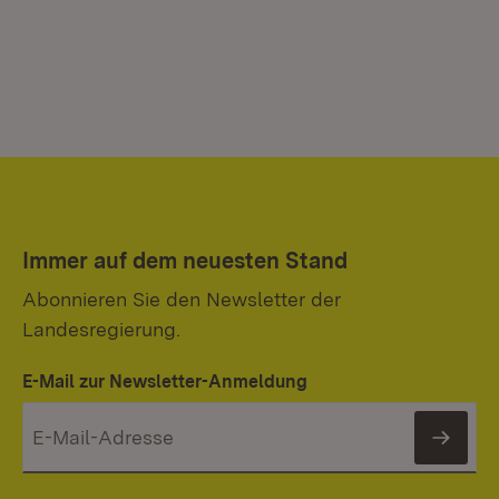
Immer auf dem neuesten Stand
Abonnieren Sie den Newsletter der
Landesregierung.
E-Mail zur Newsletter-Anmeldung
News