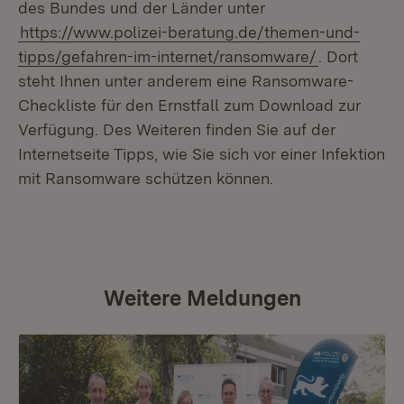
des Bundes und der Länder unter
https://www.polizei-beratung.de/themen-und-
tipps/gefahren-im-internet/ransomware/
. Dort
steht Ihnen unter anderem eine Ransomware-
Checkliste für den Ernstfall zum Download zur
Verfügung. Des Weiteren finden Sie auf der
Internetseite Tipps, wie Sie sich vor einer Infektion
mit Ransomware schützen können.
Weitere Meldungen