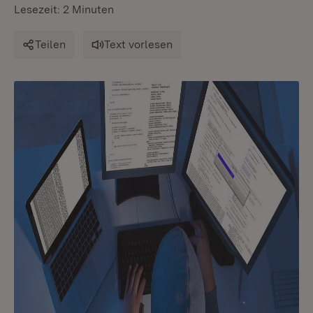
Lesezeit: 2 Minuten
Teilen
Text vorlesen