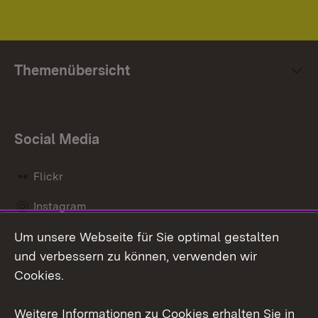
Themenübersicht
Social Media
Flickr
Instagram
Um unsere Webseite für Sie optimal gestalten
Social Wall
und verbessern zu können, verwenden wir
X / Twitter
Cookies.
Youtube
Weitere Informationen zu Cookies erhalten Sie in