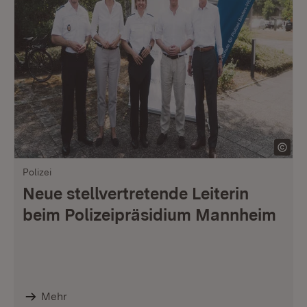
Polizei
Neue stellvertretende Leiterin
beim Polizeipräsidium Mannheim
Mehr