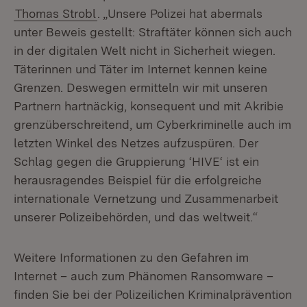
Thomas Strobl
. „Unsere Polizei hat abermals
unter Beweis gestellt: Straftäter können sich auch
in der digitalen Welt nicht in Sicherheit wiegen.
Täterinnen und Täter im Internet kennen keine
Grenzen. Deswegen ermitteln wir mit unseren
Partnern hartnäckig, konsequent und mit Akribie
grenzüberschreitend, um Cyberkriminelle auch im
letzten Winkel des Netzes aufzuspüren. Der
Schlag gegen die Gruppierung ‘HIVE‘ ist ein
herausragendes Beispiel für die erfolgreiche
internationale Vernetzung und Zusammenarbeit
unserer Polizeibehörden, und das weltweit.“
Weitere Informationen zu den Gefahren im
Internet – auch zum Phänomen Ransomware –
finden Sie bei der Polizeilichen Kriminalprävention