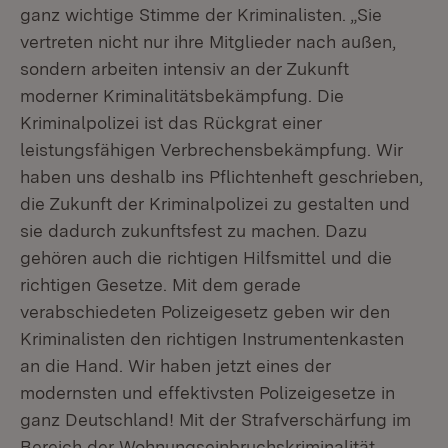
ganz wichtige Stimme der Kriminalisten. „Sie
vertreten nicht nur ihre Mitglieder nach außen,
sondern arbeiten intensiv an der Zukunft
moderner Kriminalitätsbekämpfung. Die
Kriminalpolizei ist das Rückgrat einer
leistungsfähigen Verbrechensbekämpfung. Wir
haben uns deshalb ins Pflichtenheft geschrieben,
die Zukunft der Kriminalpolizei zu gestalten und
sie dadurch zukunftsfest zu machen. Dazu
gehören auch die richtigen Hilfsmittel und die
richtigen Gesetze. Mit dem gerade
verabschiedeten Polizeigesetz geben wir den
Kriminalisten den richtigen Instrumentenkasten
an die Hand. Wir haben jetzt eines der
modernsten und effektivsten Polizeigesetze in
ganz Deutschland! Mit der Strafverschärfung im
Bereich der Wohnungseinbruchskriminalität