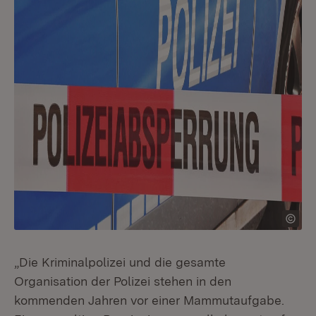
„Die Kriminalpolizei und die gesamte
Organisation der Polizei stehen in den
kommenden Jahren vor einer Mammutaufgabe.