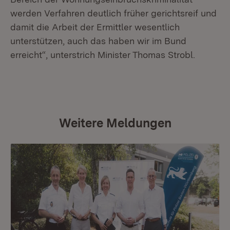
werden Verfahren deutlich früher gerichtsreif und
damit die Arbeit der Ermittler wesentlich
unterstützen, auch das haben wir im Bund
erreicht“, unterstrich Minister Thomas Strobl.
Weitere Meldungen