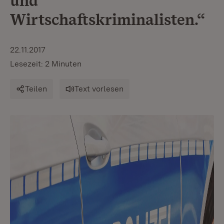
und
Wirtschaftskriminalisten.“
22.11.2017
Lesezeit: 2 Minuten
Teilen
Text vorlesen