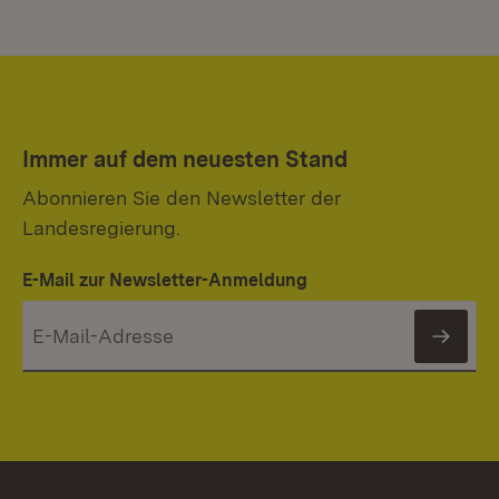
Immer auf dem neuesten Stand
Abonnieren Sie den Newsletter der
Landesregierung.
E-Mail zur Newsletter-Anmeldung
News