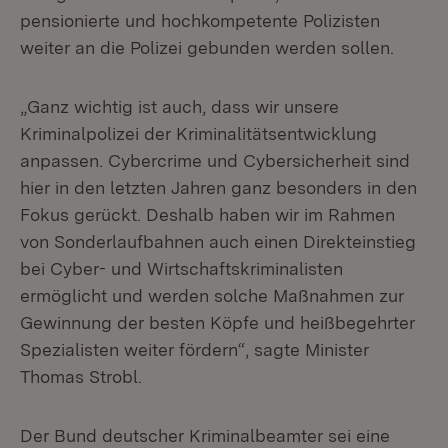
pensionierte und hochkompetente Polizisten
weiter an die Polizei gebunden werden sollen.
„Ganz wichtig ist auch, dass wir unsere
Kriminalpolizei der Kriminalitätsentwicklung
anpassen. Cybercrime und Cybersicherheit sind
hier in den letzten Jahren ganz besonders in den
Fokus gerückt. Deshalb haben wir im Rahmen
von Sonderlaufbahnen auch einen Direkteinstieg
bei Cyber- und Wirtschaftskriminalisten
ermöglicht und werden solche Maßnahmen zur
Gewinnung der besten Köpfe und heißbegehrter
Spezialisten weiter fördern“, sagte Minister
Thomas Strobl.
Der Bund deutscher Kriminalbeamter sei eine