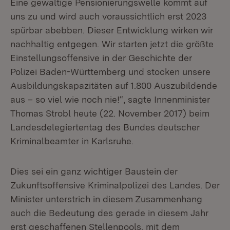
Eine gewaltige Pensionierungswelle kommt auf
uns zu und wird auch voraussichtlich erst 2023
spürbar abebben. Dieser Entwicklung wirken wir
nachhaltig entgegen. Wir starten jetzt die größte
Einstellungsoffensive in der Geschichte der
Polizei Baden-Württemberg und stocken unsere
Ausbildungskapazitäten auf 1.800 Auszubildende
aus – so viel wie noch nie!“, sagte Innenminister
Thomas Strobl heute (22. November 2017) beim
Landesdelegiertentag des Bundes deutscher
Kriminalbeamter in Karlsruhe.
Dies sei ein ganz wichtiger Baustein der
Zukunftsoffensive Kriminalpolizei des Landes. Der
Minister unterstrich in diesem Zusammenhang
auch die Bedeutung des gerade in diesem Jahr
erst geschaffenen Stellenpools, mit dem