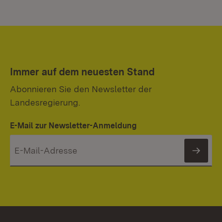
Immer auf dem neuesten Stand
Abonnieren Sie den Newsletter der
Landesregierung.
E-Mail zur Newsletter-Anmeldung
News