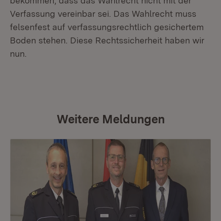
bekommen, dass das Wahlrecht nicht mit der
Verfassung vereinbar sei. Das Wahlrecht muss
felsenfest auf verfassungsrechtlich gesichertem
Boden stehen. Diese Rechtssicherheit haben wir
nun.
Weitere Meldungen