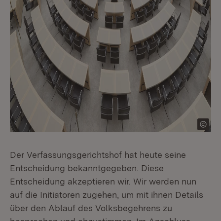
Der Verfassungsgerichtshof hat heute seine
Entscheidung bekanntgegeben. Diese
Entscheidung akzeptieren wir. Wir werden nun
auf die Initiatoren zugehen, um mit ihnen Details
über den Ablauf des Volksbegehrens zu