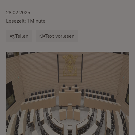
28.02.2025
Lesezeit: 1 Minute
Teilen
Text vorlesen