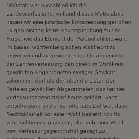
Maßstab war ausschließlich die
Landesverfassung. Anhand dieses Maßstabes
haben wir eine juristische Entscheidung getroffen.
Es gab bislang keine Rechtsprechung zu der
Frage, wie das Element der Persönlichkeitswahl
im baden-württembergischen Wahlrecht zu
bewerten und zu gewichten ist. Ob angesichts
der Landesverfassung den direkt im Wahlkreis
gewählten Abgeordneten weniger Gewicht
zukommen darf als den über die Listen der
Parteien gewählten Abgeordneten, das hat der
Verfassungsgerichtshof heute geklärt. Ganz
entscheidend und unser oberstes Ziel war, dass
Rechtsklarheit vor einer Wahl besteht. Nichts
wäre schlimmer gewesen, als nach einer Wahl
vom Verfassungsgerichtshof gesagt zu