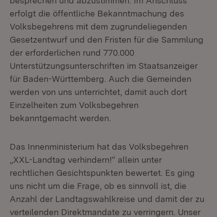
besprechen und abzustimmen. Im Anschluss
erfolgt die öffentliche Bekanntmachung des
Volksbegehrens mit dem zugrundeliegenden
Gesetzentwurf und den Fristen für die Sammlung
der erforderlichen rund 770.000
Unterstützungsunterschriften im Staatsanzeiger
für Baden-Württemberg. Auch die Gemeinden
werden von uns unterrichtet, damit auch dort
Einzelheiten zum Volksbegehren
bekanntgemacht werden.
Das Innenministerium hat das Volksbegehren
„XXL-Landtag verhindern!“ allein unter
rechtlichen Gesichtspunkten bewertet. Es ging
uns nicht um die Frage, ob es sinnvoll ist, die
Anzahl der Landtagswahlkreise und damit der zu
verteilenden Direktmandate zu verringern. Unser