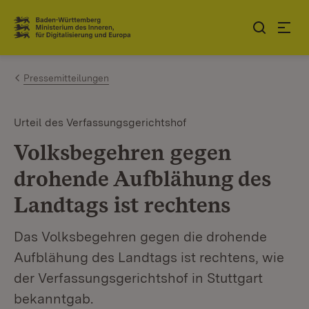
Zum Inhalt springen
Link zur Startseite
Pressemitteilungen
Urteil des Verfassungsgerichtshof
Volksbegehren gegen
drohende Aufblähung des
Landtags ist rechtens
Das Volksbegehren gegen die drohende
Aufblähung des Landtags ist rechtens, wie
der Verfassungsgerichtshof in Stuttgart
bekanntgab.