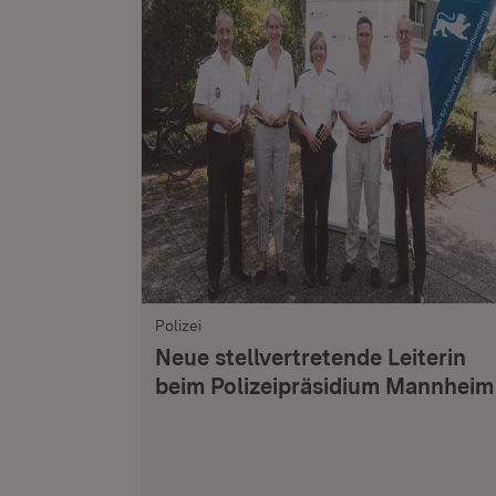
Polizei
Neue stellvertretende Leiterin
beim Polizeipräsidium Mannheim