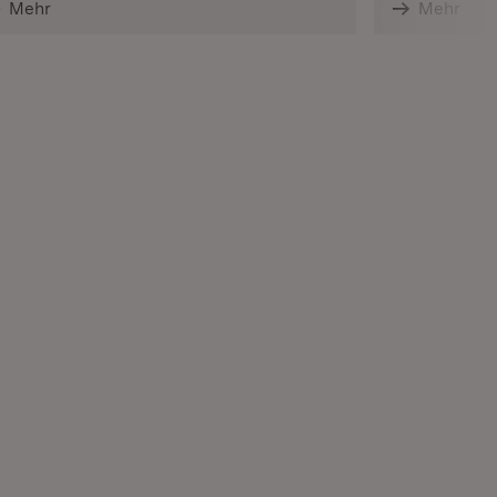
Mehr
Mehr