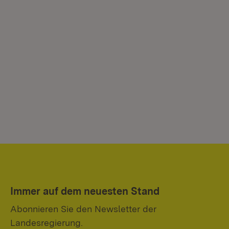
Immer auf dem neuesten Stand
Abonnieren Sie den Newsletter der
Landesregierung.