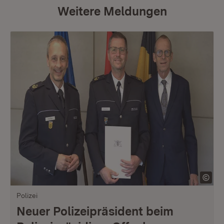
Weitere Meldungen
Polizei
Neuer Polizeipräsident beim