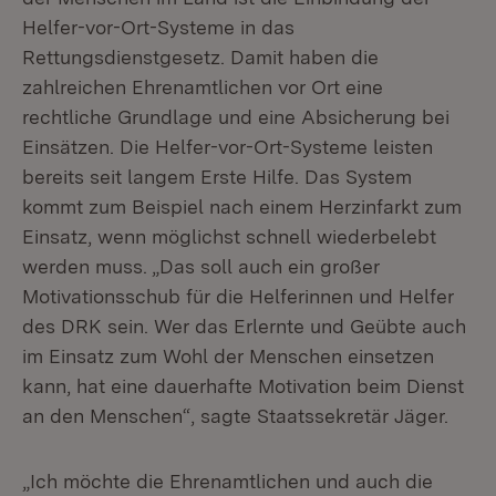
Helfer-vor-Ort-Systeme in das
Rettungsdienstgesetz. Damit haben die
zahlreichen Ehrenamtlichen vor Ort eine
rechtliche Grundlage und eine Absicherung bei
Einsätzen. Die Helfer-vor-Ort-Systeme leisten
bereits seit langem Erste Hilfe. Das System
kommt zum Beispiel nach einem Herzinfarkt zum
Einsatz, wenn möglichst schnell wiederbelebt
werden muss. „Das soll auch ein großer
Motivationsschub für die Helferinnen und Helfer
des DRK sein. Wer das Erlernte und Geübte auch
im Einsatz zum Wohl der Menschen einsetzen
kann, hat eine dauerhafte Motivation beim Dienst
an den Menschen“, sagte Staatssekretär Jäger.
„Ich möchte die Ehrenamtlichen und auch die