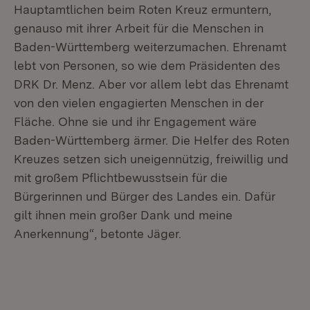
Hauptamtlichen beim Roten Kreuz ermuntern,
genauso mit ihrer Arbeit für die Menschen in
Baden-Württemberg weiterzumachen. Ehrenamt
lebt von Personen, so wie dem Präsidenten des
DRK Dr. Menz. Aber vor allem lebt das Ehrenamt
von den vielen engagierten Menschen in der
Fläche. Ohne sie und ihr Engagement wäre
Baden-Württemberg ärmer. Die Helfer des Roten
Kreuzes setzen sich uneigennützig, freiwillig und
mit großem Pflichtbewusstsein für die
Bürgerinnen und Bürger des Landes ein. Dafür
gilt ihnen mein großer Dank und meine
Anerkennung“, betonte Jäger.