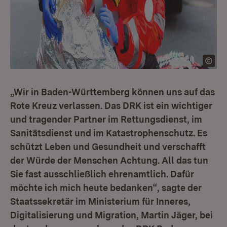
„Wir in Baden-Württemberg können uns auf das
Rote Kreuz verlassen. Das DRK ist ein wichtiger
und tragender Partner im Rettungsdienst, im
Sanitätsdienst und im Katastrophenschutz. Es
schützt Leben und Gesundheit und verschafft
der Würde der Menschen Achtung. All das tun
Sie fast ausschließlich ehrenamtlich. Dafür
möchte ich mich heute bedanken“, sagte der
Staatssekretär im Ministerium für Inneres,
Digitalisierung und Migration, Martin Jäger, bei