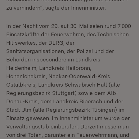
zu verhindern“, sagte der Innenminister.
In der Nacht vom 29. auf 30. Mai seien rund 7.000
Einsatzkräfte der Feuerwehren, des Technischen
Hilfswerkes, der DLRG, der
Sanitätsorganisationen, der Polizei und der
Behörden insbesondere im Landkreis
Heidenheim, Landkreis Heilbronn,
Hohenlohekreis, Neckar-Odenwald-Kreis,
Ostalbkreis, Landkreis Schwäbisch Hall (alle
Regierungsbezirk Stuttgart) sowie dem Alb-
Donau-Kreis, dem Landkreis Biberach und der
Stadt Ulm (alle Regierungsbezirk Tübingen) im
Einsatz gewesen. Im Innenministerium wurde der
Verwaltungsstab einberufen. Derzeit müsse man
von drei Toten, darunter ein Feuerwehrmann, und