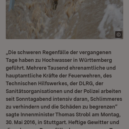
„Die schweren Regenfälle der vergangenen
Tage haben zu Hochwasser in Württemberg
geführt. Mehrere Tausend ehrenamtliche und
hauptamtliche Kräfte der Feuerwehren, des
Technischen Hilfswerkes, der DLRG, der
Sanitätsorganisationen und der Polizei arbeiten
seit Sonntagabend intensiv daran, Schlimmeres
zu verhindern und die Schäden zu begrenzen“
sagte Innenminister Thomas Strobl am Montag,
30. Mai 2016, in Stuttgart. Heftige Gewitter und