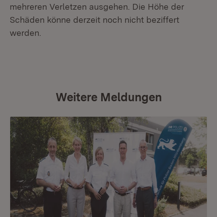
mehreren Verletzen ausgehen. Die Höhe der
Schäden könne derzeit noch nicht beziffert
werden.
Weitere Meldungen