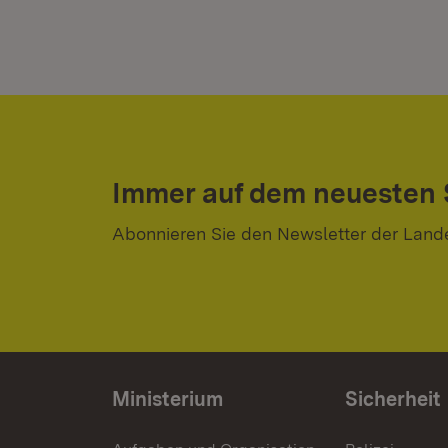
Immer auf dem neuesten
Abonnieren Sie den Newsletter der Land
Ministerium
Sicherheit