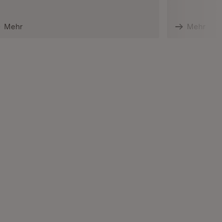
Mehr
Mehr