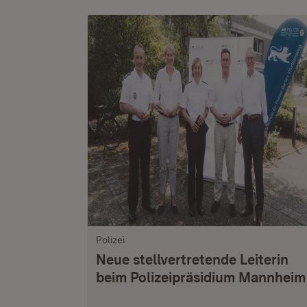
Polizei
Neue stellvertretende Leiterin
beim Polizeipräsidium Mannheim