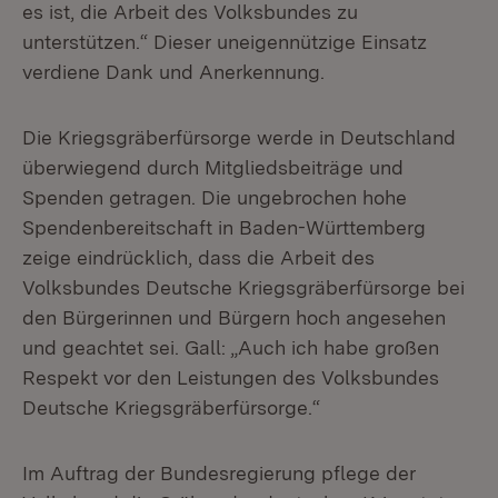
es ist, die Arbeit des Volksbundes zu
unterstützen.“ Dieser uneigennützige Einsatz
verdiene Dank und Anerkennung.
Die Kriegsgräberfürsorge werde in Deutschland
überwiegend durch Mitgliedsbeiträge und
Spenden getragen. Die ungebrochen hohe
Spendenbereitschaft in Baden-Württemberg
zeige eindrücklich, dass die Arbeit des
Volksbundes Deutsche Kriegsgräberfürsorge bei
den Bürgerinnen und Bürgern hoch angesehen
und geachtet sei. Gall: „Auch ich habe großen
Respekt vor den Leistungen des Volksbundes
Deutsche Kriegsgräberfürsorge.“
Im Auftrag der Bundesregierung pflege der