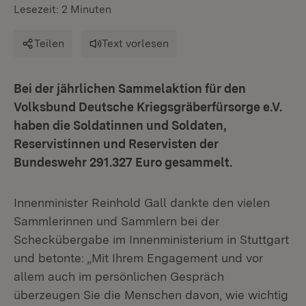
Lesezeit: 2 Minuten
Teilen
Text vorlesen
Bei der jährlichen Sammelaktion für den
Volksbund Deutsche Kriegsgräberfürsorge e.V.
haben die Soldatinnen und Soldaten,
Reservistinnen und Reservisten der
Bundeswehr 291.327 Euro gesammelt.
Innenminister Reinhold Gall dankte den vielen
Sammlerinnen und Sammlern bei der
Scheckübergabe im Innenministerium in Stuttgart
und betonte: „Mit Ihrem Engagement und vor
allem auch im persönlichen Gespräch
überzeugen Sie die Menschen davon, wie wichtig