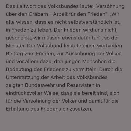
Das Leitwort des Volksbundes laute: „Versöhnung
über den Gräbern - Arbeit für den Frieden“. „Wir
alle wissen, dass es nicht selbstverständlich ist,
in Frieden zu leben. Der Frieden wird uns nicht
geschenkt, wir müssen etwas dafür tun“, so der
Minister. Der Volksbund leistete einen wertvollen
Beitrag zum Frieden, zur Aussöhnung der Völker
und vor allem dazu, den jungen Menschen die
Bedeutung des Friedens zu vermitteln. Durch die
Unterstützung der Arbeit des Volksbundes
zeigten Bundeswehr und Reservisten in
eindrucksvoller Weise, dass sie bereit sind, sich
für die Versöhnung der Völker und damit für die
Erhaltung des Friedens einzusetzen.