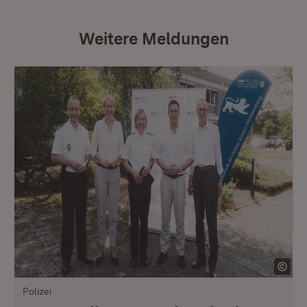
Weitere Meldungen
Polizei