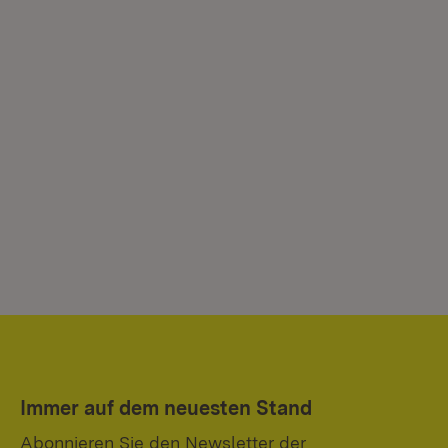
Immer auf dem neuesten Stand
Abonnieren Sie den Newsletter der