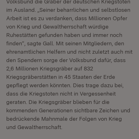
Volksbund die Gräber der deutschen Kriegstoten
im Ausland. „Seiner beharrlichen und selbstlosen
Arbeit ist es zu verdanken, dass Millionen Opfer
von Krieg und Gewaltherrschaft würdige
Ruhestätten gefunden haben und immer noch
finden“, sagte Gall. Mit seinen Mitgliedern, den
ehrenamtlichen Helfern und nicht zuletzt auch mit
den Spendern sorge der Volksbund dafür, dass
2,6 Millionen Kriegsgräber auf 832
Kriegsgräberstätten in 45 Staaten der Erde
gepflegt werden könnten. Dies trage dazu bei,
dass die Kriegstoten nicht in Vergessenheit
geraten. Die Kriegsgräber blieben für die
kommenden Generationen sichtbare Zeichen und
bedrückende Mahnmale der Folgen von Krieg
und Gewaltherrschaft.