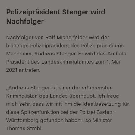
Polizeipräsident Stenger wird
Nachfolger
Nachfolger von Ralf Michelfelder wird der
bisherige Polizeipräsident des Polizeipräsidiums
Mannheim, Andreas Stenger. Er wird das Amt als
Präsident des Landeskriminalamtes zum 1. Mai
2021 antreten.
„Andreas Stenger ist einer der erfahrensten
Kriminalisten des Landes überhaupt. Ich freue
mich sehr, dass wir mit ihm die Idealbesetzung für
diese Spitzenfunktion bei der Polizei Baden-
Württemberg gefunden haben“, so Minister
Thomas Strobl.