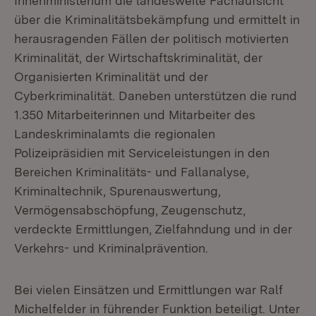
Innenministerium die landesweite Fachaufsicht
über die Kriminalitätsbekämpfung und ermittelt in
herausragenden Fällen der politisch motivierten
Kriminalität, der Wirtschaftskriminalität, der
Organisierten Kriminalität und der
Cyberkriminalität. Daneben unterstützen die rund
1.350 Mitarbeiterinnen und Mitarbeiter des
Landeskriminalamts die regionalen
Polizeipräsidien mit Serviceleistungen in den
Bereichen Kriminalitäts- und Fallanalyse,
Kriminaltechnik, Spurenauswertung,
Vermögensabschöpfung, Zeugenschutz,
verdeckte Ermittlungen, Zielfahndung und in der
Verkehrs- und Kriminalprävention.
Bei vielen Einsätzen und Ermittlungen war Ralf
Michelfelder in führender Funktion beteiligt. Unter