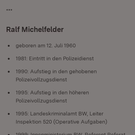
***
Ralf Michelfelder
geboren am 12. Juli 1960
1981: Eintritt in den Polizeidienst
1990: Aufstieg in den gehobenen
Polizeivollzugsdienst
1995: Aufstieg in den höheren
Polizeivollzugsdienst
1995: Landeskriminalamt BW, Leiter
Inspektion 520 (Operative Aufgaben)
1999: Innenministerium BW, Referent Referat