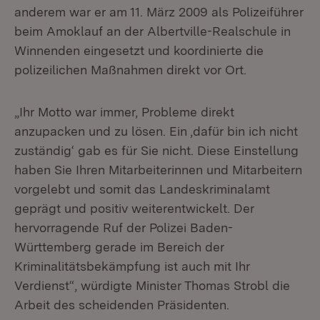
anderem war er am 11. März 2009 als Polizeiführer
beim Amoklauf an der Albertville-Realschule in
Winnenden eingesetzt und koordinierte die
polizeilichen Maßnahmen direkt vor Ort.
„Ihr Motto war immer, Probleme direkt
anzupacken und zu lösen. Ein ‚dafür bin ich nicht
zuständig‘ gab es für Sie nicht. Diese Einstellung
haben Sie Ihren Mitarbeiterinnen und Mitarbeitern
vorgelebt und somit das Landeskriminalamt
geprägt und positiv weiterentwickelt. Der
hervorragende Ruf der Polizei Baden-
Württemberg gerade im Bereich der
Kriminalitätsbekämpfung ist auch mit Ihr
Verdienst“, würdigte Minister Thomas Strobl die
Arbeit des scheidenden Präsidenten.