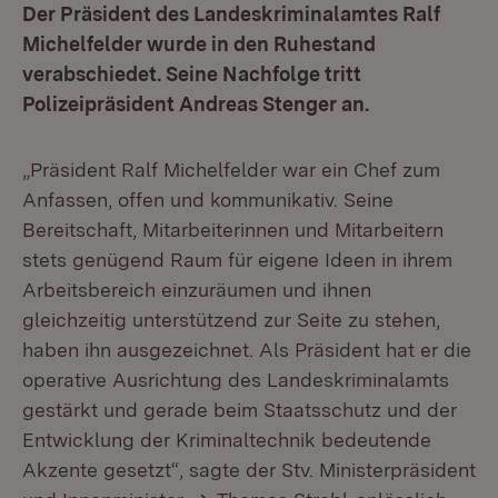
Der Präsident des Landeskriminalamtes Ralf
Michelfelder wurde in den Ruhestand
verabschiedet. Seine Nachfolge tritt
Polizeipräsident Andreas Stenger an.
„Präsident Ralf Michelfelder war ein Chef zum
Anfassen, offen und kommunikativ. Seine
Bereitschaft, Mitarbeiterinnen und Mitarbeitern
stets genügend Raum für eigene Ideen in ihrem
Arbeitsbereich einzuräumen und ihnen
gleichzeitig unterstützend zur Seite zu stehen,
haben ihn ausgezeichnet. Als Präsident hat er die
operative Ausrichtung des Landeskriminalamts
gestärkt und gerade beim Staatsschutz und der
Entwicklung der Kriminaltechnik bedeutende
Akzente gesetzt“, sagte der Stv. Ministerpräsident