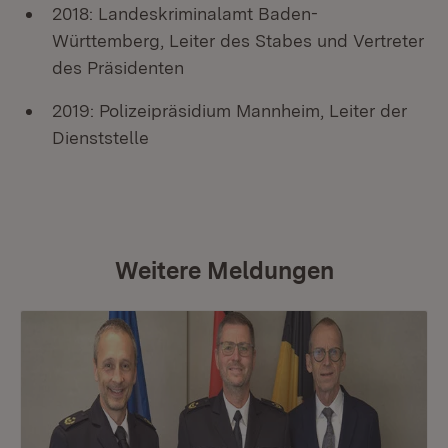
2018: Landeskriminalamt Baden-
Württemberg, Leiter des Stabes und Vertreter
des Präsidenten
2019: Polizeipräsidium Mannheim, Leiter der
Dienststelle
Weitere Meldungen