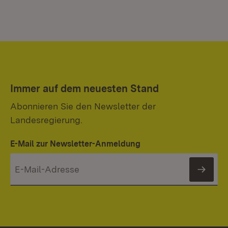
Immer auf dem neuesten Stand
Abonnieren Sie den Newsletter der
Landesregierung.
E-Mail zur Newsletter-Anmeldung
News