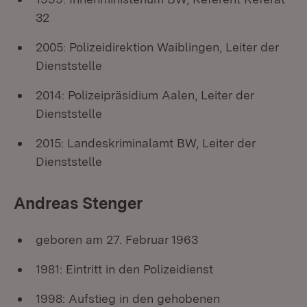
32
2005: Polizeidirektion Waiblingen, Leiter der
Dienststelle
2014: Polizeipräsidium Aalen, Leiter der
Dienststelle
2015: Landeskriminalamt BW, Leiter der
Dienststelle
Andreas Stenger
geboren am 27. Februar 1963
1981: Eintritt in den Polizeidienst
1998: Aufstieg in den gehobenen