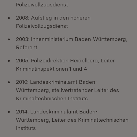
Polizeivollzugsdienst
2003: Aufstieg in den höheren
Polizeivollzugsdienst
2003: Innenministerium Baden-Württemberg,
Referent
2005: Polizeidirektion Heidelberg, Leiter
Kriminalinspektionen 1 und 4
2010: Landeskriminalamt Baden-
Württemberg, stellvertretender Leiter des
Kriminaltechnischen Instituts
2014: Landeskriminalamt Baden-
Württemberg, Leiter des Kriminaltechnischen
Instituts