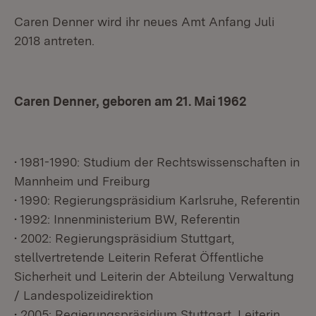
Caren Denner wird ihr neues Amt Anfang Juli
2018 antreten.
Caren Denner, geboren am 21. Mai 1962
• 1981-1990: Studium der Rechtswissenschaften in
Mannheim und Freiburg
• 1990: Regierungspräsidium Karlsruhe, Referentin
• 1992: Innenministerium BW, Referentin
• 2002: Regierungspräsidium Stuttgart,
stellvertretende Leiterin Referat Öffentliche
Sicherheit und Leiterin der Abteilung Verwaltung
/ Landespolizeidirektion
• 2005: Regierungspräsidium Stuttgart, Leiterin