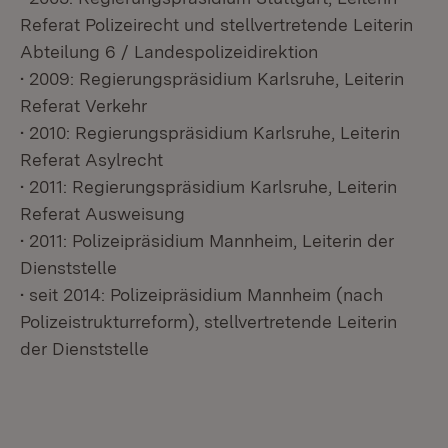
Referat Polizeirecht und stellvertretende Leiterin
Abteilung 6 / Landespolizeidirektion
• 2009: Regierungspräsidium Karlsruhe, Leiterin
Referat Verkehr
• 2010: Regierungspräsidium Karlsruhe, Leiterin
Referat Asylrecht
• 2011: Regierungspräsidium Karlsruhe, Leiterin
Referat Ausweisung
• 2011: Polizeipräsidium Mannheim, Leiterin der
Dienststelle
• seit 2014: Polizeipräsidium Mannheim (nach
Polizeistrukturreform), stellvertretende Leiterin
der Dienststelle