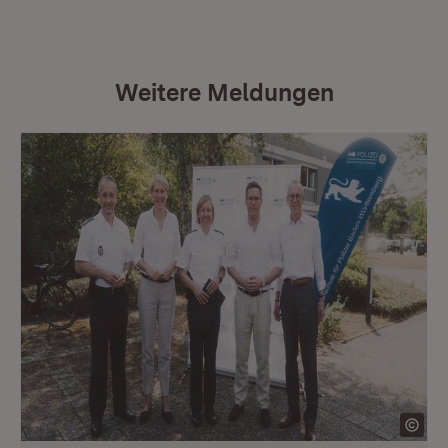
Weitere Meldungen