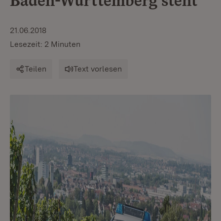
Baden-Württemberg steht
21.06.2018
Lesezeit: 2 Minuten
Teilen
Text vorlesen