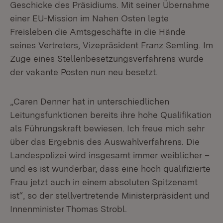
Geschicke des Präsidiums. Mit seiner Übernahme
einer EU-Mission im Nahen Osten legte
Freisleben die Amtsgeschäfte in die Hände
seines Vertreters, Vizepräsident Franz Semling. Im
Zuge eines Stellenbesetzungsverfahrens wurde
der vakante Posten nun neu besetzt.
„Caren Denner hat in unterschiedlichen
Leitungsfunktionen bereits ihre hohe Qualifikation
als Führungskraft bewiesen. Ich freue mich sehr
über das Ergebnis des Auswahlverfahrens. Die
Landespolizei wird insgesamt immer weiblicher –
und es ist wunderbar, dass eine hoch qualifizierte
Frau jetzt auch in einem absoluten Spitzenamt
ist“, so der stellvertretende Ministerpräsident und
Innenminister Thomas Strobl.