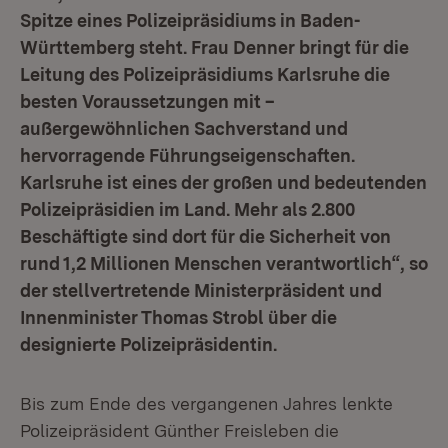
Spitze eines Polizeipräsidiums in Baden-
Württemberg steht. Frau Denner bringt für die
Leitung des Polizeipräsidiums Karlsruhe die
besten Voraussetzungen mit –
außergewöhnlichen Sachverstand und
hervorragende Führungseigenschaften.
Karlsruhe ist eines der großen und bedeutenden
Polizeipräsidien im Land. Mehr als 2.800
Beschäftigte sind dort für die Sicherheit von
rund 1,2 Millionen Menschen verantwortlich“, so
der stellvertretende Ministerpräsident und
Innenminister Thomas Strobl über die
designierte Polizeipräsidentin.
Bis zum Ende des vergangenen Jahres lenkte
Polizeipräsident Günther Freisleben die