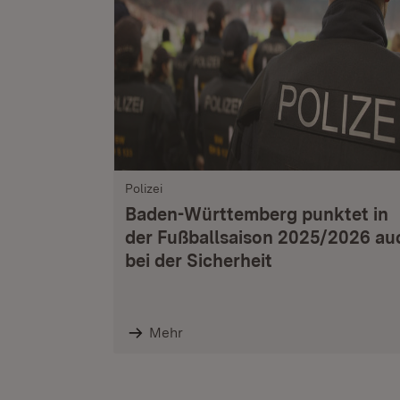
Polizei
Baden-Württemberg punktet in
der Fußballsaison 2025/2026 au
bei der Sicherheit
Mehr