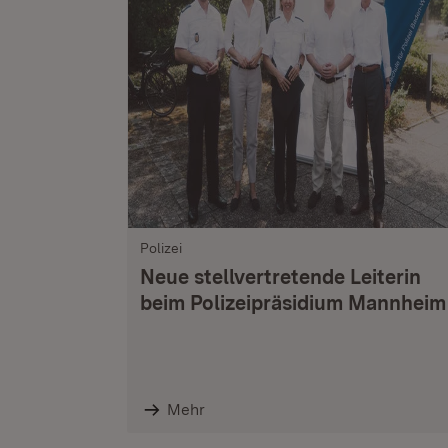
Polizei
Neue stellvertretende Leiterin
beim Polizeipräsidium Mannheim
Mehr