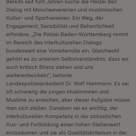
Bereits seit fünf Jahren suche die Polizei den
Dialog mit Moscheevereinen und muslimischen
Kultur- und Sportvereinen. Ein Weg, der
Engagement, Sensibilität und Beharrlichkeit
erfordere. „Die Polizei Baden-Württemberg nimmt
im Bereich des interkulturellen Dialogs
bundesweit eine Vorreiterrolle ein. Gleichwohl
gehört es zu unserem Selbstverständnis, dass wir
auch kritisch Bilanz ziehen und uns
weiterentwickeln“, betonte
Landespolizeipräsident Dr. Wolf Hammann. Es sei
oft schwierig die jungen Musliminnen und
Muslime zu erreichen, aber dieser Aufgabe müsse
man sich stellen. Daneben sei es wichtig, der
interkulturellen Kompetenz in der polizeilichen
Aus- und Fortbildung einen hohen Stellenwert
einzuräumen und sie als Qualitätskriterium in der