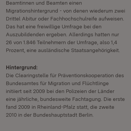
Beamtinnen und Beamten einen
Migrationshintergrund - von denen wiederum zwei
Drittel Abitur oder Fachhochschulreife aufweisen.
Das hat eine freiwillige Umfrage bei den
Auszubildenden ergeben. Allerdings hatten nur
26 von 1.846 Teilnehmern der Umfrage, also 1,4
Prozent, eine ausländische Staatsangehörigkeit.
Hintergrund:
Die Clearingstelle für Präventionskooperation des
Bundesamtes für Migration und Flüchtlinge
initiiert seit 2009 bei den Polizeien der Länder
eine jährliche, bundesweite Fachtagung. Die erste
fand 2009 in Rheinland-Pfalz statt, die zweite
2010 in der Bundeshauptstadt Berlin.