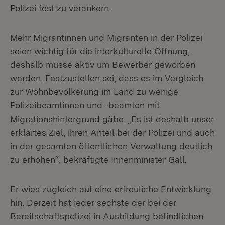
Polizei fest zu verankern.
Mehr Migrantinnen und Migranten in der Polizei
seien wichtig für die interkulturelle Öffnung,
deshalb müsse aktiv um Bewerber geworben
werden. Festzustellen sei, dass es im Vergleich
zur Wohnbevölkerung im Land zu wenige
Polizeibeamtinnen und -beamten mit
Migrationshintergrund gäbe. „Es ist deshalb unser
erklärtes Ziel, ihren Anteil bei der Polizei und auch
in der gesamten öffentlichen Verwaltung deutlich
zu erhöhen“, bekräftigte Innenminister Gall.
Er wies zugleich auf eine erfreuliche Entwicklung
hin. Derzeit hat jeder sechste der bei der
Bereitschaftspolizei in Ausbildung befindlichen