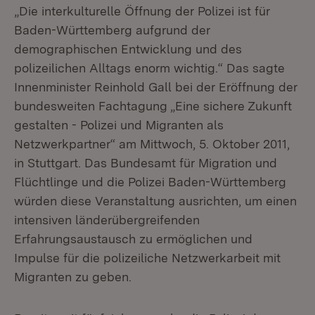
„Die interkulturelle Öffnung der Polizei ist für
Baden-Württemberg aufgrund der
demographischen Entwicklung und des
polizeilichen Alltags enorm wichtig.“ Das sagte
Innenminister Reinhold Gall bei der Eröffnung der
bundesweiten Fachtagung „Eine sichere Zukunft
gestalten - Polizei und Migranten als
Netzwerkpartner“ am Mittwoch, 5. Oktober 2011,
in Stuttgart. Das Bundesamt für Migration und
Flüchtlinge und die Polizei Baden-Württemberg
würden diese Veranstaltung ausrichten, um einen
intensiven länderübergreifenden
Erfahrungsaustausch zu ermöglichen und
Impulse für die polizeiliche Netzwerkarbeit mit
Migranten zu geben.