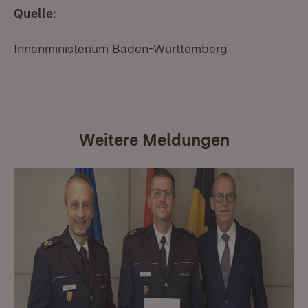
Quelle:
Innenministerium Baden-Württemberg
Weitere Meldungen