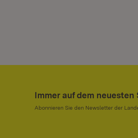
Immer auf dem neuesten
Abonnieren Sie den Newsletter der Land