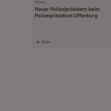
Polizei
Neuer Polizeipräsident beim
Polizeipräsidium Offenburg
Mehr