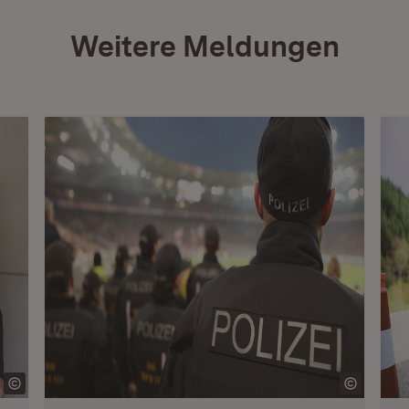
Weitere Meldungen