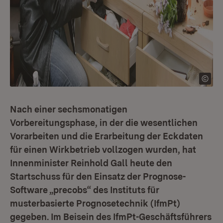
Nach einer sechsmonatigen
Vorbereitungsphase, in der die wesentlichen
Vorarbeiten und die Erarbeitung der Eckdaten
für einen Wirkbetrieb vollzogen wurden, hat
Innenminister Reinhold Gall heute den
Startschuss für den Einsatz der Prognose-
Software „precobs“ des Instituts für
musterbasierte Prognosetechnik (IfmPt)
gegeben. Im Beisein des IfmPt-Geschäftsführers