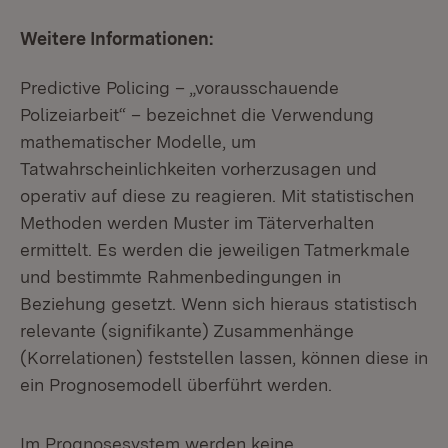
Weitere Informationen:
Predictive Policing – „vorausschauende
Polizeiarbeit“ – bezeichnet die Verwendung
mathematischer Modelle, um
Tatwahrscheinlichkeiten vorherzusagen und
operativ auf diese zu reagieren. Mit statistischen
Methoden werden Muster im Täterverhalten
ermittelt. Es werden die jeweiligen Tatmerkmale
und bestimmte Rahmenbedingungen in
Beziehung gesetzt. Wenn sich hieraus statistisch
relevante (signifikante) Zusammenhänge
(Korrelationen) feststellen lassen, können diese in
ein Prognosemodell überführt werden.
Im Prognosesystem werden keine