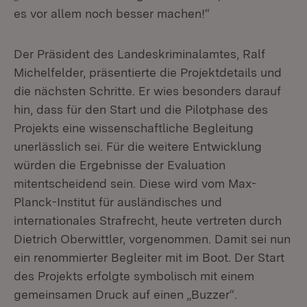
es vor allem noch besser machen!“
Der Präsident des Landeskriminalamtes, Ralf
Michelfelder, präsentierte die Projektdetails und
die nächsten Schritte. Er wies besonders darauf
hin, dass für den Start und die Pilotphase des
Projekts eine wissenschaftliche Begleitung
unerlässlich sei. Für die weitere Entwicklung
würden die Ergebnisse der Evaluation
mitentscheidend sein. Diese wird vom Max-
Planck-Institut für ausländisches und
internationales Strafrecht, heute vertreten durch
Dietrich Oberwittler, vorgenommen. Damit sei nun
ein renommierter Begleiter mit im Boot. Der Start
des Projekts erfolgte symbolisch mit einem
gemeinsamen Druck auf einen „Buzzer“.