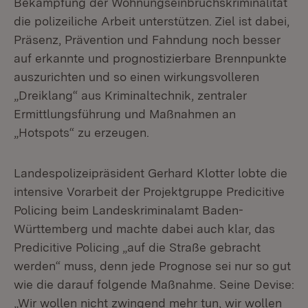
Bekämpfung der Wohnungseinbruchskriminalität
die polizeiliche Arbeit unterstützen. Ziel ist dabei,
Präsenz, Prävention und Fahndung noch besser
auf erkannte und prognostizierbare Brennpunkte
auszurichten und so einen wirkungsvolleren
„Dreiklang“ aus Kriminaltechnik, zentraler
Ermittlungsführung und Maßnahmen an
„Hotspots“ zu erzeugen.
Landespolizeipräsident Gerhard Klotter lobte die
intensive Vorarbeit der Projektgruppe Predicitive
Policing beim Landeskriminalamt Baden-
Württemberg und machte dabei auch klar, das
Predicitive Policing „auf die Straße gebracht
werden“ muss, denn jede Prognose sei nur so gut
wie die darauf folgende Maßnahme. Seine Devise:
„Wir wollen nicht zwingend mehr tun, wir wollen