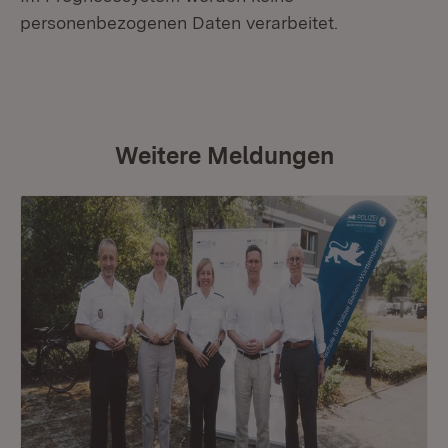
personenbezogenen Daten verarbeitet.
Weitere Meldungen