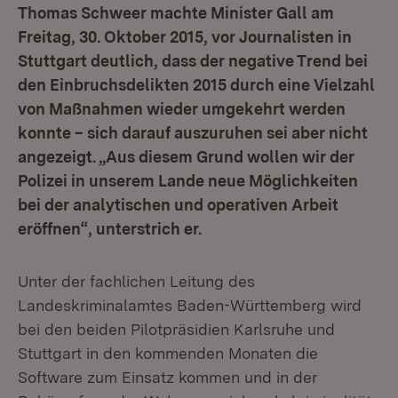
Thomas Schweer machte Minister Gall am
Freitag, 30. Oktober 2015, vor Journalisten in
Stuttgart deutlich, dass der negative Trend bei
den Einbruchsdelikten 2015 durch eine Vielzahl
von Maßnahmen wieder umgekehrt werden
konnte – sich darauf auszuruhen sei aber nicht
angezeigt. „Aus diesem Grund wollen wir der
Polizei in unserem Lande neue Möglichkeiten
bei der analytischen und operativen Arbeit
eröffnen“, unterstrich er.
Unter der fachlichen Leitung des
Landeskriminalamtes Baden-Württemberg wird
bei den beiden Pilotpräsidien Karlsruhe und
Stuttgart in den kommenden Monaten die
Software zum Einsatz kommen und in der