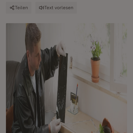
Teilen
Text vorlesen