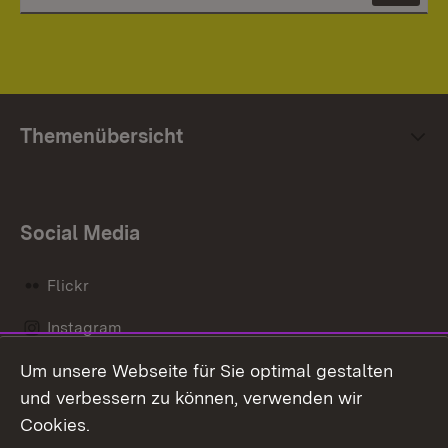
Themenübersicht
Social Media
Flickr
Instagram
Um unsere Webseite für Sie optimal gestalten
Social Wall
und verbessern zu können, verwenden wir
X / Twitter
Cookies.