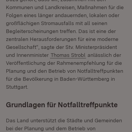
Kommunen und Landkreisen, Maßnahmen für die
Folgen eines länger andauernden, lokalen oder
großflächigen Stromausfalls mit all seinen
Begleiterscheinungen treffen. Das ist eine der
zentralen Herausforderungen für eine moderne
Gesellschaft“, sagte der Stv. Ministerpräsident
und Innenminister
Thomas Strobl
anlässlich der
Veröffentlichung der Rahmenempfehlung für die
Planung und den Betrieb von Notfalltreffpunkten
für die Bevölkerung in Baden-Württemberg in
Stuttgart.
Grundlagen für Notfalltreffpunkte
Das Land unterstützt die Städte und Gemeinden
bei der Planung und dem Betrieb von