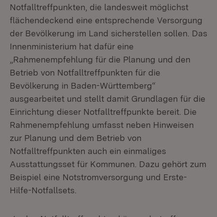
Notfalltreffpunkten, die landesweit möglichst
flächendeckend eine entsprechende Versorgung
der Bevölkerung im Land sicherstellen sollen. Das
Innenministerium hat dafür eine
„Rahmenempfehlung für die Planung und den
Betrieb von Notfalltreffpunkten für die
Bevölkerung in Baden-Württemberg“
ausgearbeitet und stellt damit Grundlagen für die
Einrichtung dieser Notfalltreffpunkte bereit. Die
Rahmenempfehlung umfasst neben Hinweisen
zur Planung und dem Betrieb von
Notfalltreffpunkten auch ein einmaliges
Ausstattungsset für Kommunen. Dazu gehört zum
Beispiel eine Notstromversorgung und Erste-
Hilfe-Notfallsets.