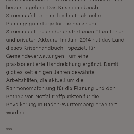
herausgegeben. Das Krisenhandbuch
Stromausfall ist eine bis heute aktuelle
Planungsgrundlage für die bei einem
Stromausfall besonders betroffenen öffentlichen
und privaten Akteure. Im Jahr 2014 hat das Land
dieses Krisenhandbuch - speziell für
Gemeindeverwaltungen - um eine
praxisorientierte Handreichung ergänzt. Damit
gibt es seit einigen Jahren bewährte
Arbeitshilfen, die aktuell um die
Rahmenempfehlung für die Planung und den
Betrieb von Notfalltreffpunkten für die
Bevölkerung in Baden-Württemberg erweitert
wurden.
***