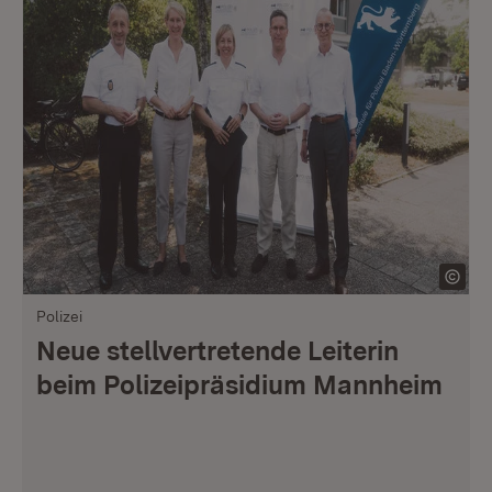
Polizei
Neue stellvertretende Leiterin
beim Polizeipräsidium Mannheim