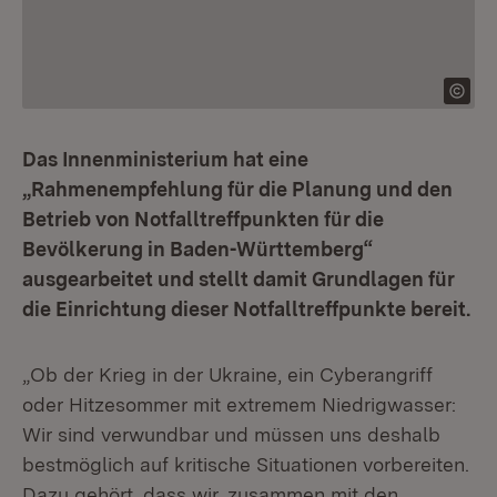
Das Innenministerium hat eine
„Rahmenempfehlung für die Planung und den
Betrieb von Notfalltreffpunkten für die
Bevölkerung in Baden-Württemberg“
ausgearbeitet und stellt damit Grundlagen für
die Einrichtung dieser Notfalltreffpunkte bereit.
„Ob der Krieg in der Ukraine, ein Cyberangriff
oder Hitzesommer mit extremem Niedrigwasser:
Wir sind verwundbar und müssen uns deshalb
bestmöglich auf kritische Situationen vorbereiten.
Dazu gehört, dass wir, zusammen mit den