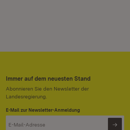
Immer auf dem neuesten Stand
Abonnieren Sie den Newsletter der
Landesregierung.
E-Mail zur Newsletter-Anmeldung
News