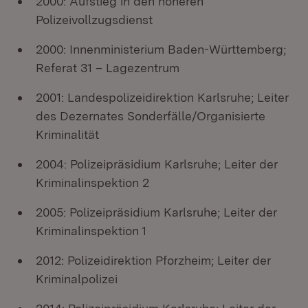
2000: Aufstieg in den höheren
Polizeivollzugsdienst
2000: Innenministerium Baden-Württemberg;
Referat 31 – Lagezentrum
2001: Landespolizeidirektion Karlsruhe; Leiter
des Dezernates Sonderfälle/Organisierte
Kriminalität
2004: Polizeipräsidium Karlsruhe; Leiter der
Kriminalinspektion 2
2005: Polizeipräsidium Karlsruhe; Leiter der
Kriminalinspektion 1
2012: Polizeidirektion Pforzheim; Leiter der
Kriminalpolizei