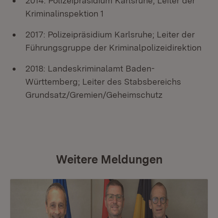
2014: Polizeipräsidium Karlsruhe; Leiter der
Kriminalinspektion 1
2017: Polizeipräsidium Karlsruhe; Leiter der
Führungsgruppe der Kriminalpolizeidirektion
2018: Landeskriminalamt Baden-
Württemberg; Leiter des Stabsbereichs
Grundsatz/Gremien/Geheimschutz
Weitere Meldungen