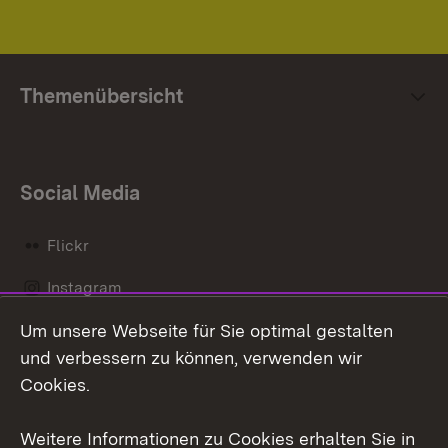
Themenübersicht
Social Media
Flickr
Instagram
Um unsere Webseite für Sie optimal gestalten
Social Wall
und verbessern zu können, verwenden wir
X / Twitter
Cookies.
Youtube
Weitere Informationen zu Cookies erhalten Sie in