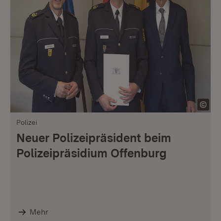
Polizei
Neuer Polizeipräsident beim
Polizeipräsidium Offenburg
Mehr