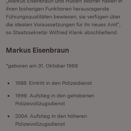
„Markus Eisenbraun und Hubert Wörner haben in
ihren bisherigen Funktionen herausragende
Führungsqualitäten bewiesen, sie verfügen über
die idealen Voraussetzungen für ihr neues Amt“,
so Staatssekretär Wilfried Klenk abschließend.
Markus Eisenbraun
*geboren am 31. Oktober 1968
1988: Eintritt in den Polizeidienst
1996: Aufstieg in den gehobenen
Polizeivollzugsdienst
2004: Aufstieg in den höheren
Polizeivollzugsdienst