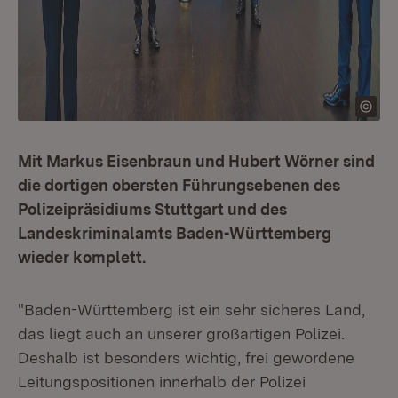
Mit Markus Eisenbraun und Hubert Wörner sind
die dortigen obersten Führungsebenen des
Polizeipräsidiums Stuttgart und des
Landeskriminalamts Baden-Württemberg
wieder komplett.
"Baden-Württemberg ist ein sehr sicheres Land,
das liegt auch an unserer großartigen Polizei.
Deshalb ist besonders wichtig, frei gewordene
Leitungspositionen innerhalb der Polizei