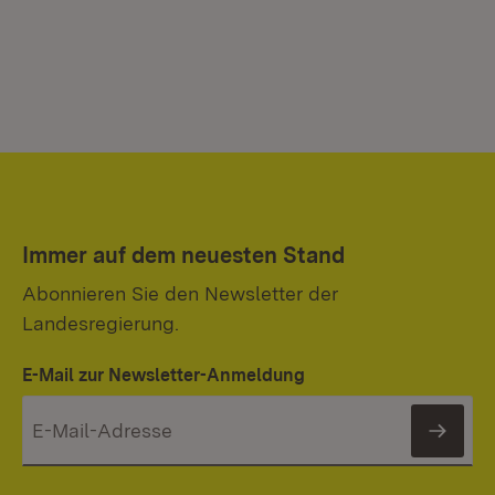
Immer auf dem neuesten Stand
Abonnieren Sie den Newsletter der
Landesregierung.
E-Mail zur Newsletter-Anmeldung
News