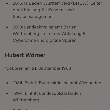
2015: IT Baden-Württemberg (BITBW); Leiter
der Abteilung 2 - Kunden- und
Servicemanagement
2018: Landeskriminalamt Baden-
Württemberg; Leiter der Abteilung 5 –
Cybercrime und digitale Spuren
Hubert Wörner
*geboren am 21. September 1963
1984: Eintritt Bundeskriminalamt Wiesbaden
1994: Eintritt Landespolizei Baden-
Württemberg