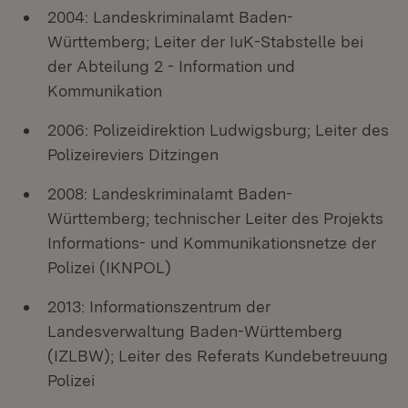
2004: Landeskriminalamt Baden-
Württemberg; Leiter der IuK-Stabstelle bei
der Abteilung 2 - Information und
Kommunikation
2006: Polizeidirektion Ludwigsburg; Leiter des
Polizeireviers Ditzingen
2008: Landeskriminalamt Baden-
Württemberg; technischer Leiter des Projekts
Informations- und Kommunikationsnetze der
Polizei (IKNPOL)
2013: Informationszentrum der
Landesverwaltung Baden-Württemberg
(IZLBW); Leiter des Referats Kundebetreuung
Polizei