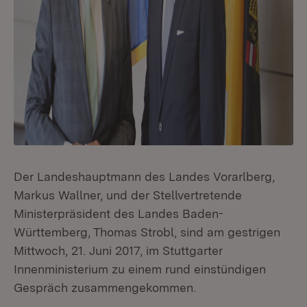
Der Landeshauptmann des Landes Vorarlberg,
Markus Wallner, und der Stellvertretende
Ministerpräsident des Landes Baden-
Württemberg, Thomas Strobl, sind am gestrigen
Mittwoch, 21. Juni 2017, im Stuttgarter
Innenministerium zu einem rund einstündigen
Gespräch zusammengekommen.