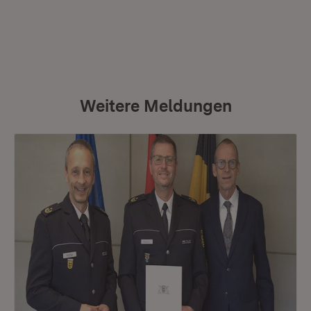
Weitere Meldungen