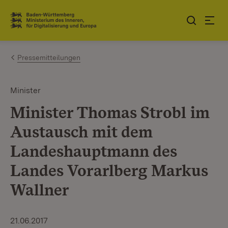
Zum Inhalt springen
Link zur Startseite
Pressemitteilungen
Minister
Minister Thomas Strobl im
Austausch mit dem
Landeshauptmann des
Landes Vorarlberg Markus
Wallner
21.06.2017