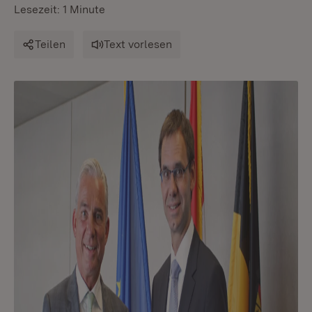
Lesezeit: 1 Minute
Teilen
Text vorlesen