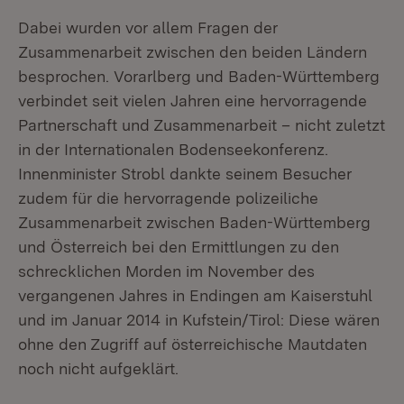
Dabei wurden vor allem Fragen der
Zusammenarbeit zwischen den beiden Ländern
besprochen. Vorarlberg und Baden-Württemberg
verbindet seit vielen Jahren eine hervorragende
Partnerschaft und Zusammenarbeit – nicht zuletzt
in der Internationalen Bodenseekonferenz.
Innenminister Strobl dankte seinem Besucher
zudem für die hervorragende polizeiliche
Zusammenarbeit zwischen Baden-Württemberg
und Österreich bei den Ermittlungen zu den
schrecklichen Morden im November des
vergangenen Jahres in Endingen am Kaiserstuhl
und im Januar 2014 in Kufstein/Tirol: Diese wären
ohne den Zugriff auf österreichische Mautdaten
noch nicht aufgeklärt.